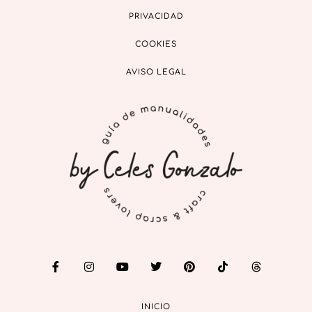
PRIVACIDAD
COOKIES
AVISO LEGAL
INICIO