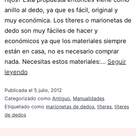
anillo al dedo, ya que es fácil, original y
muy económica. Los títeres o marionetas de
dedo son muy fáciles de hacer y
económicos ya que los materiales siempre
están en casa, no es necesario comprar
nada. Necesitas estos materiales:…
Seguir
leyendo
Publicada el
5 julio, 2012
Categorizado como
Antiguo
,
Manualidades
Etiquetado como
marionetas de dedos
,
títeres
,
títeres
de dedos