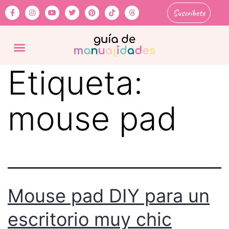
Suscríbete
Etiqueta:
mouse pad
Mouse pad DIY para un
escritorio muy chic