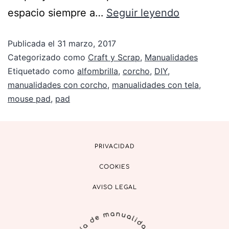
espacio siempre a…
Seguir leyendo
Publicada el
31 marzo, 2017
Categorizado como
Craft y Scrap
,
Manualidades
Etiquetado como
alfombrilla
,
corcho
,
DIY
,
manualidades con corcho
,
manualidades con tela
,
mouse pad
,
pad
PRIVACIDAD
COOKIES
AVISO LEGAL