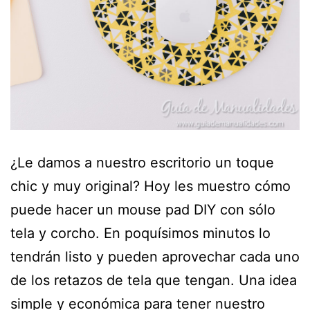
¿Le damos a nuestro escritorio un toque
chic y muy original? Hoy les muestro cómo
puede hacer un mouse pad DIY con sólo
tela y corcho. En poquísimos minutos lo
tendrán listo y pueden aprovechar cada uno
de los retazos de tela que tengan. Una idea
simple y económica para tener nuestro