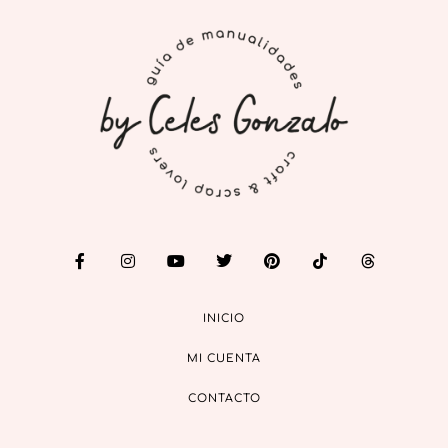
INICIO
MI CUENTA
CONTACTO