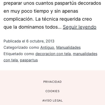
preparar unos cuantos paspartús decorados
en muy poco tiempo y sin apenas
complicación. La técnica requerida creo
que la dominamos todos…
Seguir leyendo
Publicada el
6 octubre, 2013
Categorizado como
Antiguo
,
Manualidades
Etiquetado como
decoracion con tela
,
manualidades
con tela
,
paspartus
PRIVACIDAD
COOKIES
AVISO LEGAL