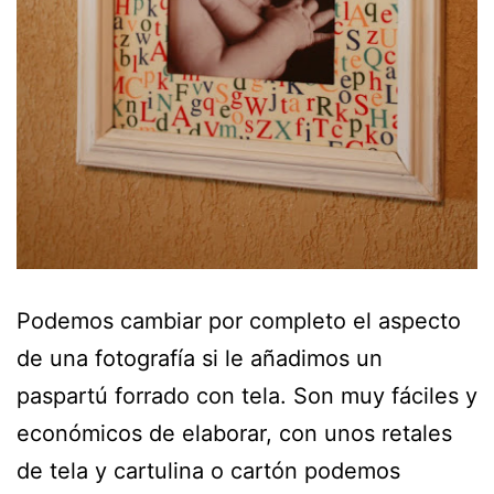
Podemos cambiar por completo el aspecto
de una fotografía si le añadimos un
paspartú forrado con tela. Son muy fáciles y
económicos de elaborar, con unos retales
de tela y cartulina o cartón podemos