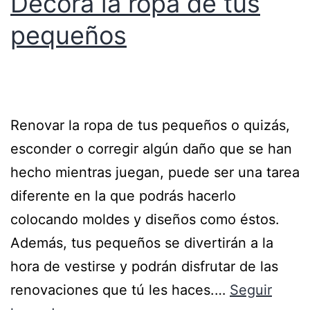
Decora la ropa de tus
pequeños
Renovar la ropa de tus pequeños o quizás,
esconder o corregir algún daño que se han
hecho mientras juegan, puede ser una tarea
diferente en la que podrás hacerlo
colocando moldes y diseños como éstos.
Además, tus pequeños se divertirán a la
hora de vestirse y podrán disfrutar de las
renovaciones que tú les haces.…
Seguir