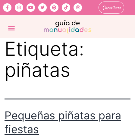
Suscríbete
Etiqueta:
piñatas
Pequeñas piñatas para
fiestas