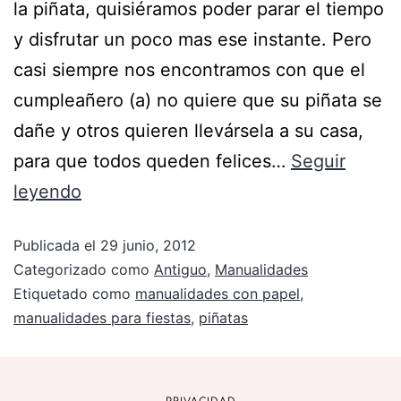
la piñata, quisiéramos poder parar el tiempo
y disfrutar un poco mas ese instante. Pero
casi siempre nos encontramos con que el
cumpleañero (a) no quiere que su piñata se
dañe y otros quieren llevársela a su casa,
para que todos queden felices…
Seguir
leyendo
Publicada el
29 junio, 2012
Categorizado como
Antiguo
,
Manualidades
Etiquetado como
manualidades con papel
,
manualidades para fiestas
,
piñatas