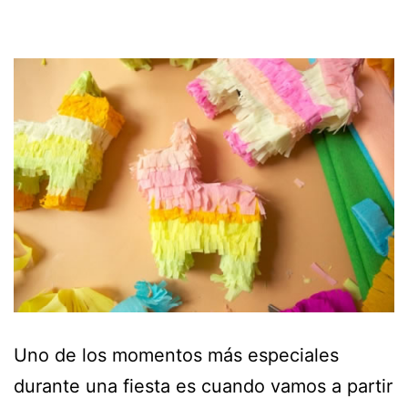
Uno de los momentos más especiales
durante una fiesta es cuando vamos a partir