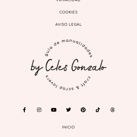
PRIVACIDAD
COOKIES
AVISO LEGAL
INICIO