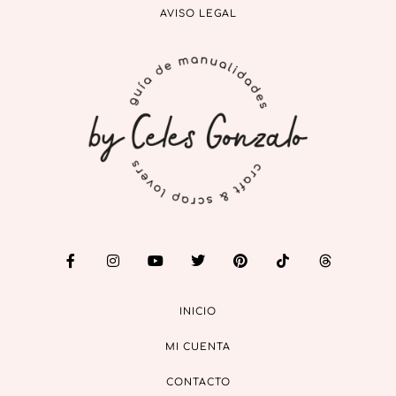
AVISO LEGAL
INICIO
MI CUENTA
CONTACTO