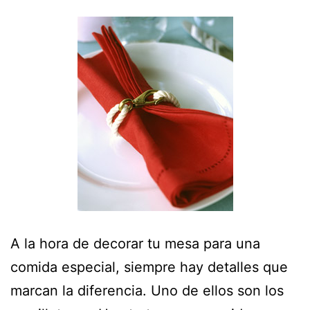
A la hora de decorar tu mesa para una
comida especial, siempre hay detalles que
marcan la diferencia. Uno de ellos son los