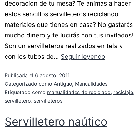
decoración de tu mesa? Te animas a hacer
estos sencillos servilleteros reciclando
materiales que tienes en casa? No gastarás
mucho dinero y te lucirás con tus invitados!
Son un servilleteros realizados en tela y
con los tubos de…
Seguir leyendo
Publicada el
6 agosto, 2011
Categorizado como
Antiguo
,
Manualidades
Etiquetado como
manualidades de reciclado
,
reciclaje
,
servilletero
,
servilleteros
Servilletero naútico