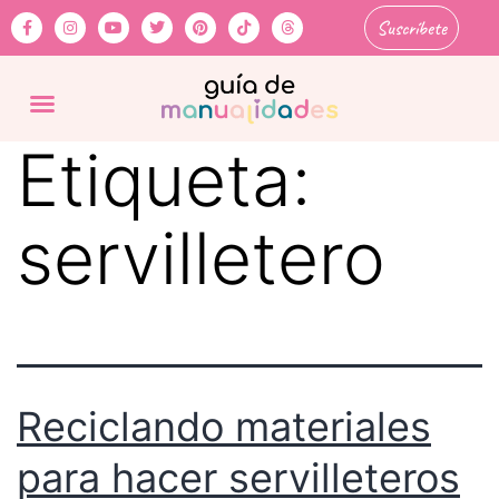
Suscríbete
Etiqueta:
servilletero
Reciclando materiales
para hacer servilleteros