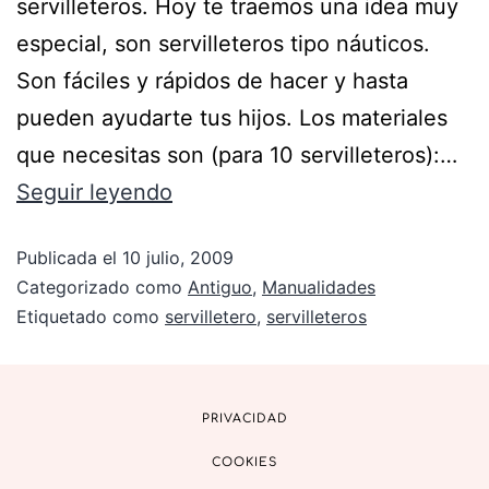
servilleteros. Hoy te traemos una idea muy
especial, son servilleteros tipo náuticos.
Son fáciles y rápidos de hacer y hasta
pueden ayudarte tus hijos. Los materiales
que necesitas son (para 10 servilleteros):…
Seguir leyendo
Publicada el
10 julio, 2009
Categorizado como
Antiguo
,
Manualidades
Etiquetado como
servilletero
,
servilleteros
PRIVACIDAD
COOKIES