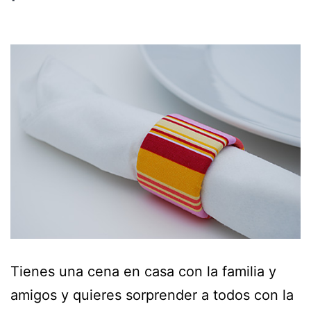
Tienes una cena en casa con la familia y
amigos y quieres sorprender a todos con la