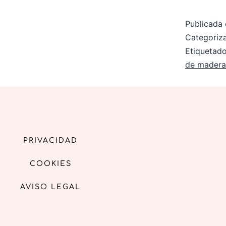
Publicada 
Categori
Etiqueta
de madera
PRIVACIDAD
COOKIES
AVISO LEGAL