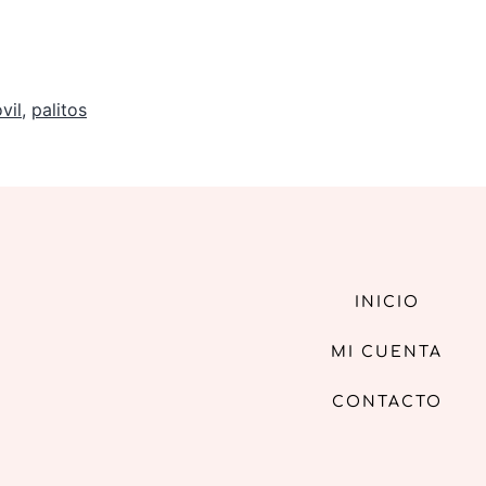
vil
,
palitos
INICIO
MI CUENTA
CONTACTO