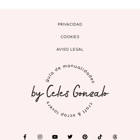
PRIVACIDAD
COOKIES
AVISO LEGAL