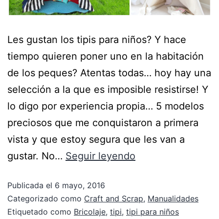
Les gustan los tipis para niños? Y hace
tiempo quieren poner uno en la habitación
de los peques? Atentas todas… hoy hay una
selección a la que es imposible resistirse! Y
lo digo por experiencia propia… 5 modelos
preciosos que me conquistaron a primera
vista y que estoy segura que les van a
gustar. No…
Seguir leyendo
Publicada el
6 mayo, 2016
Categorizado como
Craft and Scrap
,
Manualidades
Etiquetado como
Bricolaje
,
tipi
,
tipi para niños