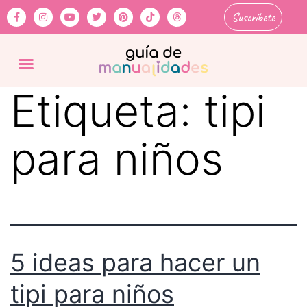
Suscríbete
Etiqueta:
tipi
para niños
5 ideas para hacer un
tipi para niños