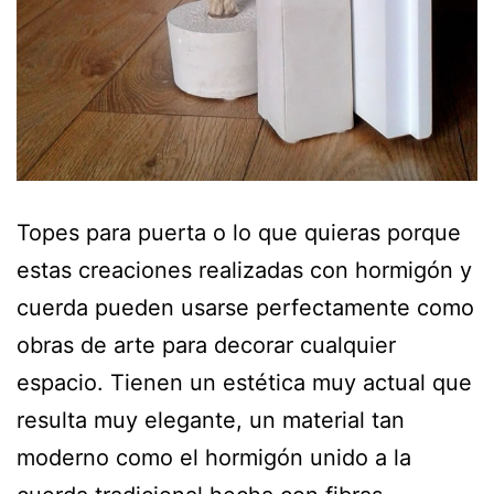
Topes para puerta o lo que quieras porque
estas creaciones realizadas con hormigón y
cuerda pueden usarse perfectamente como
obras de arte para decorar cualquier
espacio. Tienen un estética muy actual que
resulta muy elegante, un material tan
moderno como el hormigón unido a la