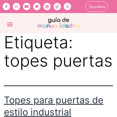
Suscríbete
Etiqueta:
topes puertas
Topes para puertas de
estilo industrial