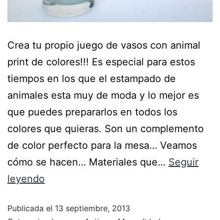
Crea tu propio juego de vasos con animal
print de colores!!! Es especial para estos
tiempos en los que el estampado de
animales esta muy de moda y lo mejor es
que puedes prepararlos en todos los
colores que quieras. Son un complemento
de color perfecto para la mesa… Veamos
cómo se hacen… Materiales que…
Seguir
leyendo
Publicada el
13 septiembre, 2013