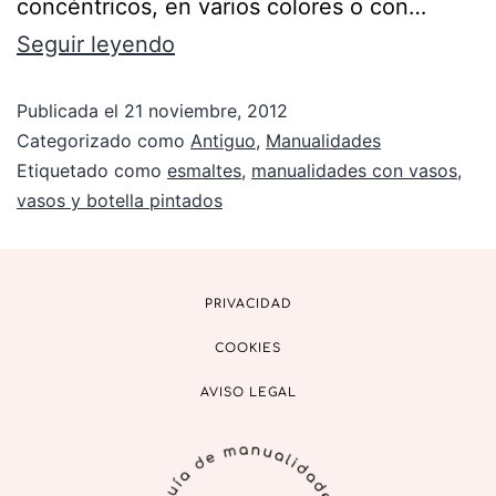
concéntricos, en varios colores o con…
Seguir leyendo
Publicada el
21 noviembre, 2012
Categorizado como
Antiguo
,
Manualidades
Etiquetado como
esmaltes
,
manualidades con vasos
,
vasos y botella pintados
PRIVACIDAD
COOKIES
AVISO LEGAL