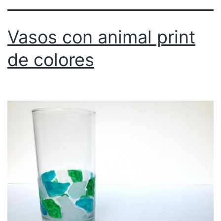
Vasos con animal print
de colores