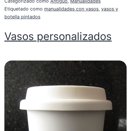
Categorizado como
Antiguo
,
Manualidades
Etiquetado como
manualidades con vasos
,
vasos y
botella pintados
Vasos personalizados