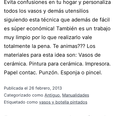
Evita confusiones en tu hogar y personaliza
todos los vasos y demás utensilios
siguiendo esta técnica que además de fácil
es súper económica! También es un trabajo
muy limpio por lo que realizarlo vale
totalmente la pena. Te animas??? Los
materiales para esta idea son: Vasos de
cerámica. Pintura para cerámica. Impresora.
Papel contac. Punzón. Esponja o pincel.
Publicada el
26 febrero, 2013
Categorizado como
Antiguo
,
Manualidades
Etiquetado como
vasos y botella pintados