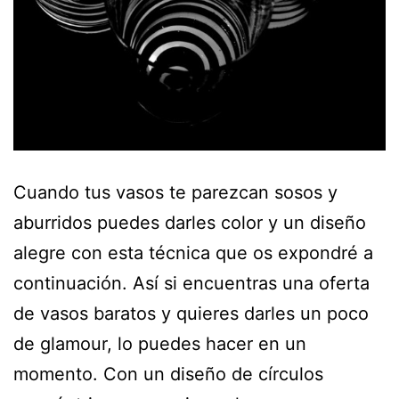
Cuando tus vasos te parezcan sosos y
aburridos puedes darles color y un diseño
alegre con esta técnica que os expondré a
continuación. Así si encuentras una oferta
de vasos baratos y quieres darles un poco
de glamour, lo puedes hacer en un
momento. Con un diseño de círculos