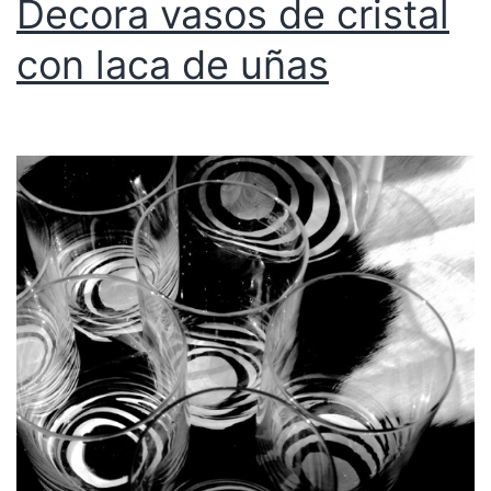
Decora vasos de cristal
con laca de uñas