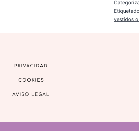
Categori
Etiqueta
vestidos o
PRIVACIDAD
COOKIES
AVISO LEGAL