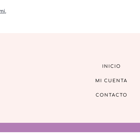
mi
,
INICIO
MI CUENTA
CONTACTO