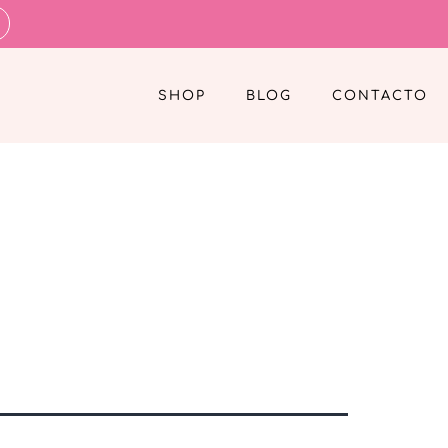
SHOP
BLOG
CONTACTO
s