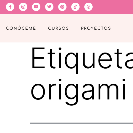
CONÓCEME
CURSOS
PROYECTOS
Etiquet
origami