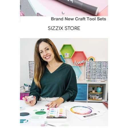
SIZZIX STORE