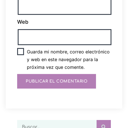
Web
Guarda mi nombre, correo electrónico
y web en este navegador para la
próxima vez que comente.