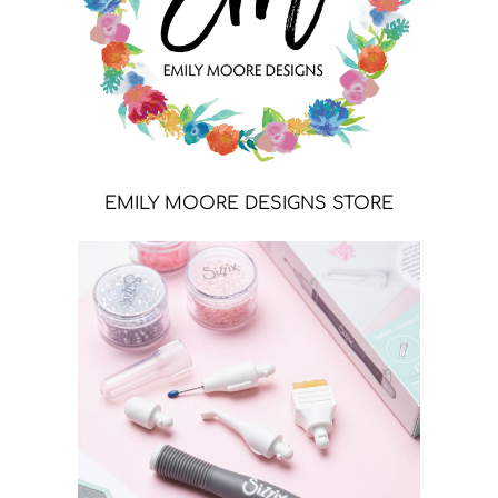
EMILY MOORE DESIGNS STORE