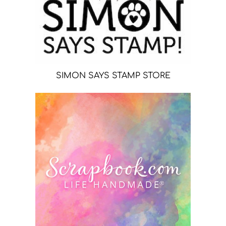
SIMON SAYS STAMP STORE