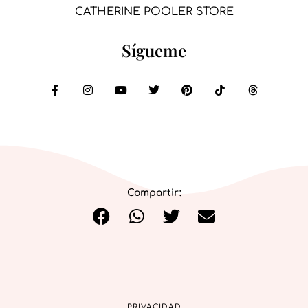
CATHERINE POOLER STORE
Sígueme
Compartir:
PRIVACIDAD