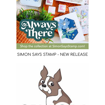
SIMON SAYS STAMP - NEW RELEASE