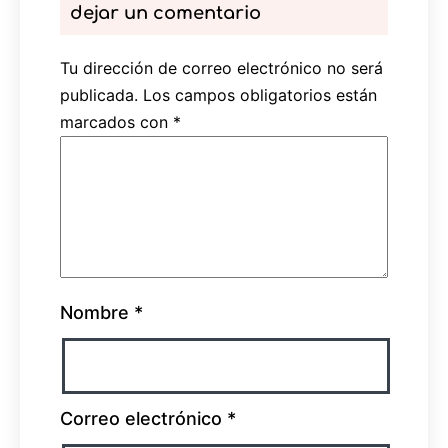
dejar un comentario
Tu dirección de correo electrónico no será
publicada.
Los campos obligatorios están
marcados con
*
Nombre
*
Correo electrónico
*