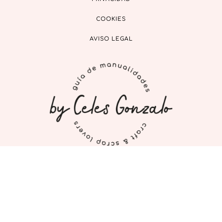
COOKIES
AVISO LEGAL
INICIO