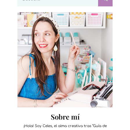
Sobre mí
¡Hola! Soy Celes, el alma creativa tras “Guía de