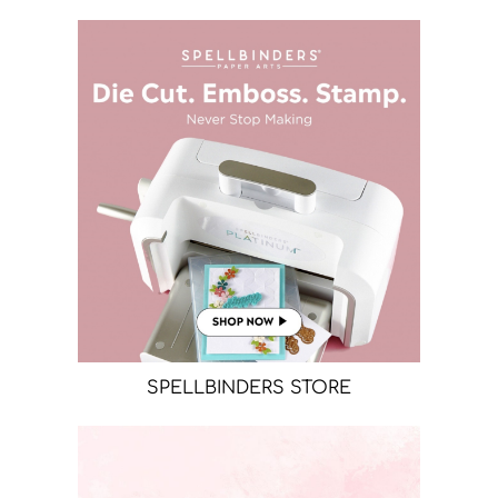
SPELLBINDERS STORE