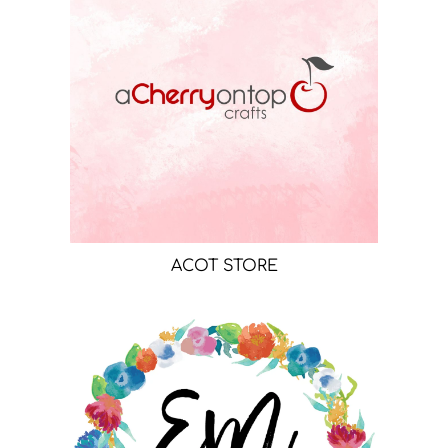
ACOT STORE