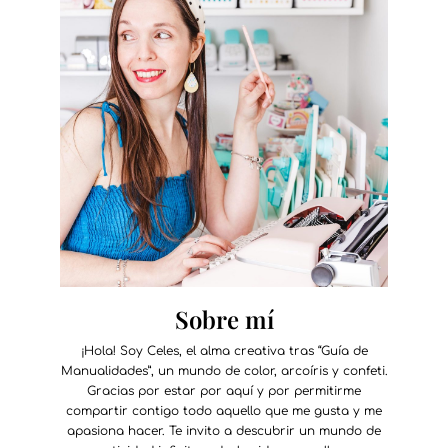
Sobre mí
¡Hola! Soy Celes, el alma creativa tras “Guía de
Manualidades”, un mundo de color, arcoíris y confeti.
Gracias por estar por aquí y por permitirme
compartir contigo todo aquello que me gusta y me
apasiona hacer. Te invito a descubrir un mundo de