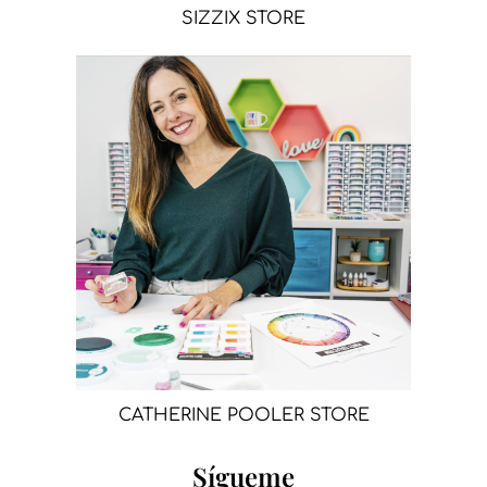
SIZZIX STORE
CATHERINE POOLER STORE
Sígueme