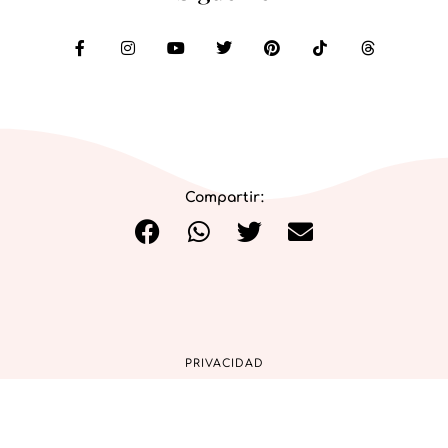
Compartir:
PRIVACIDAD
COOKIES
AVISO LEGAL