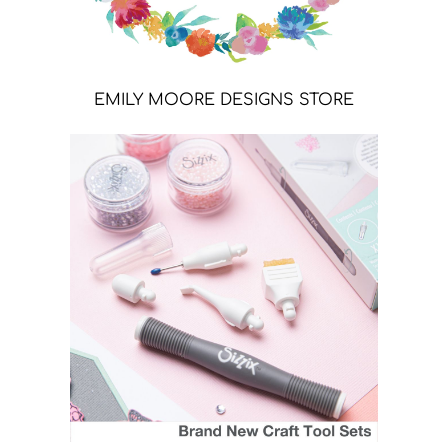
EMILY MOORE DESIGNS STORE