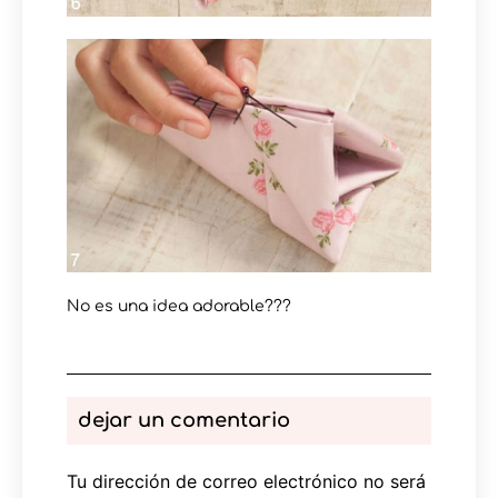
No es una idea adorable???
dejar un comentario
Tu dirección de correo electrónico no será