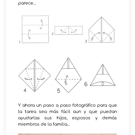
parece…
Y ahora un paso a paso fotográfico para que
la tarea sea más fácil aun y que puedan
ayudarlas sus hijos, esposos y demás
miembros de la familia…