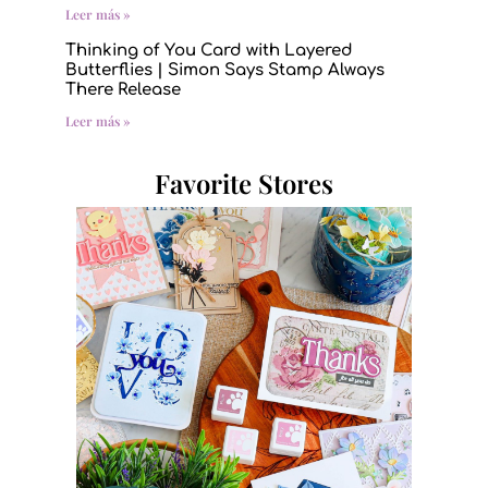
Leer más »
Thinking of You Card with Layered
Butterflies | Simon Says Stamp Always
There Release
Leer más »
Favorite Stores