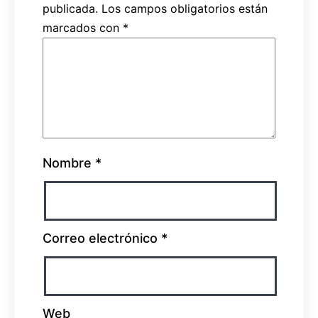
publicada.
Los campos obligatorios están
marcados con
*
Nombre
*
Correo electrónico
*
Web