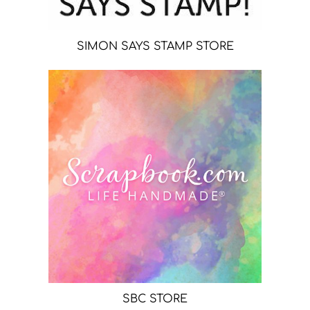
SIMON SAYS STAMP STORE
SBC STORE