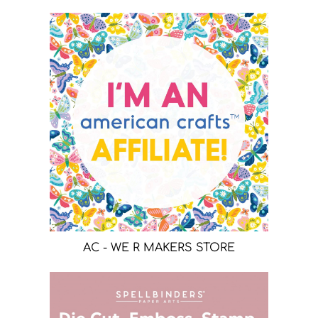
AC - WE R MAKERS STORE