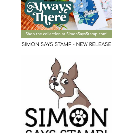
SIMON SAYS STAMP - NEW RELEASE