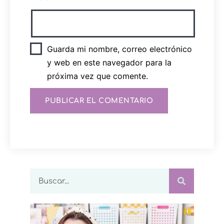
Guarda mi nombre, correo electrónico
y web en este navegador para la
próxima vez que comente.