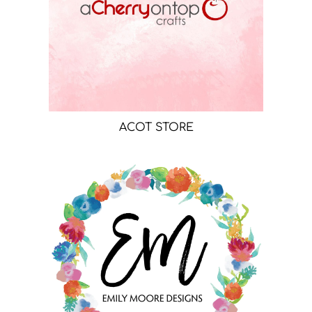
ACOT STORE