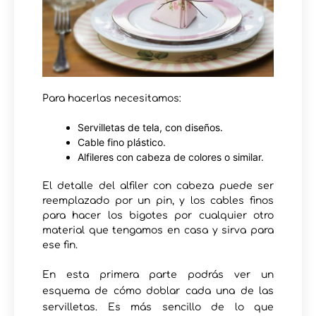
Para hacerlas necesitamos:
Servilletas de tela, con diseños.
Cable fino plástico.
Alfileres con cabeza de colores o similar.
El detalle del alfiler con cabeza puede ser
reemplazado por un pin, y los cables finos
para hacer los bigotes por cualquier otro
material que tengamos en casa y sirva para
ese fin.
En esta primera parte podrás ver un
esquema de cómo doblar cada una de las
servilletas. Es más sencillo de lo que