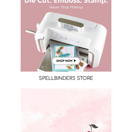
SPELLBINDERS STORE