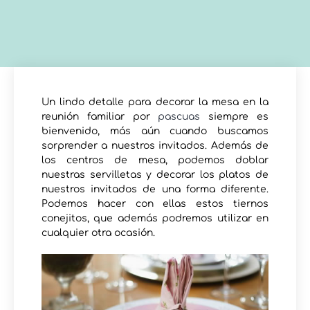
Un lindo detalle para decorar la mesa en la
reunión familiar por
pascuas
siempre es
bienvenido, más aún cuando buscamos
sorprender a nuestros invitados. Además de
los centros de mesa, podemos doblar
nuestras servilletas y decorar los platos de
nuestros invitados de una forma diferente.
Podemos hacer con ellas estos tiernos
conejitos, que además podremos utilizar en
cualquier otra ocasión.