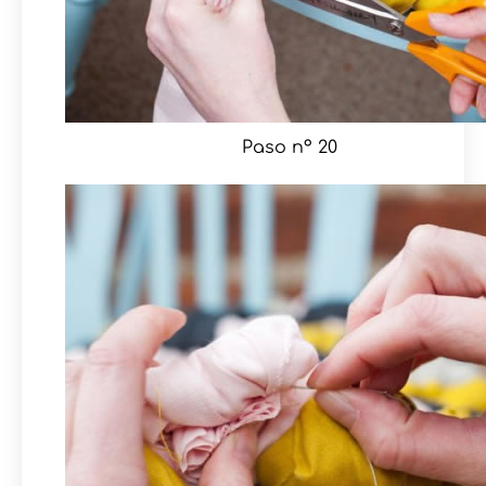
Paso nº 20