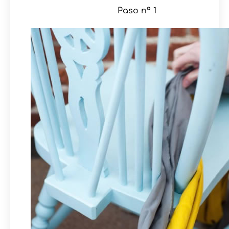
Paso nº 1