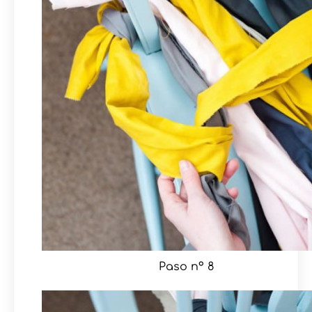
Paso nº 8