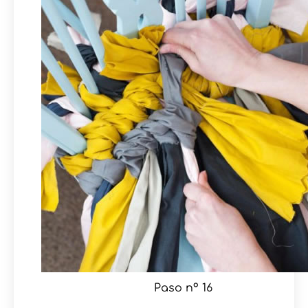
Paso nº 16