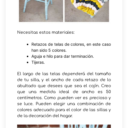
Necesitas estos materiales:
Retazos de telas de colores, en este caso
han sido 5 colores.
Aguja e hilo para dar terminación.
Tijeras.
El largo de las telas dependerá del tamaño
de tu silla, y el ancho de cada retazo de lo
abultado que desees que sea el cojín. Creo
que una medida ideal de ancho es 50
centímetros. Como pueden ver es precioso y
se luce. Pueden elegir una combinación de
colores adecuado para el color de las sillas y
de la decoración del hogar.