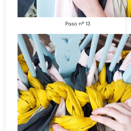
Paso nº 13