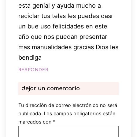
esta genial y ayuda mucho a
reciclar tus telas les puedes dasr
un bue uso felicidades en este
año que nos puedan presentar
mas manualidades gracias Dios les
bendiga
RESPONDER
dejar un comentario
Tu dirección de correo electrónico no será
publicada.
Los campos obligatorios están
marcados con
*