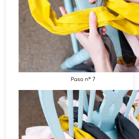
Paso nº 7