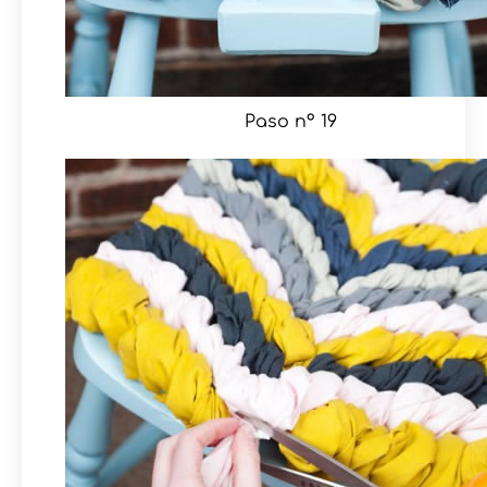
Paso nº 19