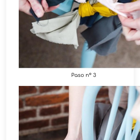
Paso nº 3