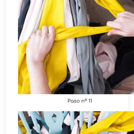
Paso nº 11