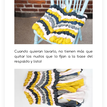
Cuando quieran lavarlo, no tienen más que
quitar los nudos que lo fijan a la base del
respaldo y listo!