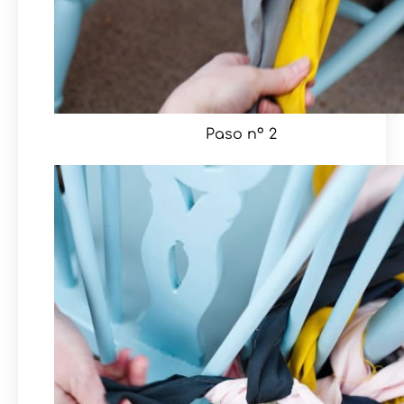
Paso nº 2