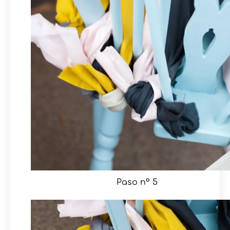
Paso nº 5