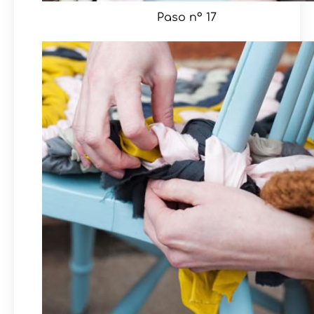
Paso nº 17