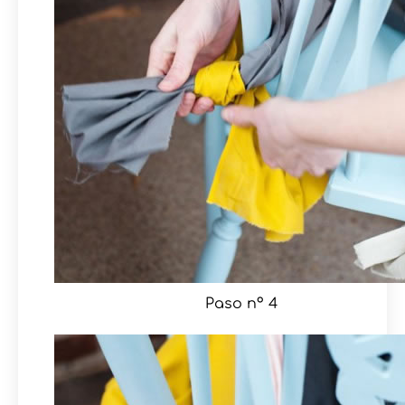
Paso nº 4