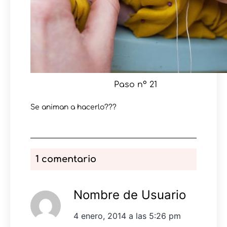
Paso nº 21
Se animan a hacerlo???
1 comentario
Nombre de Usuario
4 enero, 2014 a las 5:26 pm