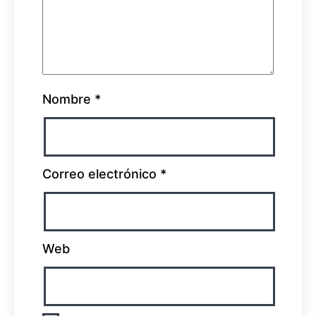
Nombre
*
Correo electrónico
*
Web