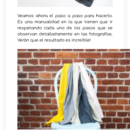
Veamos ahora el paso a paso para hacerlo.
Es una manualidad en la que tienen que ir
respetando cada uno de los pasos que se
observan detalladamente en las fotografías.
Verán que el resultado es increible!