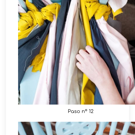
Paso nº 12