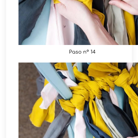
Paso nº 14