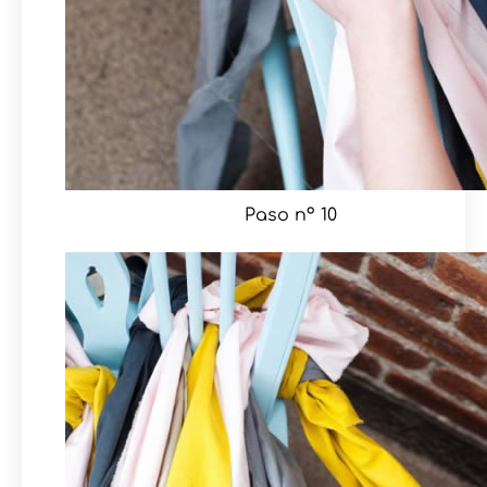
Paso nº 10