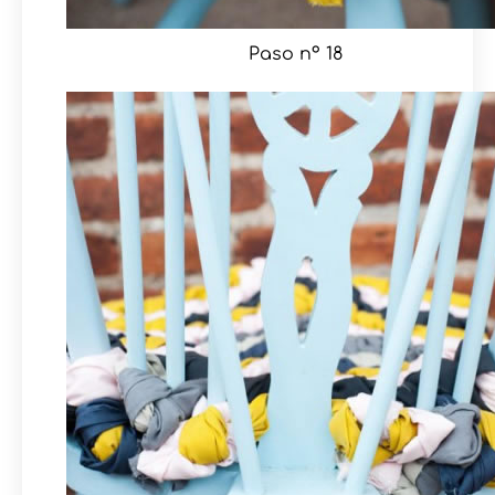
Paso nº 18