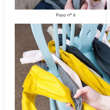
Paso nº 6