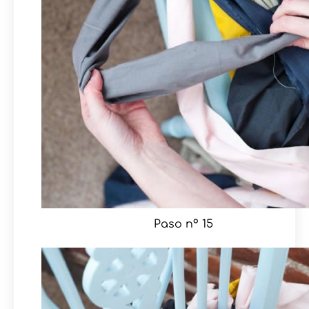
Paso nº 15