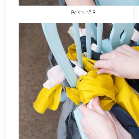
Paso nº 9