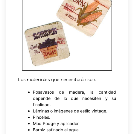
Los materiales que necesitarán son:
Posavasos de madera, la cantidad
depende de lo que necesiten y su
finalidad.
Láminas o imágenes de estilo vintage.
Pinceles.
Mod Podge y aplicador.
Barniz satinado al agua.