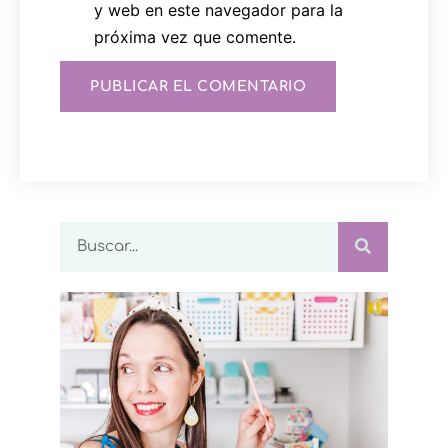
y web en este navegador para la
próxima vez que comente.