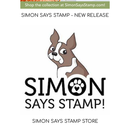
SIMON SAYS STAMP - NEW RELEASE
SIMON SAYS STAMP STORE