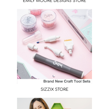
EMILY MOORE DESIGNS STORE
SIZZIX STORE