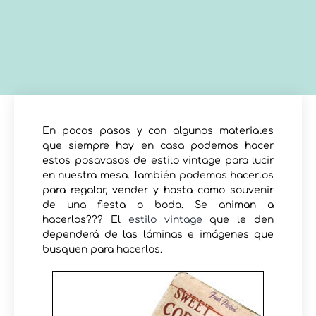
En pocos pasos y con algunos materiales
que siempre hay en casa podemos hacer
estos posavasos de estilo vintage para lucir
en nuestra mesa. También podemos hacerlos
para regalar, vender y hasta como souvenir
de una fiesta o boda. Se animan a
hacerlos??? El
estilo vintage
que le den
dependerá de las láminas e imágenes que
busquen para hacerlos.