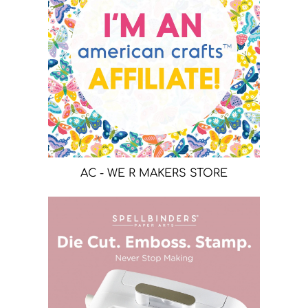
AC - WE R MAKERS STORE