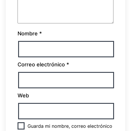
Nombre
*
Correo electrónico
*
Web
Guarda mi nombre, correo electrónico