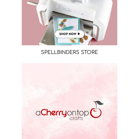
SPELLBINDERS STORE