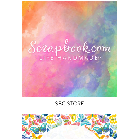
SBC STORE