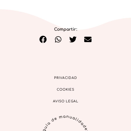
Compartir:
PRIVACIDAD
COOKIES
AVISO LEGAL