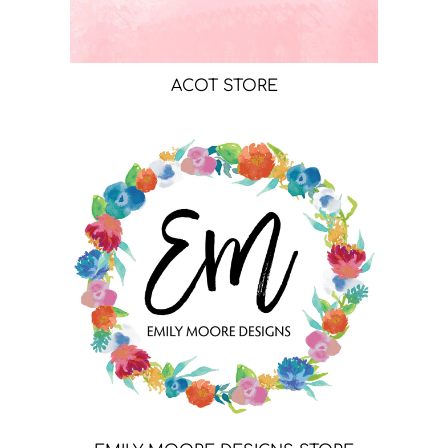
ACOT STORE