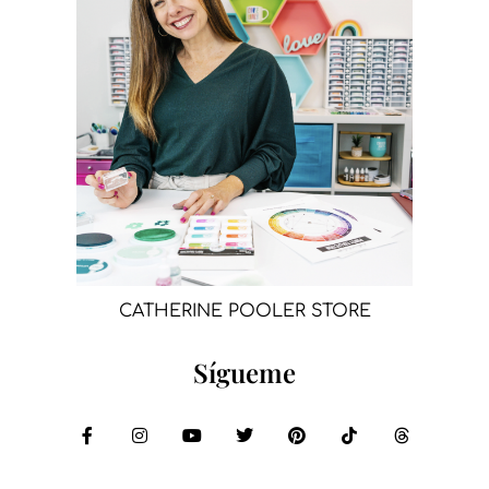
CATHERINE POOLER STORE
Sígueme