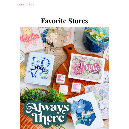
Leer más »
Favorite Stores