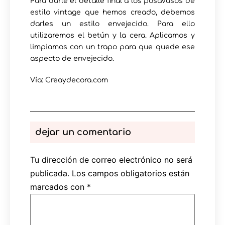
Para darle el detalle final a los posavasos de
estilo vintage que hemos creado, debemos
darles un estilo envejecido. Para ello
utilizaremos el betún y la cera. Aplicamos y
limpiamos con un trapo para que quede ese
aspecto de envejecido.
Vía: Creaydecora.com
dejar un comentario
Tu dirección de correo electrónico no será
publicada.
Los campos obligatorios están
marcados con
*