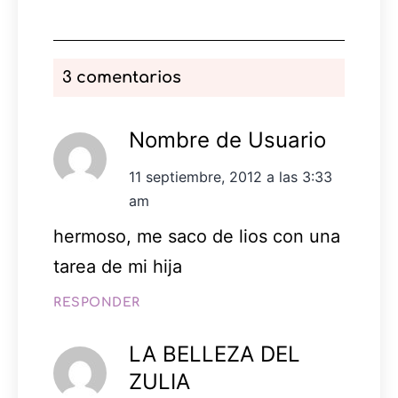
3 comentarios
Nombre de Usuario
11 septiembre, 2012 a las 3:33
am
hermoso, me saco de lios con una
tarea de mi hija
RESPONDER
LA BELLEZA DEL
ZULIA