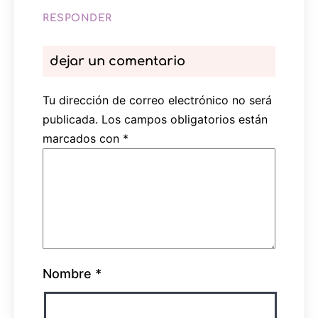
RESPONDER
dejar un comentario
Tu dirección de correo electrónico no será
publicada.
Los campos obligatorios están
marcados con
*
Nombre
*