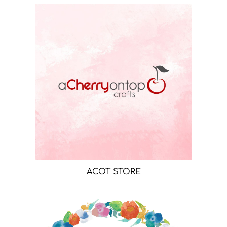
ACOT STORE