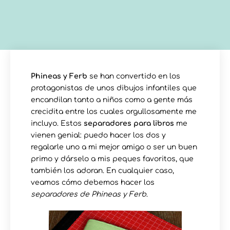
Phineas y Ferb
se han convertido en los
protagonistas de unos dibujos infantiles que
encandilan tanto a niños como a gente más
crecidita entre los cuales orgullosamente me
incluyo. Estos
separadores para libros
me
vienen genial: puedo hacer los dos y
regalarle uno a mi mejor amigo o ser un buen
primo y dárselo a mis peques favoritos, que
también los adoran. En cualquier caso,
veamos cómo debemos hacer los
separadores de Phineas y Ferb
.