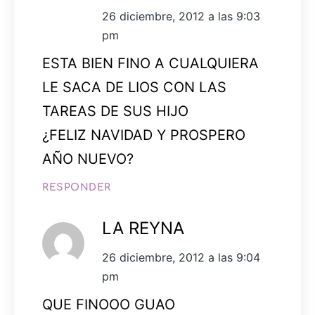
26 diciembre, 2012 a las 9:03
pm
ESTA BIEN FINO A CUALQUIERA
LE SACA DE LIOS CON LAS
TAREAS DE SUS HIJO
¿FELIZ NAVIDAD Y PROSPERO
AÑO NUEVO?
RESPONDER
LA REYNA
26 diciembre, 2012 a las 9:04
pm
QUE FINOOO GUAO