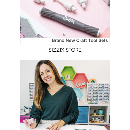
SIZZIX STORE