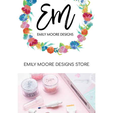
EMILY MOORE DESIGNS STORE