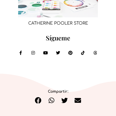
CATHERINE POOLER STORE
Sígueme
Compartir: