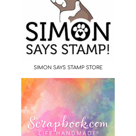
SIMON SAYS STAMP STORE