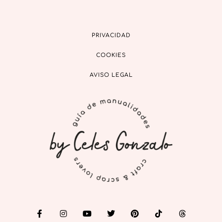
PRIVACIDAD
COOKIES
AVISO LEGAL