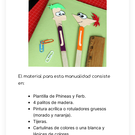
El material para esta manualidad consiste
en:
Plantilla de Phineas y Ferb.
4 palitos de madera.
Pintura acrílica o rotuladores gruesos
(morado y naranja).
Tijeras.
Cartulinas de colores o una blanca y
lápices de colores.