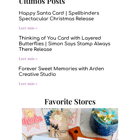
Últimos Posts
Happy Santa Card | Spellbinders
Spectacular Christmas Release
Leer más »
Thinking of You Card with Layered
Butterflies | Simon Says Stamp Always
There Release
Leer más »
Forever Sweet Memories with Arden
Creative Studio
Leer más »
Favorite Stores