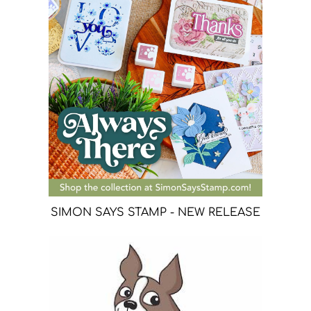
SIMON SAYS STAMP - NEW RELEASE