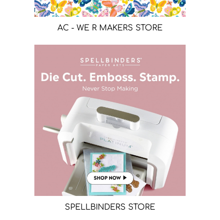
AC - WE R MAKERS STORE
SPELLBINDERS STORE