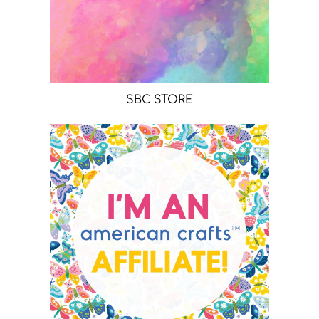
SBC STORE