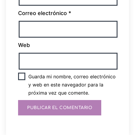
Correo electrónico
*
Web
Guarda mi nombre, correo electrónico
y web en este navegador para la
próxima vez que comente.