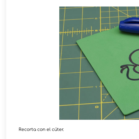
Recorta con el cúter.