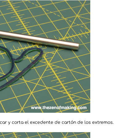
ecar y corta el excedente de cartón de los extremos.