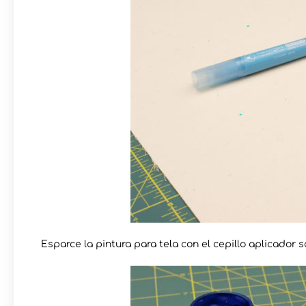
Esparce la pintura para tela con el cepillo aplicador s