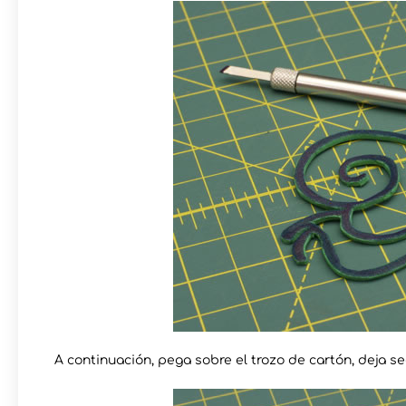
A continuación, pega sobre el trozo de cartón, deja s