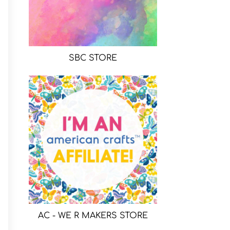
SBC STORE
AC - WE R MAKERS STORE