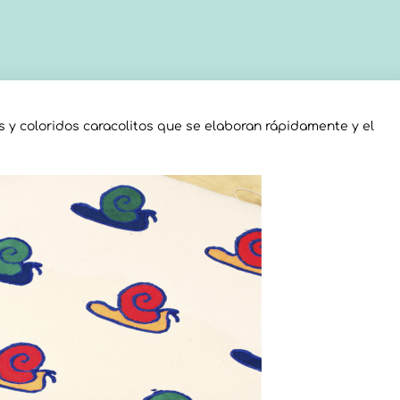
os y coloridos caracolitos que se elaboran rápidamente y el