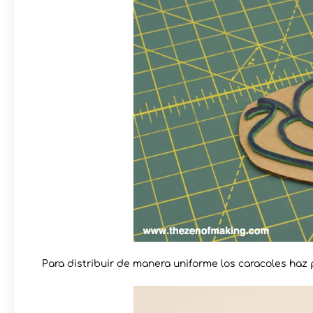
Para distribuir de manera uniforme los caracoles haz