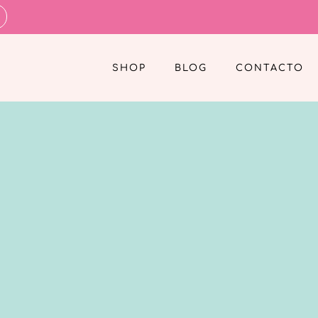
SHOP
BLOG
CONTACTO