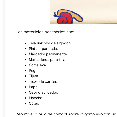
Los materiales necesarios son:
Tela unicolor de algodón.
Pintura para tela.
Marcador permanente.
Marcadores para tela.
Goma eva.
Pega.
Tijera.
Trozo de cartón.
Papel.
Cepillo aplicador.
Plancha.
Cúter.
Realiza el dibujo de caracol sobre la goma eva con 