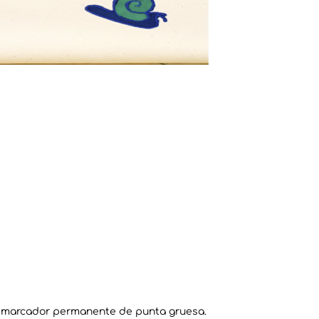
un marcador permanente de punta gruesa.