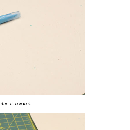
obre el caracol.