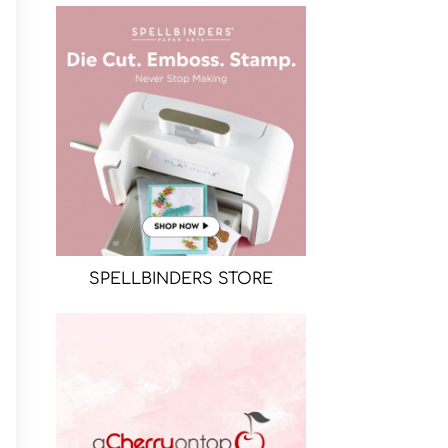
SPELLBINDERS STORE