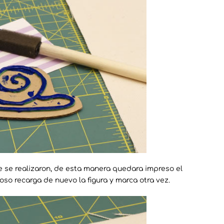
ue se realizaron, de esta manera quedara impreso el
oso recarga de nuevo la figura y marca otra vez.