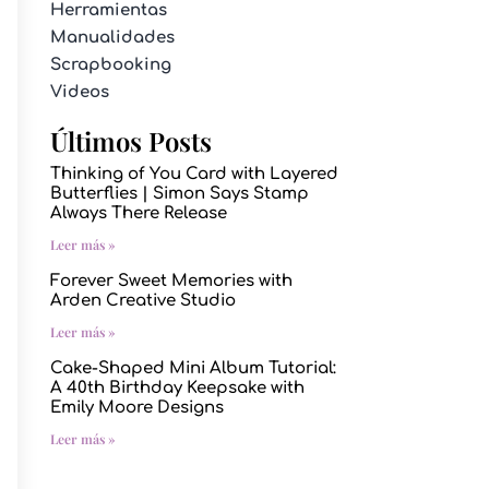
Herramientas
Manualidades
Scrapbooking
Videos
Últimos Posts
Thinking of You Card with Layered
Butterflies | Simon Says Stamp
Always There Release
Leer más »
Forever Sweet Memories with
Arden Creative Studio
Leer más »
Cake-Shaped Mini Album Tutorial:
A 40th Birthday Keepsake with
Emily Moore Designs
Leer más »