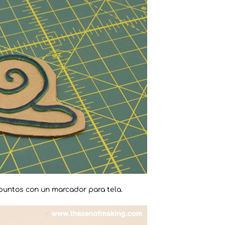
 puntos con un marcador para tela.