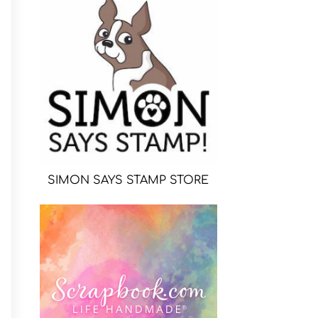
SIMON SAYS STAMP STORE