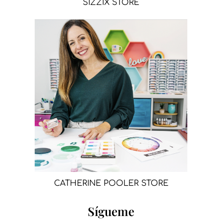
SIZZIX STORE
CATHERINE POOLER STORE
Sígueme