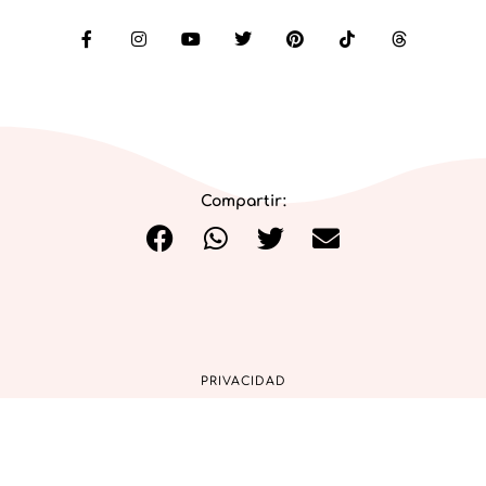
Compartir:
PRIVACIDAD
COOKIES
AVISO LEGAL