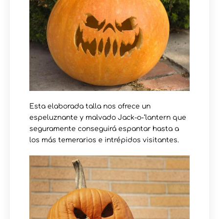
Esta elaborada talla nos ofrece un
espeluznante y malvado Jack-o-‘lantern que
seguramente conseguirá espantar hasta a
los más temerarios e intrépidos visitantes.