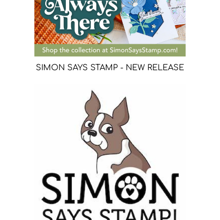
SIMON SAYS STAMP - NEW RELEASE