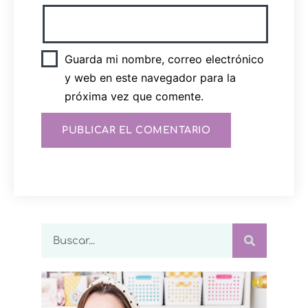
Guarda mi nombre, correo electrónico
y web en este navegador para la
próxima vez que comente.