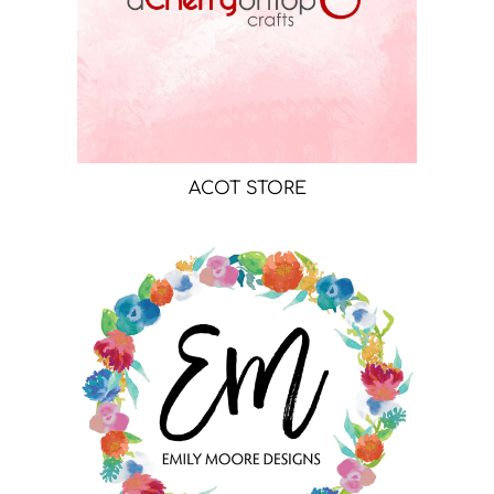
ACOT STORE