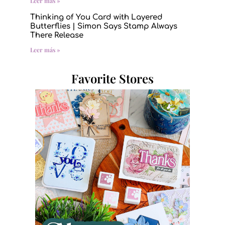
Leer más »
Thinking of You Card with Layered
Butterflies | Simon Says Stamp Always
There Release
Leer más »
Favorite Stores