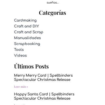
sueñas…
Categorías
Cardmaking
Craft and DIY
Craft and Scrap
Manualidades
Scrapbooking
Tools
Videos
Últimos Posts
Merry Merry Card | Spellbinders
Spectacular Christmas Release
Leer más »
Happy Santa Card | Spellbinders
Spectacular Christmas Release