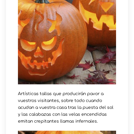
Artísticas tallas que producirán pavor a
vuestros visitantes, sobre todo cuando
acudan a vuestra casa tras la puesta del sol
y las calabazas con las velas encendidas
emitan crepitantes llamas infernales.