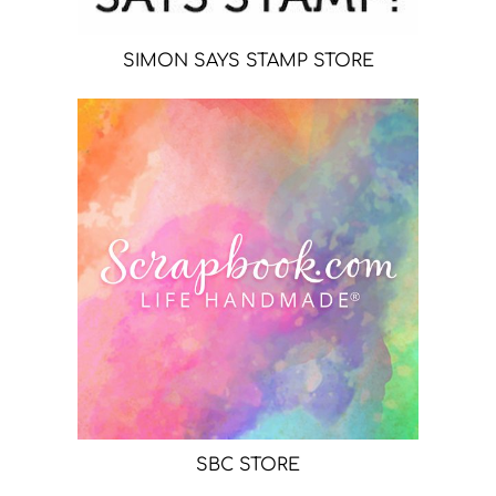
SIMON SAYS STAMP STORE
SBC STORE