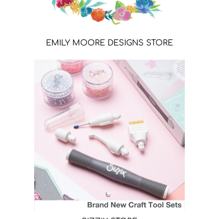
EMILY MOORE DESIGNS STORE