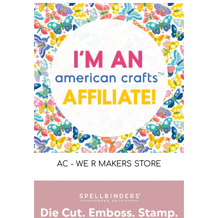
AC - WE R MAKERS STORE