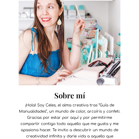
Sobre mí
¡Hola! Soy Celes, el alma creativa tras “Guía de
Manualidades”, un mundo de color, arcoíris y confeti.
Gracias por estar por aquí y por permitirme
compartir contigo todo aquello que me gusta y me
apasiona hacer. Te invito a descubrir un mundo de
creatividad infinita y darle vida a aquello que