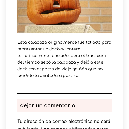
Esta calabaza originalmente fue tallada para
representar un Jack-o-‘lantern
terroríficamente enojado, pero el transcurrir
del tiempo secó la calabaza y dejó a este
Jack con aspecto de viejo gruñón que ha
perdido la dentadura postiza.
dejar un comentario
Tu dirección de correo electrónico no será