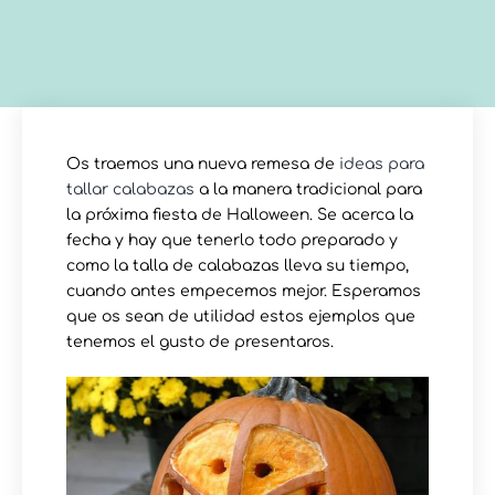
Os traemos una nueva remesa de
ideas para
tallar calabazas
a la manera tradicional para
la próxima fiesta de Halloween. Se acerca la
fecha y hay que tenerlo todo preparado y
como la talla de calabazas lleva su tiempo,
cuando antes empecemos mejor. Esperamos
que os sean de utilidad estos ejemplos que
tenemos el gusto de presentaros.