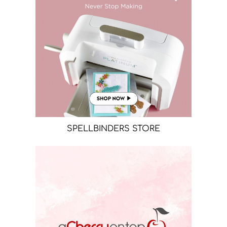
SPELLBINDERS STORE