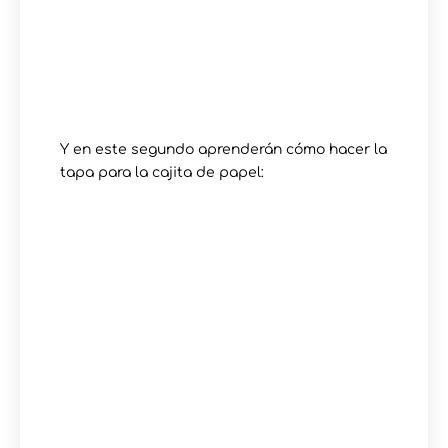
Y en este segundo aprenderán cómo hacer la
tapa para la cajita de papel: