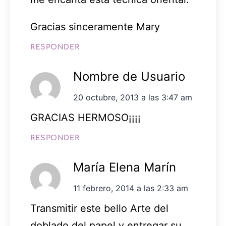
Gracias sinceramente Mary
RESPONDER
Nombre de Usuario
20 octubre, 2013 a las 3:47 am
GRACIAS HERMOSO¡¡¡¡
RESPONDER
María Elena Marín
11 febrero, 2014 a las 2:33 am
Transmitir este bello Arte del
doblado del papel y entregar su