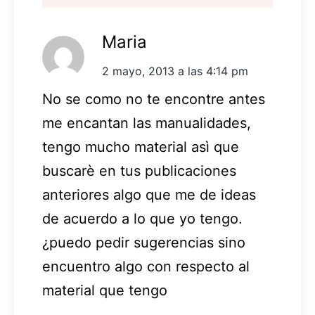
Maria
2 mayo, 2013 a las 4:14 pm
No se como no te encontre antes
me encantan las manualidades,
tengo mucho material asì que
buscarè en tus publicaciones
anteriores algo que me de ideas
de acuerdo a lo que yo tengo.
¿puedo pedir sugerencias sino
encuentro algo con respecto al
material que tengo