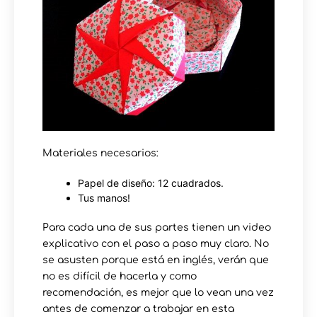
Materiales necesarios:
Papel de diseño: 12 cuadrados.
Tus manos!
Para cada una de sus partes tienen un video
explicativo con el paso a paso muy claro. No
se asusten porque está en inglés, verán que
no es difícil de hacerla y como
recomendación, es mejor que lo vean una vez
antes de comenzar a trabajar en esta