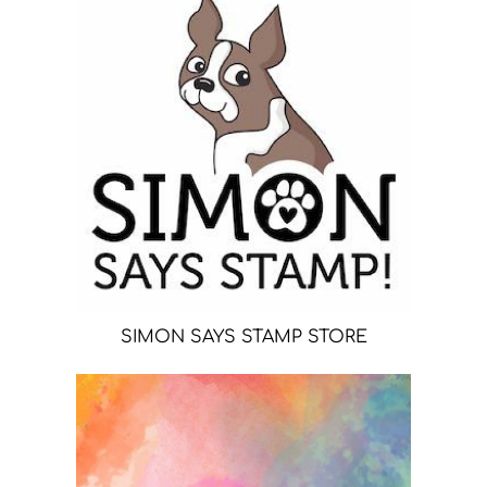
SIMON SAYS STAMP STORE