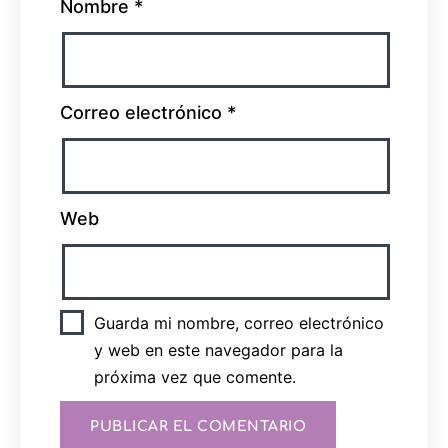
Nombre
*
Correo electrónico
*
Web
Guarda mi nombre, correo electrónico
y web en este navegador para la
próxima vez que comente.