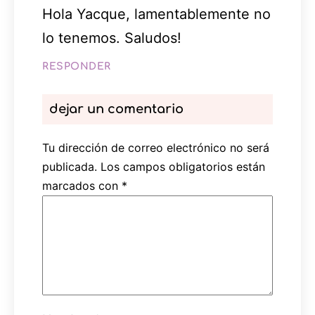
Hola Yacque, lamentablemente no
lo tenemos. Saludos!
RESPONDER
dejar un comentario
Tu dirección de correo electrónico no será
publicada.
Los campos obligatorios están
marcados con
*