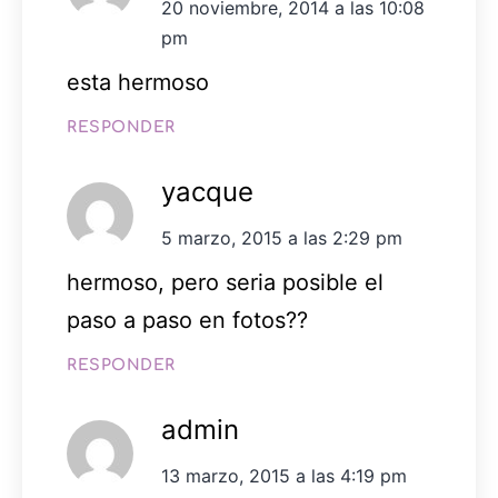
20 noviembre, 2014 a las 10:08
pm
esta hermoso
RESPONDER
yacque
5 marzo, 2015 a las 2:29 pm
hermoso, pero seria posible el
paso a paso en fotos??
RESPONDER
admin
13 marzo, 2015 a las 4:19 pm