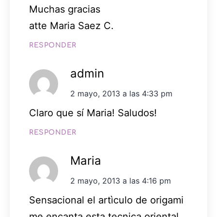
Muchas gracias
atte Maria Saez C.
RESPONDER
admin
2 mayo, 2013 a las 4:33 pm
Claro que sí Maria! Saludos!
RESPONDER
Maria
2 mayo, 2013 a las 4:16 pm
Sensacional el artìculo de origami
me encanta esta tecnica oriental.