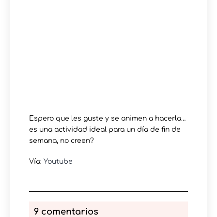
Espero que les guste y se animen a hacerla…
es una actividad ideal para un día de fin de
semana, no creen?
Vía:
Youtube
9 comentarios