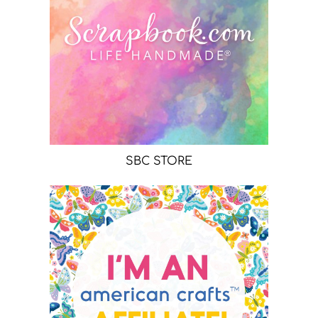
SBC STORE