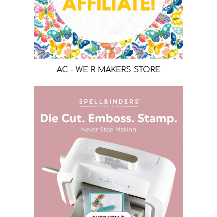
AC - WE R MAKERS STORE