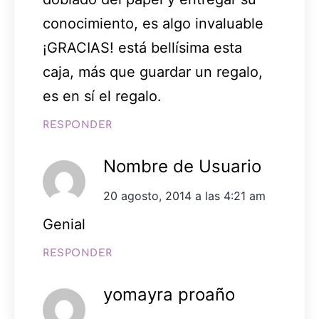
conocimiento, es algo invaluable
¡GRACIAS! está bellísima esta
caja, más que guardar un regalo,
es en sí el regalo.
RESPONDER
Nombre de Usuario
20 agosto, 2014 a las 4:21 am
Genial
RESPONDER
yomayra proaño