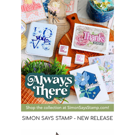
SIMON SAYS STAMP - NEW RELEASE