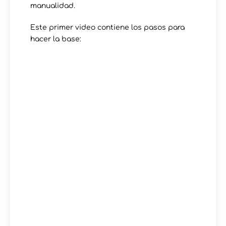
manualidad.
Este primer video contiene los pasos para
hacer la base: