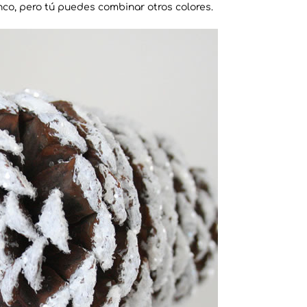
anco, pero tú puedes combinar otros colores.