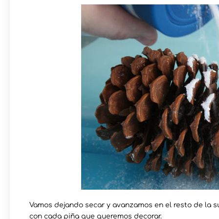
Vamos dejando secar y avanzamos en el resto de la su
con cada piña que queremos decorar.