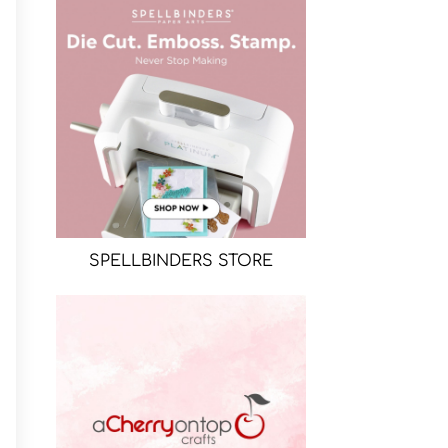
SPELLBINDERS STORE