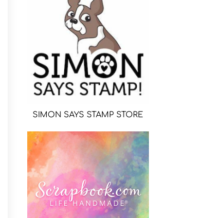
SIMON SAYS STAMP STORE