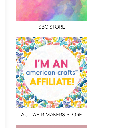
SBC STORE
AC - WE R MAKERS STORE