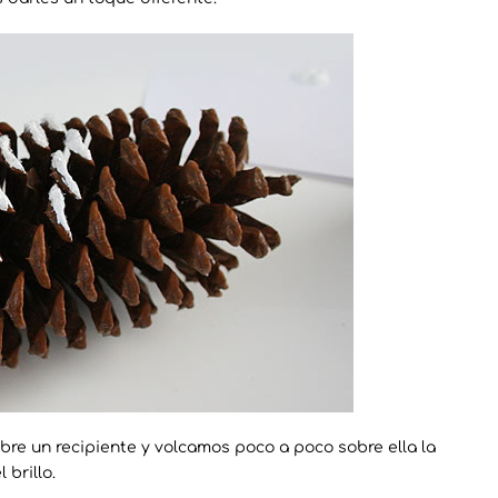
re un recipiente y volcamos poco a poco sobre ella la
 brillo.