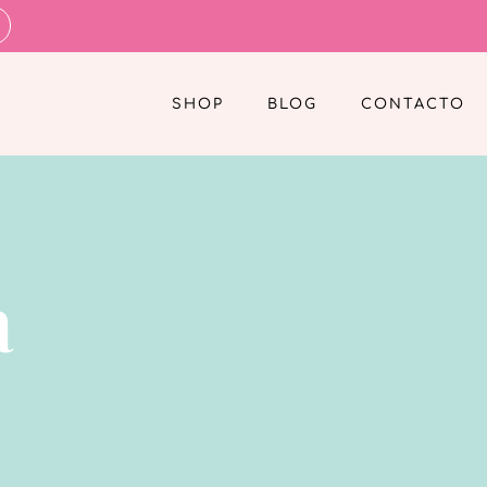
SHOP
BLOG
CONTACTO
a