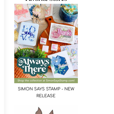
SIMON SAYS STAMP - NEW
RELEASE