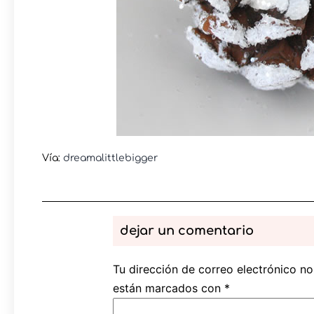
Vía:
dreamalittlebigger
dejar un comentario
Tu dirección de correo electrónico no
están marcados con
*