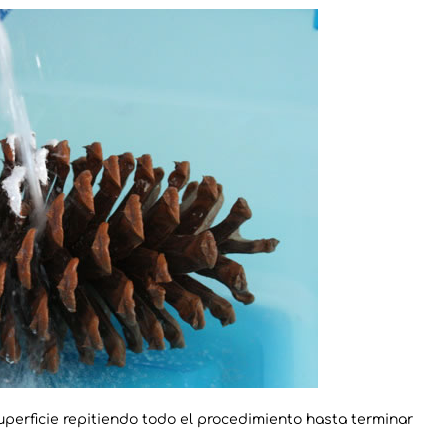
perficie repitiendo todo el procedimiento hasta terminar