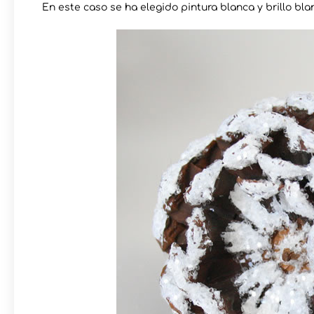
En este caso se ha elegido pintura blanca y brillo bl