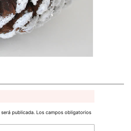
 será publicada.
Los campos obligatorios