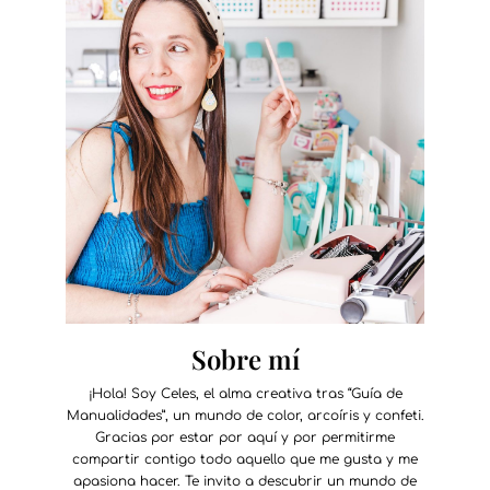
Sobre mí
¡Hola! Soy Celes, el alma creativa tras “Guía de
Manualidades”, un mundo de color, arcoíris y confeti.
Gracias por estar por aquí y por permitirme
compartir contigo todo aquello que me gusta y me
apasiona hacer. Te invito a descubrir un mundo de