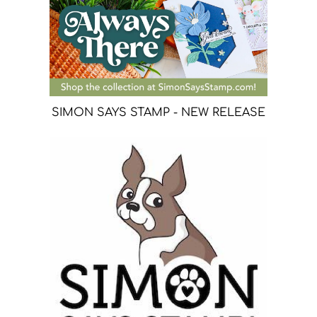
SIMON SAYS STAMP - NEW RELEASE