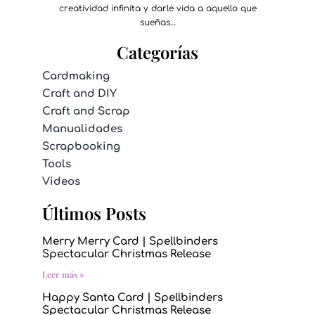
creatividad infinita y darle vida a aquello que
sueñas…
Categorías
Cardmaking
Craft and DIY
Craft and Scrap
Manualidades
Scrapbooking
Tools
Videos
Últimos Posts
Merry Merry Card | Spellbinders
Spectacular Christmas Release
Leer más »
Happy Santa Card | Spellbinders
Spectacular Christmas Release