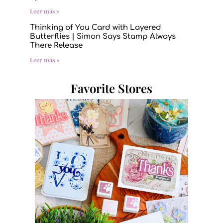
Leer más »
Thinking of You Card with Layered
Butterflies | Simon Says Stamp Always
There Release
Leer más »
Favorite Stores