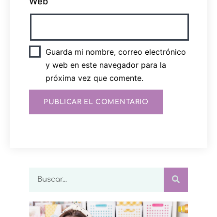
Web
Guarda mi nombre, correo electrónico
y web en este navegador para la
próxima vez que comente.