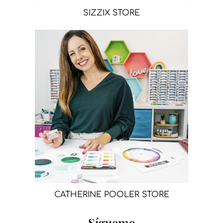
SIZZIX STORE
CATHERINE POOLER STORE
Sígueme