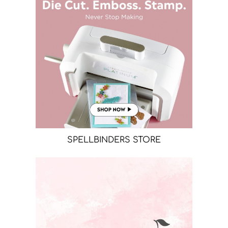
SPELLBINDERS STORE