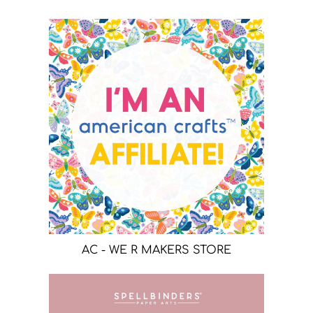
AC - WE R MAKERS STORE