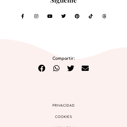
Compartir:
PRIVACIDAD
COOKIES