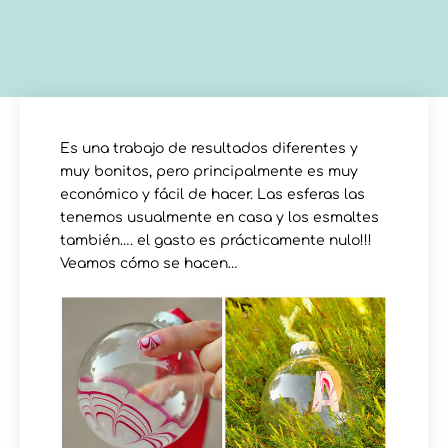
Es una trabajo de resultados diferentes y
muy bonitos, pero principalmente es muy
económico y fácil de hacer. Las esferas las
tenemos usualmente en casa y los esmaltes
también…. el gasto es prácticamente nulo!!!
Veamos cómo se hacen…