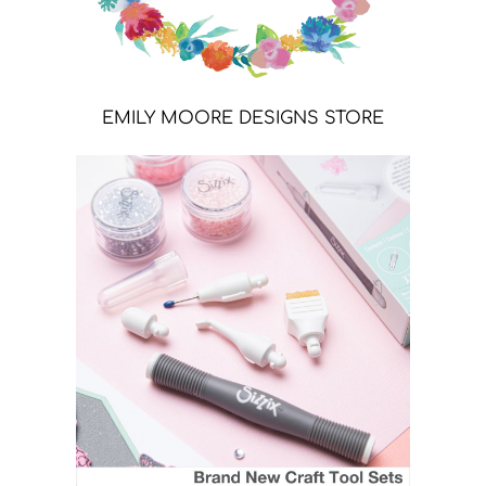
EMILY MOORE DESIGNS STORE