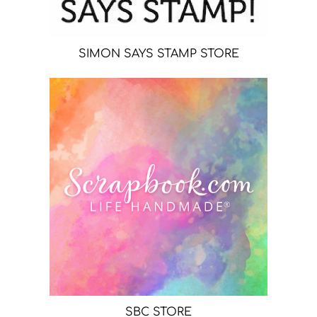
SIMON SAYS STAMP STORE
SBC STORE