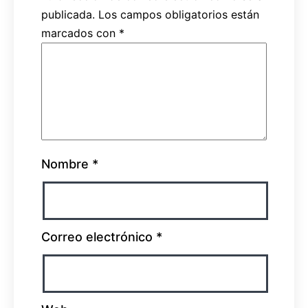
publicada.
Los campos obligatorios están
marcados con
*
Nombre
*
Correo electrónico
*