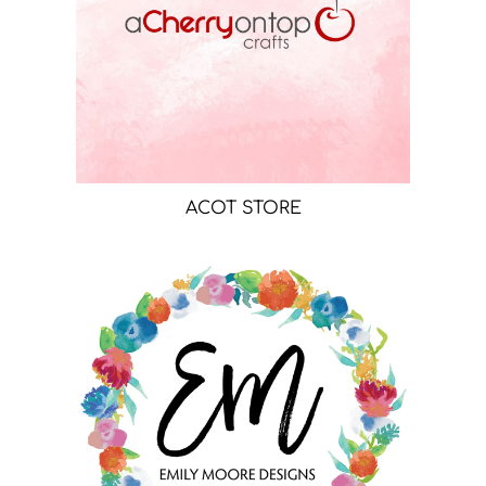
ACOT STORE