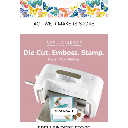
AC - WE R MAKERS STORE