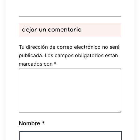
dejar un comentario
Tu dirección de correo electrónico no será
publicada.
Los campos obligatorios están
marcados con
*
Nombre
*