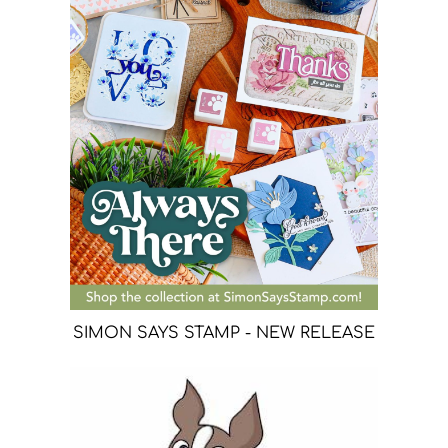
SIMON SAYS STAMP - NEW RELEASE