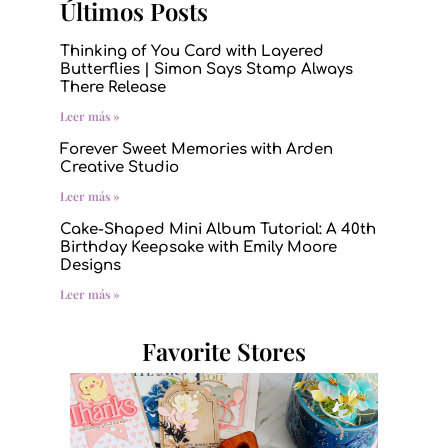
Últimos Posts
Thinking of You Card with Layered
Butterflies | Simon Says Stamp Always
There Release
Leer más »
Forever Sweet Memories with Arden
Creative Studio
Leer más »
Cake-Shaped Mini Album Tutorial: A 40th
Birthday Keepsake with Emily Moore
Designs
Leer más »
Favorite Stores