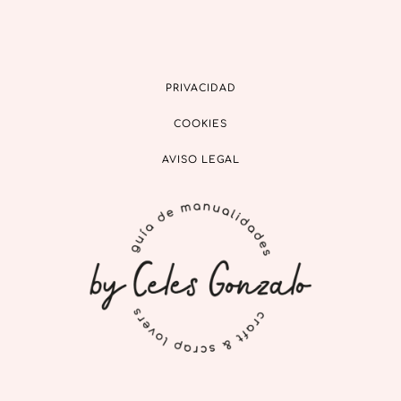
PRIVACIDAD
COOKIES
AVISO LEGAL