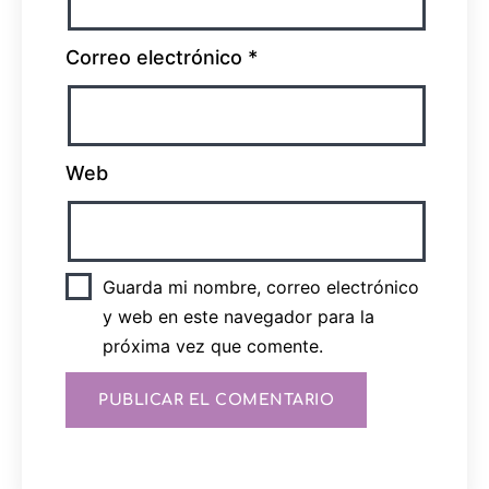
Correo electrónico
*
Web
Guarda mi nombre, correo electrónico
y web en este navegador para la
próxima vez que comente.