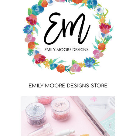
EMILY MOORE DESIGNS STORE