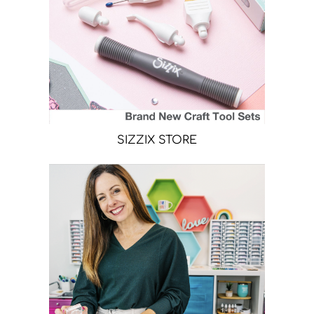
SIZZIX STORE