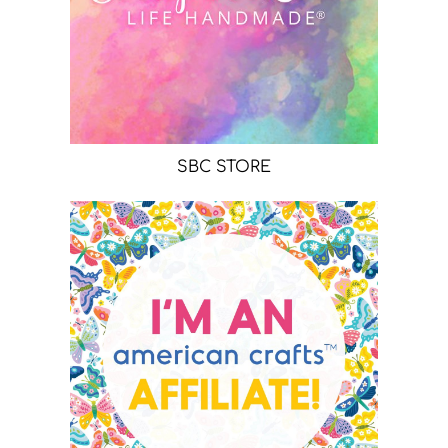
SBC STORE