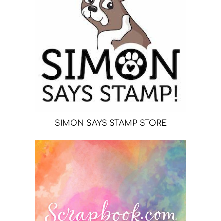
SIMON SAYS STAMP STORE