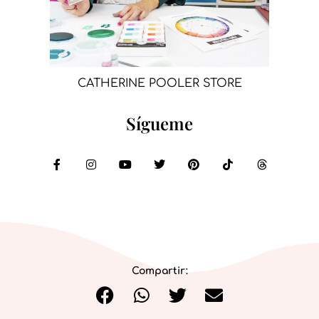
CATHERINE POOLER STORE
Sígueme
Compartir: