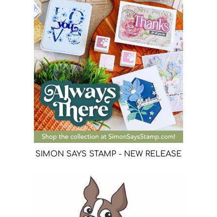
SIMON SAYS STAMP - NEW RELEASE