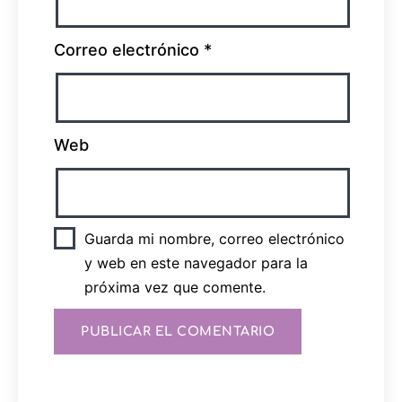
Correo electrónico
*
Web
Guarda mi nombre, correo electrónico
y web en este navegador para la
próxima vez que comente.