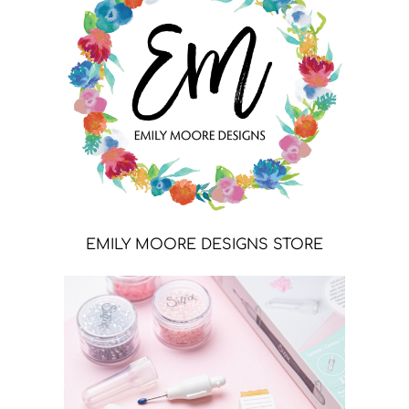
EMILY MOORE DESIGNS STORE