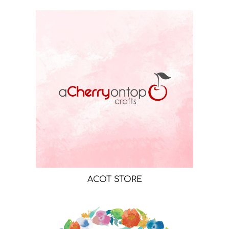
ACOT STORE