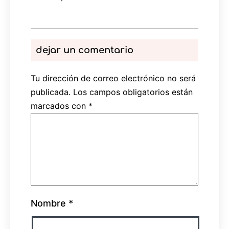
dejar un comentario
Tu dirección de correo electrónico no será
publicada.
Los campos obligatorios están
marcados con
*
Nombre
*