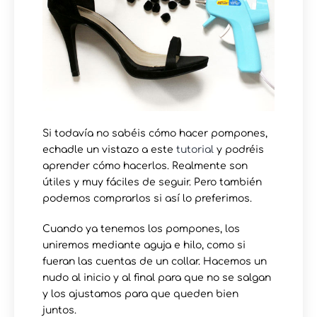
Si todavía no sabéis cómo hacer pompones,
echadle un vistazo a este
tutorial
y podréis
aprender cómo hacerlos. Realmente son
útiles y muy fáciles de seguir. Pero también
podemos comprarlos si así lo preferimos.
Cuando ya tenemos los pompones, los
uniremos mediante aguja e hilo, como si
fueran las cuentas de un collar. Hacemos un
nudo al inicio y al final para que no se salgan
y los ajustamos para que queden bien
juntos.