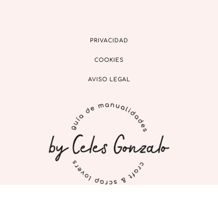
PRIVACIDAD
COOKIES
AVISO LEGAL