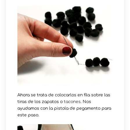
Ahora se trata de colocarlos en fila sobre las
tiras de los zapatos o
tacones
. Nos
ayudamos con la pistola de pegamento para
este paso.