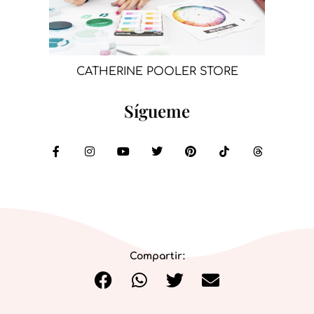
CATHERINE POOLER STORE
Sígueme
Compartir: