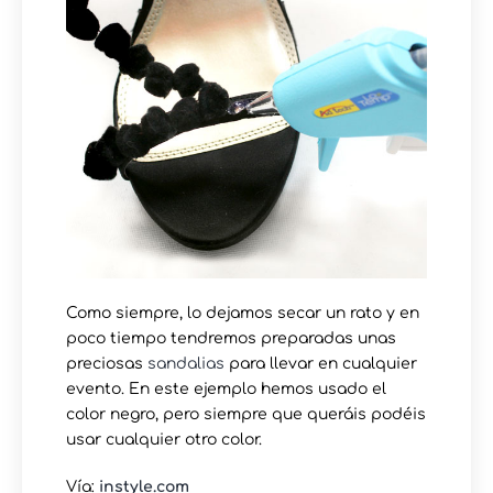
Como siempre, lo dejamos secar un rato y en
poco tiempo tendremos preparadas unas
preciosas
sandalias
para llevar en cualquier
evento. En este ejemplo hemos usado el
color negro, pero siempre que queráis podéis
usar cualquier otro color.
Vía:
instyle.com