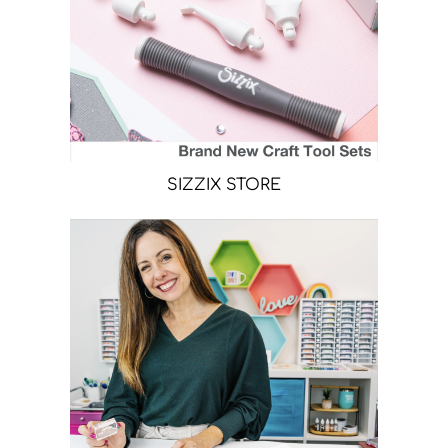
SIZZIX STORE