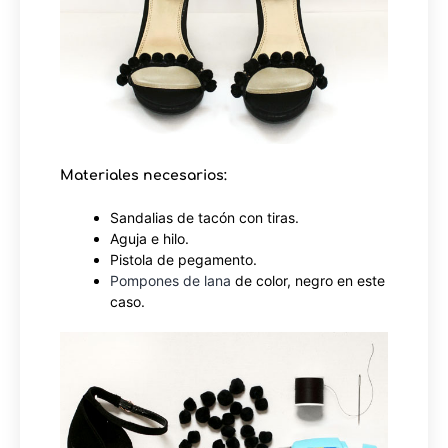
Materiales necesarios:
Sandalias de tacón con tiras.
Aguja e hilo.
Pistola de pegamento.
Pompones de lana
de color, negro en este
caso.