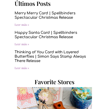
Últimos Posts
Merry Merry Card | Spellbinders
Spectacular Christmas Release
Leer más »
Happy Santa Card | Spellbinders
Spectacular Christmas Release
Leer más »
Thinking of You Card with Layered
Butterflies | Simon Says Stamp Always
There Release
Leer más »
Favorite Stores