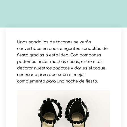
Unas sandalias de tacones se verán
convertidas en unos elegantes sandalias de
fiesta gracias a esta idea. Con pompones
podemos hacer muchas cosas, entre ellas
decorar nuestros zapatos y darles el toque
necesario para que sean el mejor
complemento para una noche de fiesta.