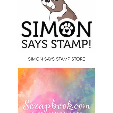
SIMON SAYS STAMP STORE