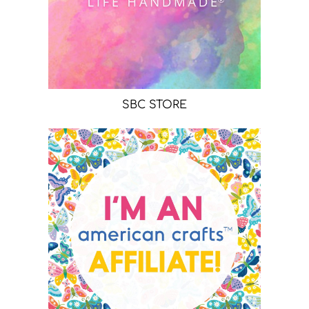
SBC STORE