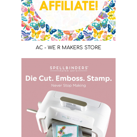
AC - WE R MAKERS STORE