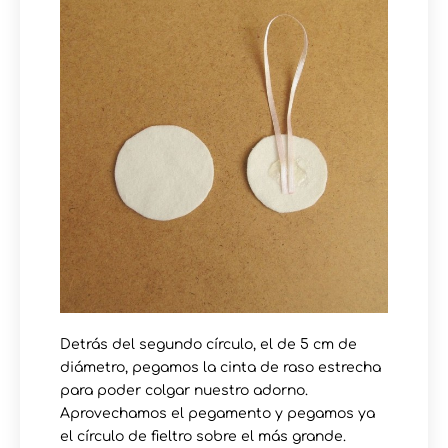
Detrás del segundo círculo, el de 5 cm de
diámetro, pegamos la cinta de raso estrecha
para poder colgar nuestro adorno.
Aprovechamos el pegamento y pegamos ya
el círculo de fieltro sobre el más grande.