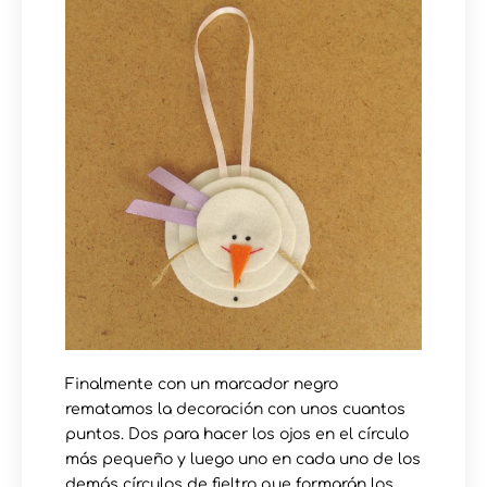
Finalmente con un marcador negro
rematamos la decoración con unos cuantos
puntos. Dos para hacer los ojos en el círculo
más pequeño y luego uno en cada uno de los
demás círculos de fieltro que formarán los