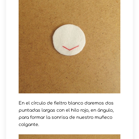
En el círculo de fieltro blanco daremos dos
puntadas largas con el hilo rojo, en ángulo,
para formar la sonrisa de nuestro muñeco
colgante.