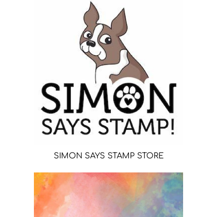
SIMON SAYS STAMP STORE