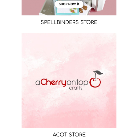
SPELLBINDERS STORE
ACOT STORE