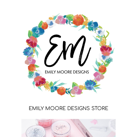
EMILY MOORE DESIGNS STORE