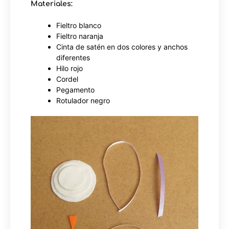
Materiales:
Fieltro blanco
Fieltro naranja
Cinta de satén en dos colores y anchos
diferentes
Hilo rojo
Cordel
Pegamento
Rotulador negro