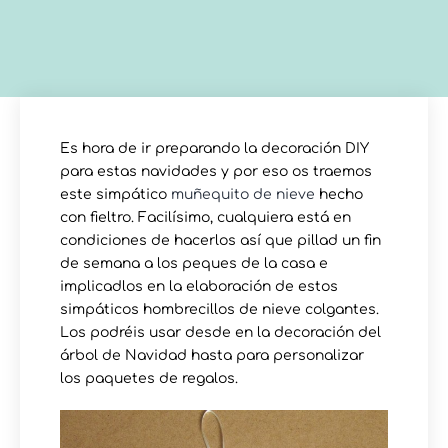
Es hora de ir preparando la decoración DIY
para estas navidades y por eso os traemos
este simpático
muñequito de nieve
hecho
con fieltro. Facilísimo, cualquiera está en
condiciones de hacerlos así que pillad un fin
de semana a los peques de la casa e
implicadlos en la elaboración de estos
simpáticos hombrecillos de nieve colgantes.
Los podréis usar desde en la decoración del
árbol de Navidad hasta para personalizar
los paquetes de regalos.