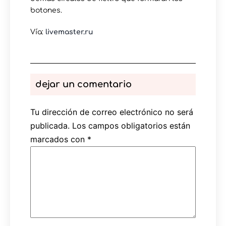
botones.
Vía:
livemaster.ru
dejar un comentario
Tu dirección de correo electrónico no será
publicada.
Los campos obligatorios están
marcados con
*