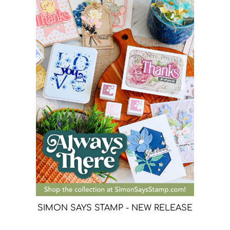
SIMON SAYS STAMP - NEW RELEASE