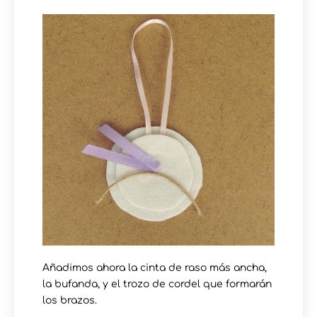
Añadimos ahora la cinta de raso más ancha,
la bufanda, y el trozo de cordel que formarán
los brazos.