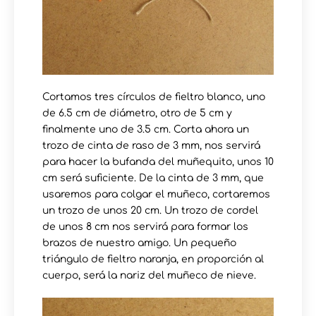
Cortamos tres círculos de fieltro blanco, uno
de 6.5 cm de diámetro, otro de 5 cm y
finalmente uno de 3.5 cm. Corta ahora un
trozo de cinta de raso de 3 mm, nos servirá
para hacer la bufanda del muñequito, unos 10
cm será suficiente. De la cinta de 3 mm, que
usaremos para colgar el muñeco, cortaremos
un trozo de unos 20 cm. Un trozo de cordel
de unos 8 cm nos servirá para formar los
brazos de nuestro amigo. Un pequeño
triángulo de fieltro naranja, en proporción al
cuerpo, será la nariz del muñeco de nieve.