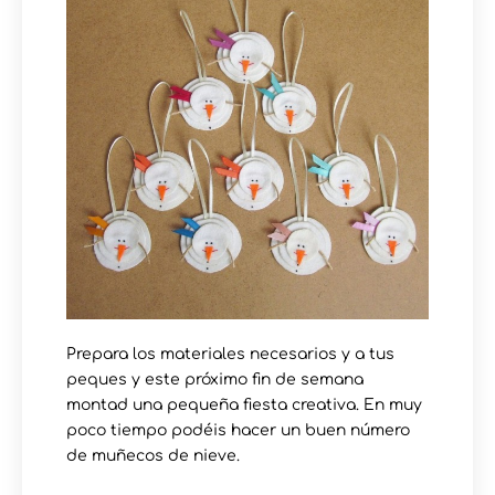
Prepara los materiales necesarios y a tus
peques y este próximo fin de semana
montad una pequeña fiesta creativa. En muy
poco tiempo podéis hacer un buen número
de muñecos de nieve.