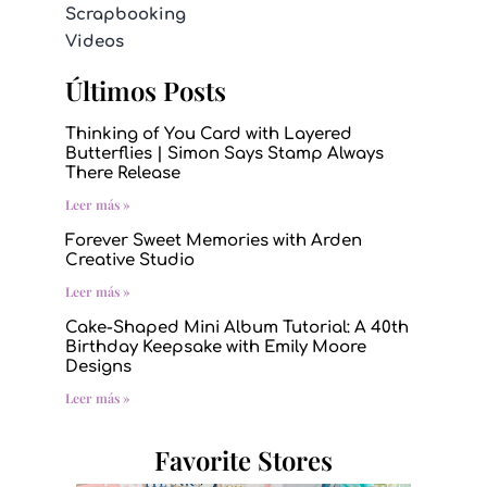
Scrapbooking
Videos
Últimos Posts
Thinking of You Card with Layered
Butterflies | Simon Says Stamp Always
There Release
Leer más »
Forever Sweet Memories with Arden
Creative Studio
Leer más »
Cake-Shaped Mini Album Tutorial: A 40th
Birthday Keepsake with Emily Moore
Designs
Leer más »
Favorite Stores