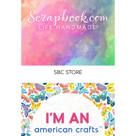
SBC STORE