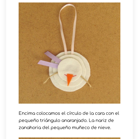
Encima colocamos el círculo de la cara con el
pequeño triángulo anaranjado. La nariz de
zanahoria del pequeño muñeco de nieve.