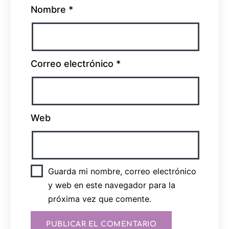
Nombre
*
Correo electrónico
*
Web
Guarda mi nombre, correo electrónico
y web en este navegador para la
próxima vez que comente.