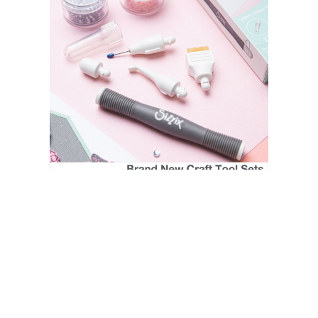
SIZZIX STORE