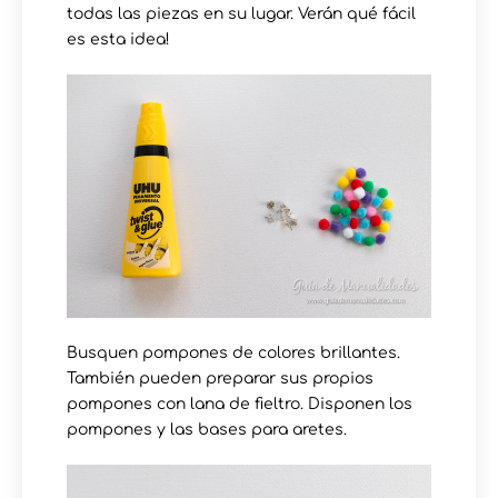
todas las piezas en su lugar. Verán qué fácil
es esta idea!
Busquen pompones de colores brillantes.
También pueden preparar sus propios
pompones con lana de fieltro. Disponen los
pompones y las bases para aretes.