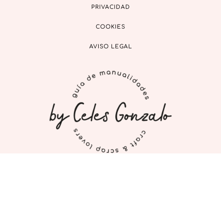
PRIVACIDAD
COOKIES
AVISO LEGAL
INICIO