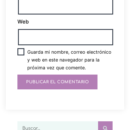
Web
Guarda mi nombre, correo electrónico
y web en este navegador para la
próxima vez que comente.