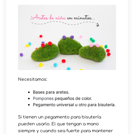
Necesitamos:
Bases para aretes.
Pompones
pequeños de color.
Pegamento universal u otro para bisutería.
Si tienen un pegamento para bisutería
pueden usarlo. El que tengan a mano
siempre y cuando sea fuerte para mantener