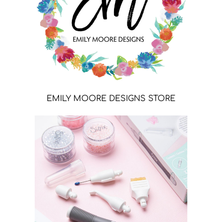
EMILY MOORE DESIGNS STORE