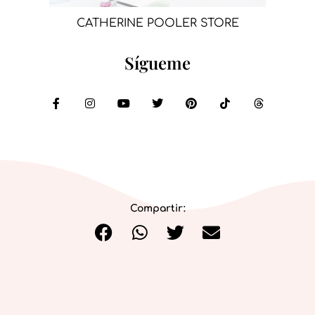
CATHERINE POOLER STORE
Sígueme
Compartir: