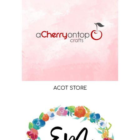
ACOT STORE