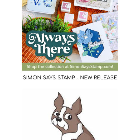
SIMON SAYS STAMP - NEW RELEASE