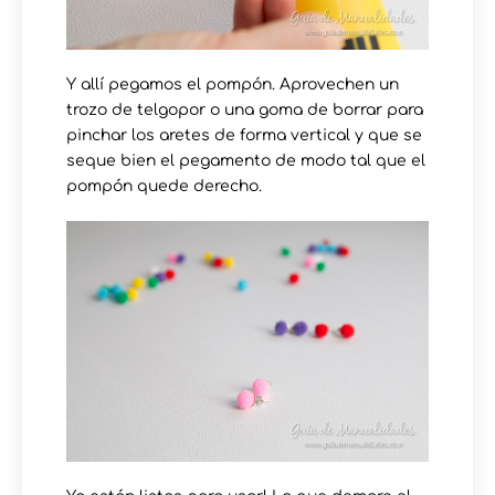
Y allí pegamos el pompón. Aprovechen un
trozo de telgopor o una goma de borrar para
pinchar los aretes de forma vertical y que se
seque bien el pegamento de modo tal que el
pompón quede derecho.