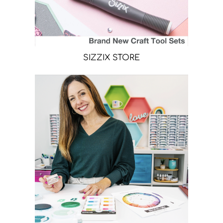
SIZZIX STORE