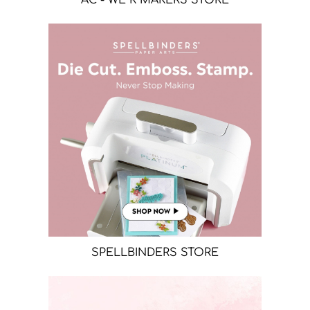
SPELLBINDERS STORE