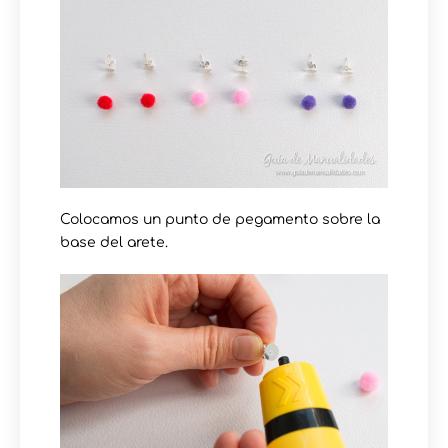
Colocamos un punto de pegamento sobre la
base del arete.