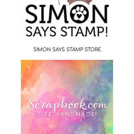
SIMON SAYS STAMP STORE