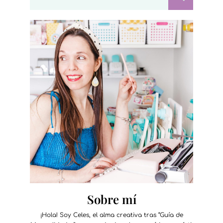
Sobre mí
¡Hola! Soy Celes, el alma creativa tras “Guía de