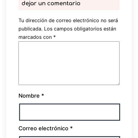
dejar un comentario
Tu dirección de correo electrónico no será
publicada.
Los campos obligatorios están
marcados con
*
Nombre
*
Correo electrónico
*