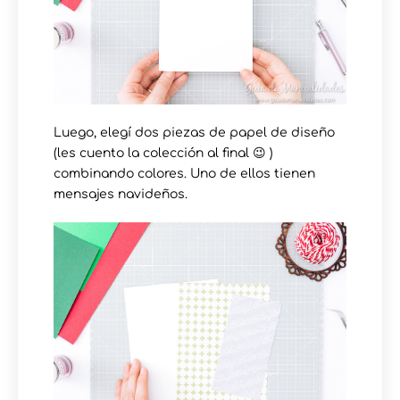
Luego, elegí dos piezas de papel de diseño
(les cuento la colección al final 😉 )
combinando colores. Uno de ellos tienen
mensajes navideños.