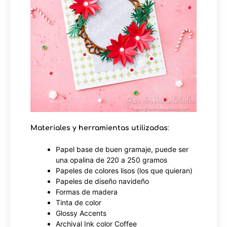
Materiales y herramientas utilizadas
:
Papel base de buen gramaje, puede ser
una opalina de 220 a 250 gramos
Papeles de colores lisos (los que quieran)
Papeles de diseño navideño
Formas de madera
Tinta de color
Glossy Accents
Archival Ink color Coffee