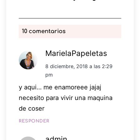
10 comentarios
MarielaPapeletas
8 diciembre, 2018 a las 2:29
pm
y aqui… me enamoreee jajaj
necesito para vivir una maquina
de coser
RESPONDER
admin