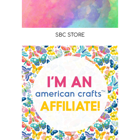
SBC STORE