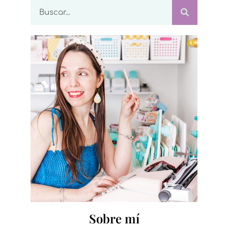
Sobre mí