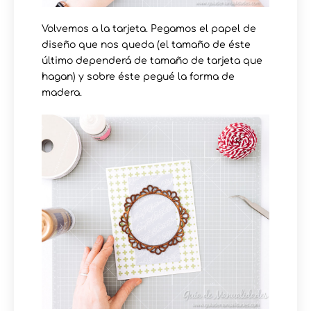
Volvemos a la tarjeta. Pegamos el papel de
diseño que nos queda (el tamaño de éste
último dependerá de tamaño de tarjeta que
hagan) y sobre éste pegué la forma de
madera.