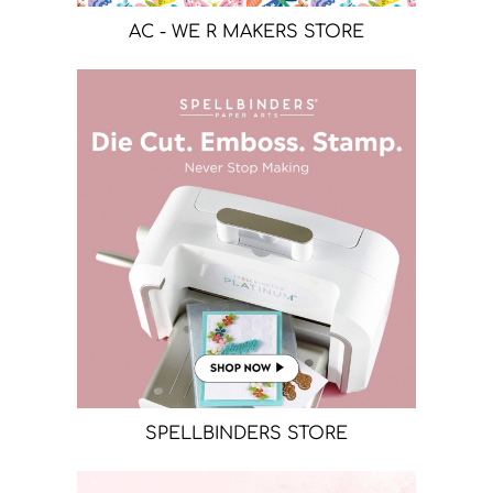
AC - WE R MAKERS STORE
SPELLBINDERS STORE