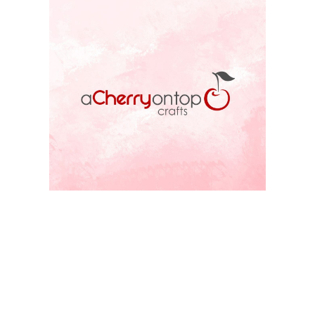
ACOT STORE