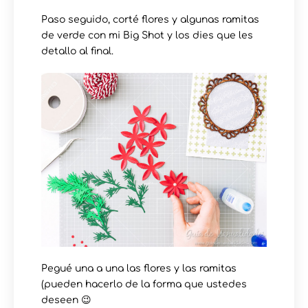
Paso seguido, corté flores y algunas ramitas
de verde con mi Big Shot y los dies que les
detallo al final.
Pegué una a una las flores y las ramitas
(pueden hacerlo de la forma que ustedes
deseen 😉