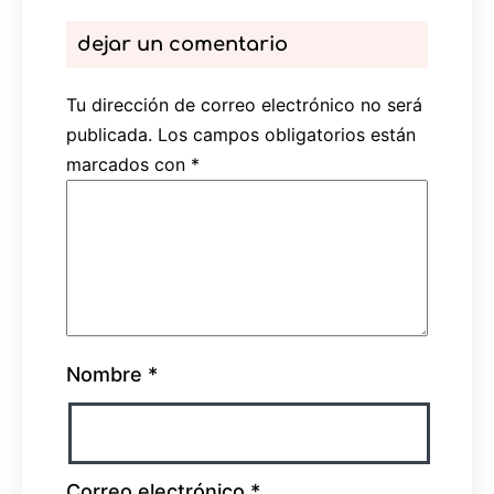
dejar un comentario
Tu dirección de correo electrónico no será
publicada.
Los campos obligatorios están
marcados con
*
Nombre
*
Correo electrónico
*