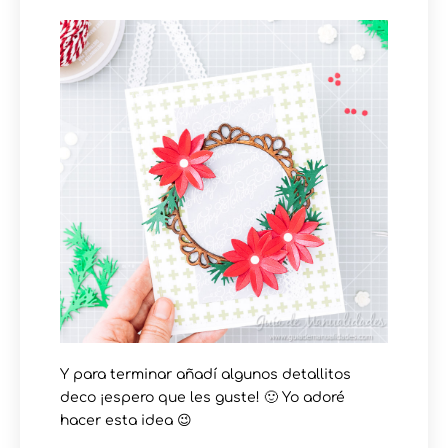
Y para terminar añadí algunos detallitos
deco ¡espero que les guste! 🙂 Yo adoré
hacer esta idea 😉