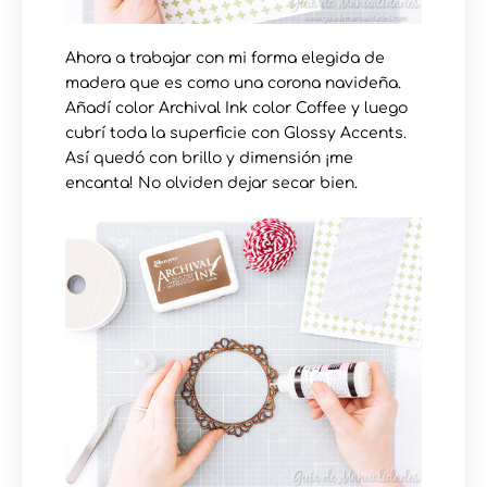
Ahora a trabajar con mi forma elegida de
madera que es como una corona navideña.
Añadí color Archival Ink color Coffee y luego
cubrí toda la superficie con Glossy Accents.
Así quedó con brillo y dimensión ¡me
encanta! No olviden dejar secar bien.