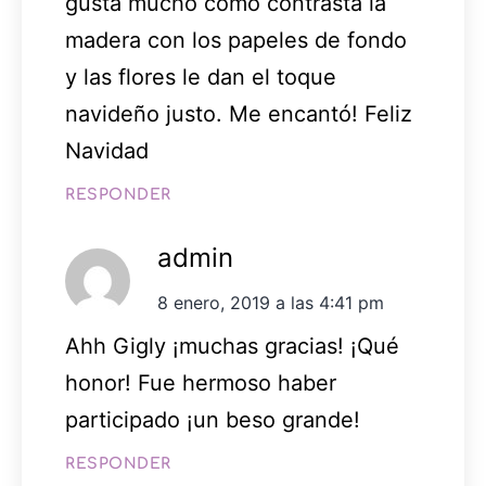
gusta mucho como contrasta la
madera con los papeles de fondo
y las flores le dan el toque
navideño justo. Me encantó! Feliz
Navidad
RESPONDER
admin
8 enero, 2019 a las 4:41 pm
Ahh Gigly ¡muchas gracias! ¡Qué
honor! Fue hermoso haber
participado ¡un beso grande!
RESPONDER