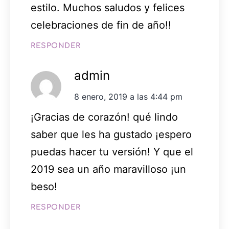
estilo. Muchos saludos y felices
celebraciones de fin de año!!
RESPONDER
admin
8 enero, 2019 a las 4:44 pm
¡Gracias de corazón! qué lindo
saber que les ha gustado ¡espero
puedas hacer tu versión! Y que el
2019 sea un año maravilloso ¡un
beso!
RESPONDER