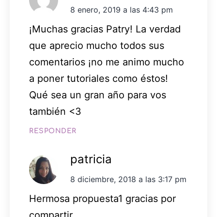
8 enero, 2019 a las 4:43 pm
¡Muchas gracias Patry! La verdad
que aprecio mucho todos sus
comentarios ¡no me animo mucho
a poner tutoriales como éstos!
Qué sea un gran año para vos
también <3
RESPONDER
patricia
8 diciembre, 2018 a las 3:17 pm
Hermosa propuesta1 gracias por
compartir