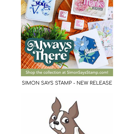
SIMON SAYS STAMP - NEW RELEASE