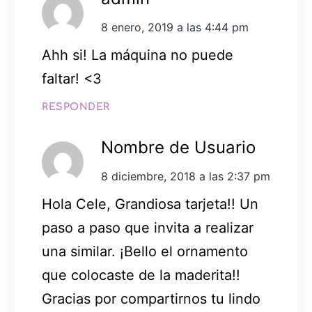
8 enero, 2019 a las 4:44 pm
Ahh si! La máquina no puede
faltar! <3
RESPONDER
Nombre de Usuario
8 diciembre, 2018 a las 2:37 pm
Hola Cele, Grandiosa tarjeta!! Un
paso a paso que invita a realizar
una similar. ¡Bello el ornamento
que colocaste de la maderita!!
Gracias por compartirnos tu lindo