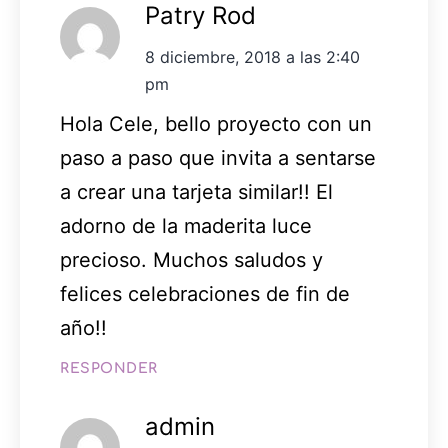
Patry Rod
8 diciembre, 2018 a las 2:40
pm
Hola Cele, bello proyecto con un
paso a paso que invita a sentarse
a crear una tarjeta similar!! El
adorno de la maderita luce
precioso. Muchos saludos y
felices celebraciones de fin de
año!!
RESPONDER
admin