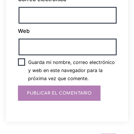
Web
Guarda mi nombre, correo electrónico
y web en este navegador para la
próxima vez que comente.