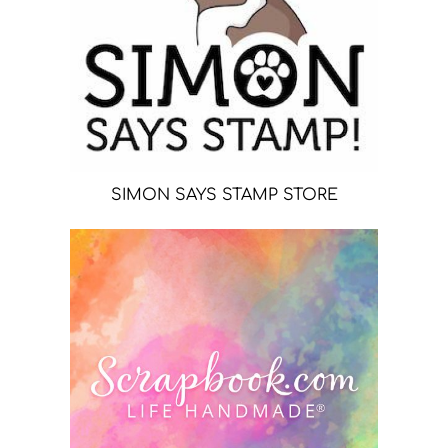
SIMON SAYS STAMP STORE