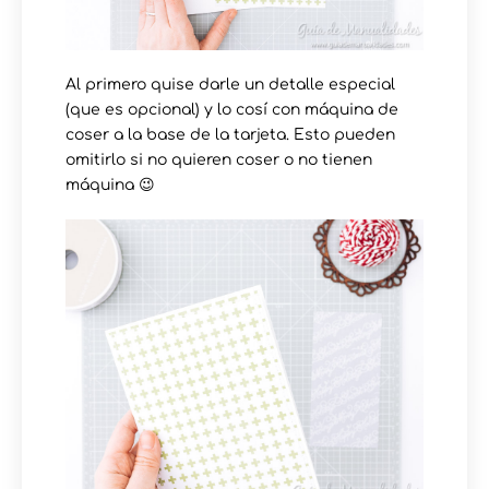
Al primero quise darle un detalle especial
(que es opcional) y lo cosí con máquina de
coser a la base de la tarjeta. Esto pueden
omitirlo si no quieren coser o no tienen
máquina 😉