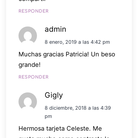
RESPONDER
admin
8 enero, 2019 a las 4:42 pm
Muchas gracias Patricia! Un beso
grande!
RESPONDER
Gigly
8 diciembre, 2018 a las 4:39
pm
Hermosa tarjeta Celeste. Me