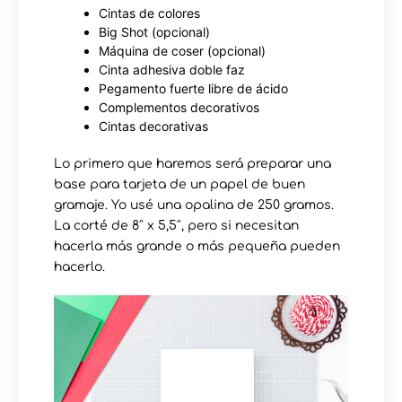
Cintas de colores
Big Shot (opcional)
Máquina de coser (opcional)
Cinta adhesiva doble faz
Pegamento fuerte libre de ácido
Complementos decorativos
Cintas decorativas
Lo primero que haremos será preparar una
base para tarjeta de un papel de buen
gramaje. Yo usé una opalina de 250 gramos.
La corté de 8″ x 5,5″, pero si necesitan
hacerla más grande o más pequeña pueden
hacerlo.