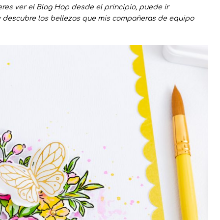
ieres ver el Blog Hop desde el principio, puede ir
e y descubre las bellezas que mis compañeras de equipo