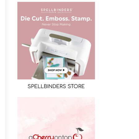
SPELLBINDERS STORE