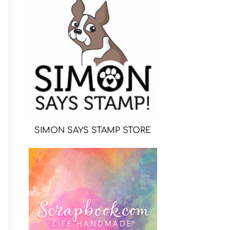
SIMON SAYS STAMP STORE