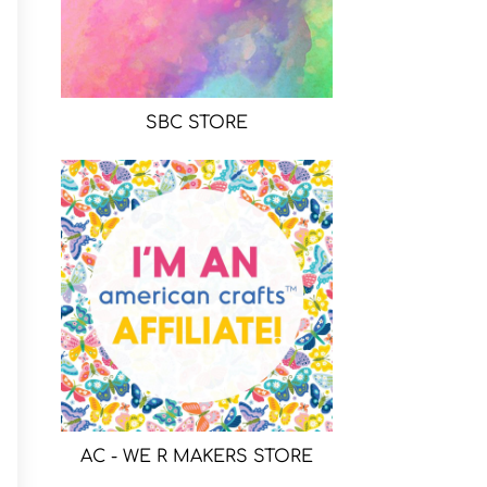
SBC STORE
AC - WE R MAKERS STORE