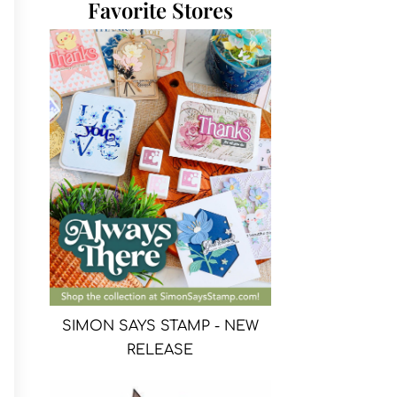
Favorite Stores
SIMON SAYS STAMP - NEW
RELEASE