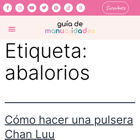
Suscríbete
Etiqueta:
abalorios
Cómo hacer una pulsera
Chan Luu