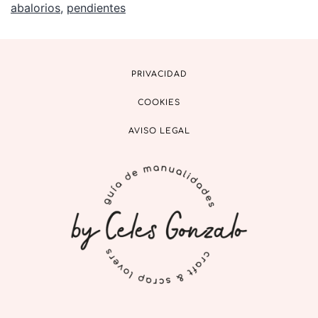
abalorios
,
pendientes
PRIVACIDAD
COOKIES
AVISO LEGAL