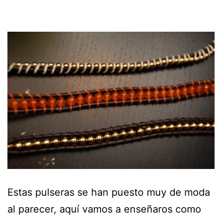
Estas pulseras se han puesto muy de moda
al parecer, aquí vamos a enseñaros como