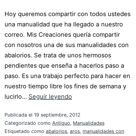
Hoy queremos compartir con todos ustedes
una manualidad que ha llegado a nuestro
correo. Mis Creaciones quería compartir
con nosotros una de sus manualidades con
abalorios. Se trata de unos hermosos
pendientes que enseña a hacerlos paso a
paso. Es una trabajo perfecto para hacer en
nuestro tiempo libre los fines de semana y
lucirlo…
Seguir leyendo
Publicada el
19 septiembre, 2012
Categorizado como
Antiguo
,
Manualidades
Etiquetado como
abalorios
,
aros
,
manualidades con