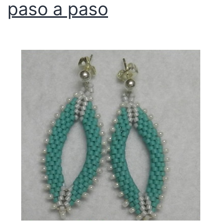
paso a paso