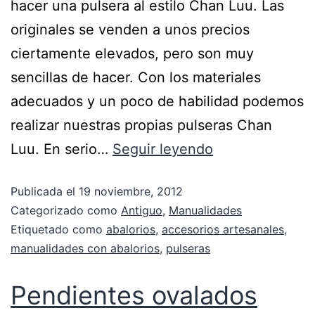
hacer una pulsera al estilo Chan Luu. Las
originales se venden a unos precios
ciertamente elevados, pero son muy
sencillas de hacer. Con los materiales
adecuados y un poco de habilidad podemos
realizar nuestras propias pulseras Chan
Luu. En serio…
Seguir leyendo
Publicada el
19 noviembre, 2012
Categorizado como
Antiguo
,
Manualidades
Etiquetado como
abalorios
,
accesorios artesanales
,
manualidades con abalorios
,
pulseras
Pendientes ovalados