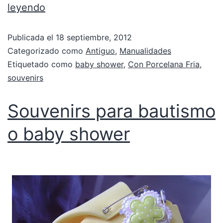
leyendo
Publicada el
18 septiembre, 2012
Categorizado como
Antiguo
,
Manualidades
Etiquetado como
baby shower
,
Con Porcelana Fria
,
souvenirs
Souvenirs para bautismo
o baby shower