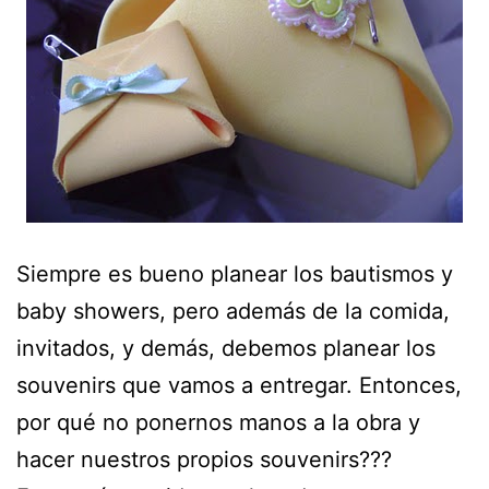
Siempre es bueno planear los bautismos y
baby showers, pero además de la comida,
invitados, y demás, debemos planear los
souvenirs que vamos a entregar. Entonces,
por qué no ponernos manos a la obra y
hacer nuestros propios souvenirs???