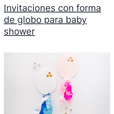
Invitaciones con forma
de globo para baby
shower