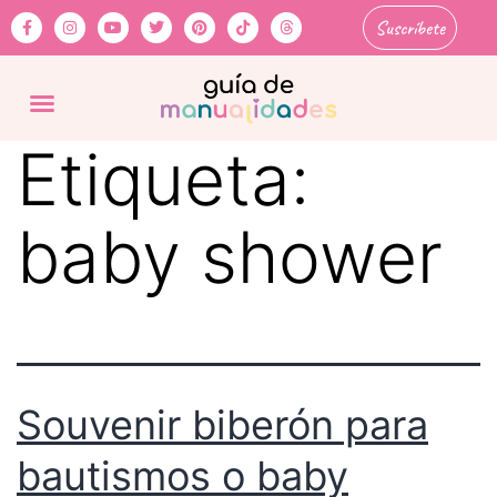
Suscríbete
Etiqueta:
baby shower
Souvenir biberón para
bautismos o baby