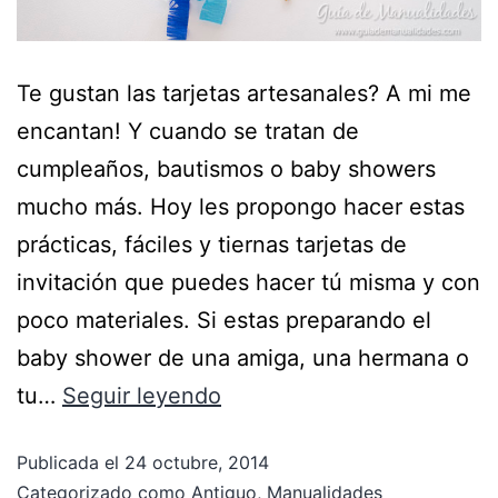
Te gustan las tarjetas artesanales? A mi me
encantan! Y cuando se tratan de
cumpleaños, bautismos o baby showers
mucho más. Hoy les propongo hacer estas
prácticas, fáciles y tiernas tarjetas de
invitación que puedes hacer tú misma y con
poco materiales. Si estas preparando el
baby shower de una amiga, una hermana o
tu…
Seguir leyendo
Publicada el
24 octubre, 2014
Categorizado como
Antiguo
,
Manualidades