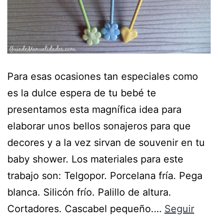
Para esas ocasiones tan especiales como
es la dulce espera de tu bebé te
presentamos esta magnífica idea para
elaborar unos bellos sonajeros para que
decores y a la vez sirvan de souvenir en tu
baby shower. Los materiales para este
trabajo son: Telgopor. Porcelana fría. Pega
blanca. Silicón frío. Palillo de altura.
Cortadores. Cascabel pequeño.…
Seguir