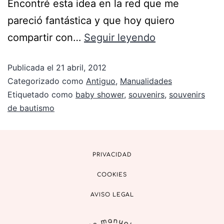
Encontré esta idea en la red que me
pareció fantástica y que hoy quiero
compartir con…
Seguir leyendo
Publicada el
21 abril, 2012
Categorizado como
Antiguo
,
Manualidades
Etiquetado como
baby shower
,
souvenirs
,
souvenirs
de bautismo
PRIVACIDAD
COOKIES
AVISO LEGAL