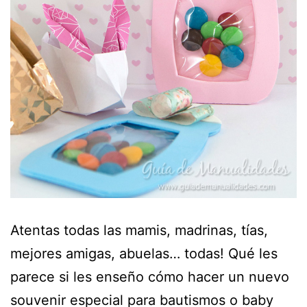
Atentas todas las mamis, madrinas, tías,
mejores amigas, abuelas… todas! Qué les
parece si les enseño cómo hacer un nuevo
souvenir especial para bautismos o baby