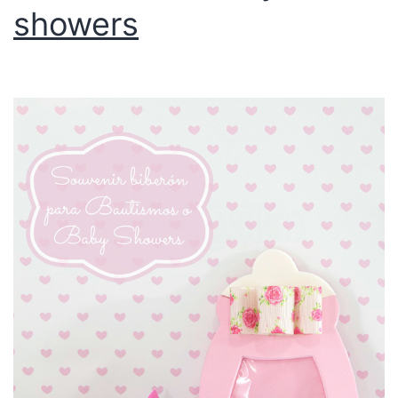
showers