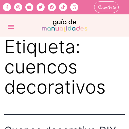
Suscríbete
Etiqueta:
cuencos
decorativos