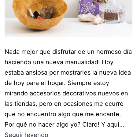
Nada mejor que disfrutar de un hermoso día
haciendo una nueva manualidad! Hoy
estaba ansiosa por mostrarles la nueva idea
de hoy para el hogar. Siempre estoy
mirando accesorios decorativos nuevos en
las tiendas, pero en ocasiones me ocurre
que no encuentro algo que me encante.
Por qué no hacer algo yo? Claro! Y aquí…
Seguir leyendo