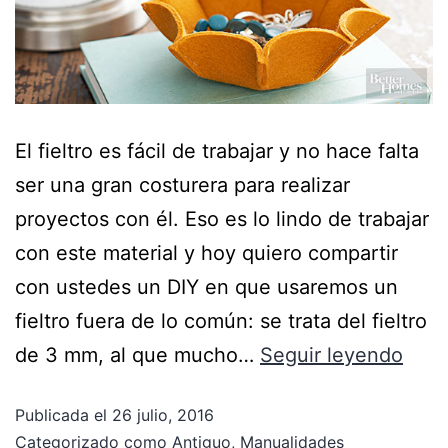
El fieltro es fácil de trabajar y no hace falta
ser una gran costurera para realizar
proyectos con él. Eso es lo lindo de trabajar
con este material y hoy quiero compartir
con ustedes un DIY en que usaremos un
fieltro fuera de lo común: se trata del fieltro
de 3 mm, al que mucho…
Seguir leyendo
Publicada el
26 julio, 2016
Categorizado como
Antiguo
,
Manualidades