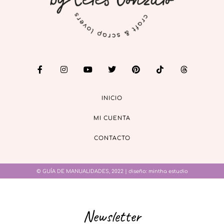
INICIO
MI CUENTA
CONTACTO
© GUÍA DE MANUALIDADES, 2022 | diseño:
mintha estudio
Newsletter