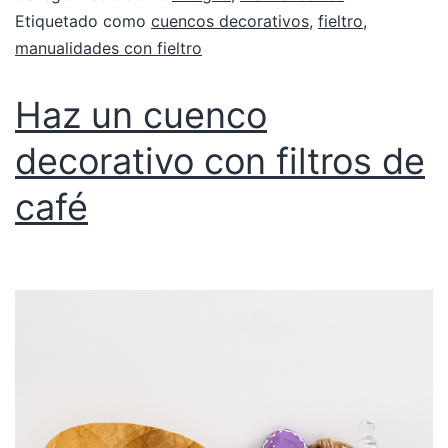
Etiquetado como
cuencos decorativos
,
fieltro
,
manualidades con fieltro
Haz un cuenco
decorativo con filtros de
café