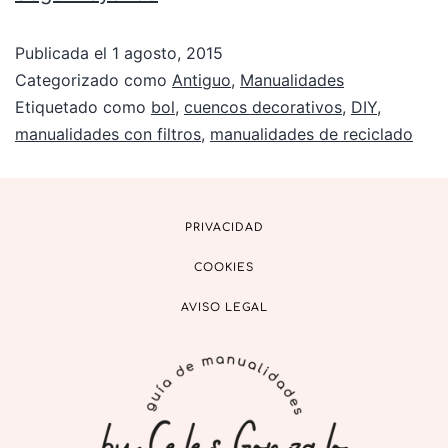
Publicada el
1 agosto, 2015
Categorizado como
Antiguo
,
Manualidades
Etiquetado como
bol
,
cuencos decorativos
,
DIY
,
manualidades con filtros
,
manualidades de reciclado
PRIVACIDAD
COOKIES
AVISO LEGAL