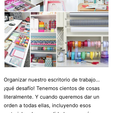
Organizar nuestro escritorio de trabajo…
¡qué desafío! Tenemos cientos de cosas
literalmente. Y cuando queremos dar un
orden a todas ellas, incluyendo esos