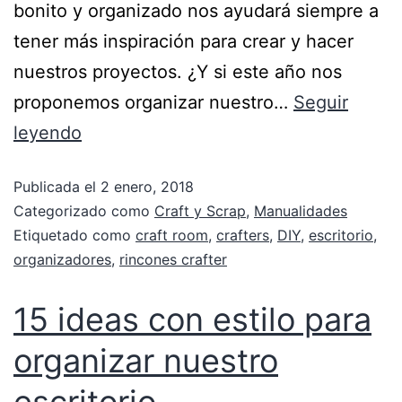
bonito y organizado nos ayudará siempre a
tener más inspiración para crear y hacer
nuestros proyectos. ¿Y si este año nos
proponemos organizar nuestro…
Seguir
leyendo
Publicada el
2 enero, 2018
Categorizado como
Craft y Scrap
,
Manualidades
Etiquetado como
craft room
,
crafters
,
DIY
,
escritorio
,
organizadores
,
rincones crafter
15 ideas con estilo para
organizar nuestro
escritorio