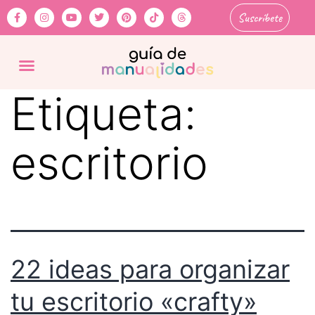
Suscríbete
Etiqueta:
escritorio
22 ideas para organizar
tu escritorio «crafty»