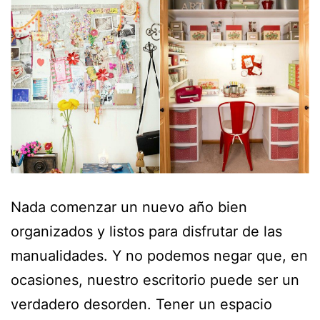
Nada comenzar un nuevo año bien
organizados y listos para disfrutar de las
manualidades. Y no podemos negar que, en
ocasiones, nuestro escritorio puede ser un
verdadero desorden. Tener un espacio