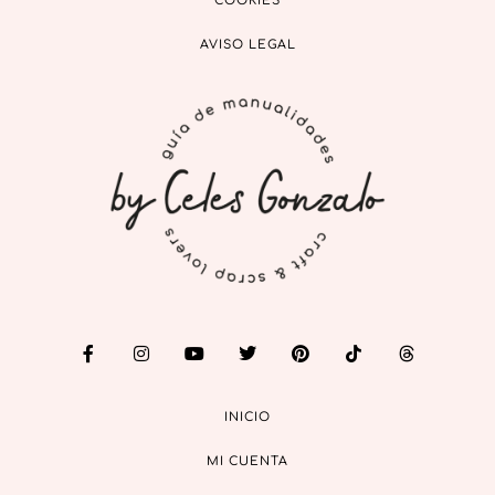
COOKIES
AVISO LEGAL
INICIO
MI CUENTA