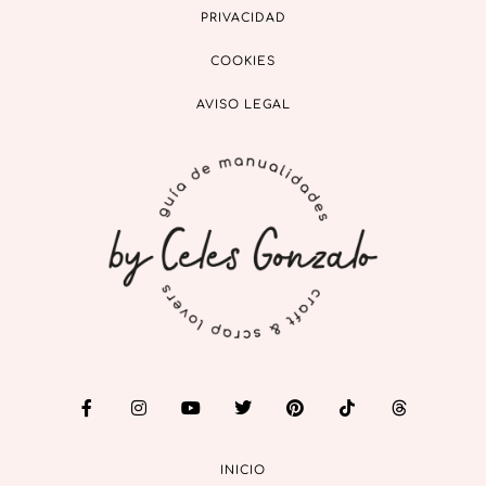
PRIVACIDAD
COOKIES
AVISO LEGAL
INICIO