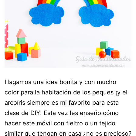
Hagamos una idea bonita y con mucho
color para la habitación de los peques ¡y el
arcoíris siempre es mi favorito para esta
clase de DIY! Esta vez les enseño cómo
hacer este móvil con fieltro o un tejido
similar que tengan en casa ¿no es precioso?