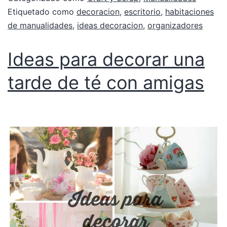
Etiquetado como
decoracion
,
escritorio
,
habitaciones
de manualidades
,
ideas decoracion
,
organizadores
Ideas para decorar una
tarde de té con amigas