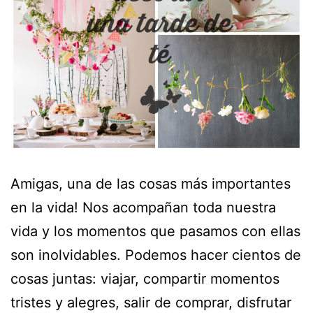
Amigas, una de las cosas más importantes
en la vida! Nos acompañan toda nuestra
vida y los momentos que pasamos con ellas
son inolvidables. Podemos hacer cientos de
cosas juntas: viajar, compartir momentos
tristes y alegres, salir de comprar, disfrutar