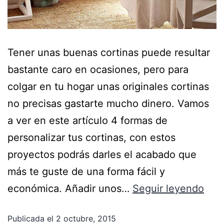
Tener unas buenas cortinas puede resultar
bastante caro en ocasiones, pero para
colgar en tu hogar unas originales cortinas
no precisas gastarte mucho dinero. Vamos
a ver en este artículo 4 formas de
personalizar tus cortinas, con estos
proyectos podrás darles el acabado que
más te guste de una forma fácil y
económica. Añadir unos…
Seguir leyendo
Publicada el
2 octubre, 2015