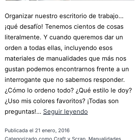
Organizar nuestro escritorio de trabajo…
¡qué desafío! Tenemos cientos de cosas
literalmente. Y cuando queremos dar un
orden a todas ellas, incluyendo esos
materiales de manualidades que más nos
gustan podemos encontrarnos frente a un
interrogante que no sabemos responder.
¿Cómo lo ordeno todo? ¿Qué estilo le doy?
¿Uso mis colores favoritos? ¡Todas son
preguntas!…
Seguir leyendo
Publicada el
21 enero, 2016
Categorizado como
Craft y Scrap
,
Manualidades