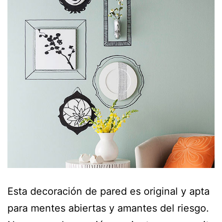
Esta decoración de pared es original y apta
para mentes abiertas y amantes del riesgo.