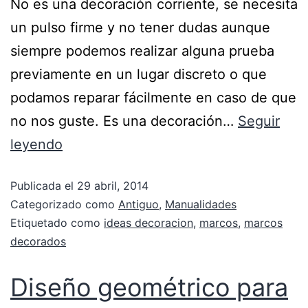
No es una decoración corriente, se necesita
un pulso firme y no tener dudas aunque
siempre podemos realizar alguna prueba
previamente en un lugar discreto o que
podamos reparar fácilmente en caso de que
no nos guste. Es una decoración…
Seguir
leyendo
Publicada el
29 abril, 2014
Categorizado como
Antiguo
,
Manualidades
Etiquetado como
ideas decoracion
,
marcos
,
marcos
decorados
Diseño geométrico para