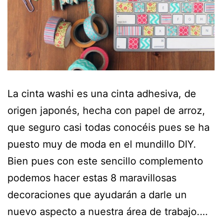
La cinta washi es una cinta adhesiva, de
origen japonés, hecha con papel de arroz,
que seguro casi todas conocéis pues se ha
puesto muy de moda en el mundillo DIY.
Bien pues con este sencillo complemento
podemos hacer estas 8 maravillosas
decoraciones que ayudarán a darle un
nuevo aspecto a nuestra área de trabajo.…