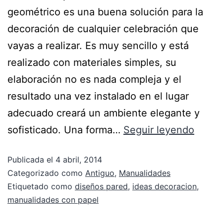
geométrico es una buena solución para la
decoración de cualquier celebración que
vayas a realizar. Es muy sencillo y está
realizado con materiales simples, su
elaboración no es nada compleja y el
resultado una vez instalado en el lugar
adecuado creará un ambiente elegante y
sofisticado. Una forma…
Seguir leyendo
Publicada el
4 abril, 2014
Categorizado como
Antiguo
,
Manualidades
Etiquetado como
diseños pared
,
ideas decoracion
,
manualidades con papel