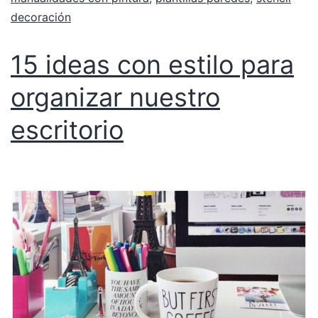
decoración
15 ideas con estilo para
organizar nuestro
escritorio