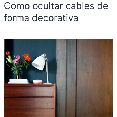
Cómo ocultar cables de
forma decorativa