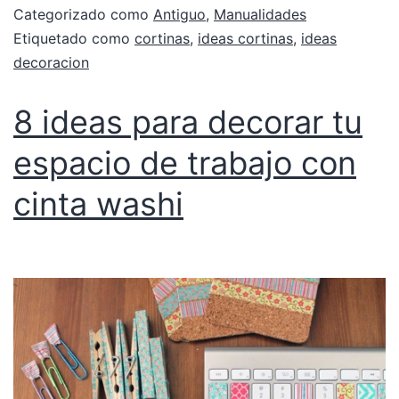
Categorizado como
Antiguo
,
Manualidades
Etiquetado como
cortinas
,
ideas cortinas
,
ideas
decoracion
8 ideas para decorar tu
espacio de trabajo con
cinta washi