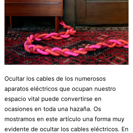
Ocultar los cables de los numerosos
aparatos eléctricos que ocupan nuestro
espacio vital puede convertirse en
ocasiones en toda una hazaña. Os
mostramos en este artículo una forma muy
evidente de ocultar los cables eléctricos. En