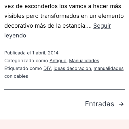
vez de esconderlos los vamos a hacer más
visibles pero transformados en un elemento
decorativo más de la estancia.…
Seguir
leyendo
Publicada el
1 abril, 2014
Categorizado como
Antiguo
,
Manualidades
Etiquetado como
DIY
,
ideas decoracion
,
manualidades
con cables
Entradas