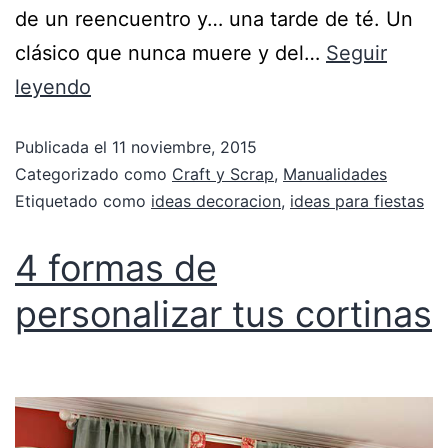
de un reencuentro y… una tarde de té. Un
clásico que nunca muere y del…
Seguir
leyendo
Publicada el
11 noviembre, 2015
Categorizado como
Craft y Scrap
,
Manualidades
Etiquetado como
ideas decoracion
,
ideas para fiestas
4 formas de
personalizar tus cortinas