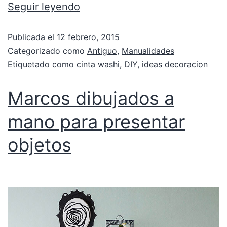
Seguir leyendo
Publicada el
12 febrero, 2015
Categorizado como
Antiguo
,
Manualidades
Etiquetado como
cinta washi
,
DIY
,
ideas decoracion
Marcos dibujados a
mano para presentar
objetos