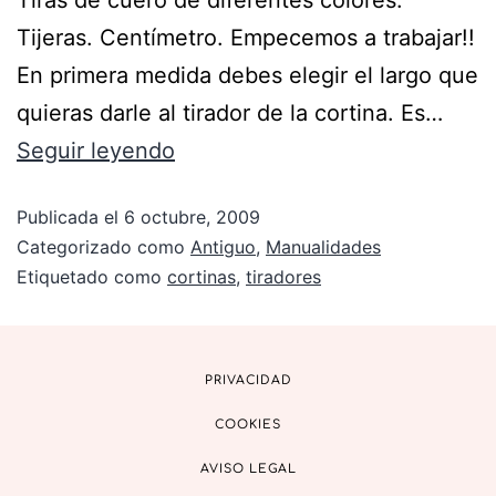
Tijeras. Centímetro. Empecemos a trabajar!!
En primera medida debes elegir el largo que
quieras darle al tirador de la cortina. Es…
Seguir leyendo
Publicada el
6 octubre, 2009
Categorizado como
Antiguo
,
Manualidades
Etiquetado como
cortinas
,
tiradores
PRIVACIDAD
COOKIES
AVISO LEGAL