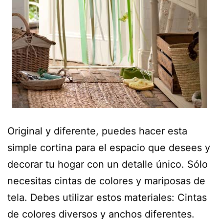
Original y diferente, puedes hacer esta
simple cortina para el espacio que desees y
decorar tu hogar con un detalle único. Sólo
necesitas cintas de colores y mariposas de
tela. Debes utilizar estos materiales: Cintas
de colores diversos y anchos diferentes.