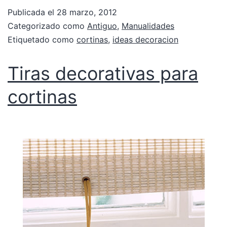
Publicada el
28 marzo, 2012
Categorizado como
Antiguo
,
Manualidades
Etiquetado como
cortinas
,
ideas decoracion
Tiras decorativas para
cortinas