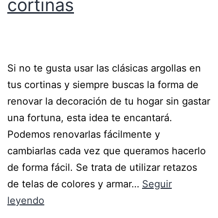
cortinas
Si no te gusta usar las clásicas argollas en
tus cortinas y siempre buscas la forma de
renovar la decoración de tu hogar sin gastar
una fortuna, esta idea te encantará.
Podemos renovarlas fácilmente y
cambiarlas cada vez que queramos hacerlo
de forma fácil. Se trata de utilizar retazos
de telas de colores y armar…
Seguir
leyendo