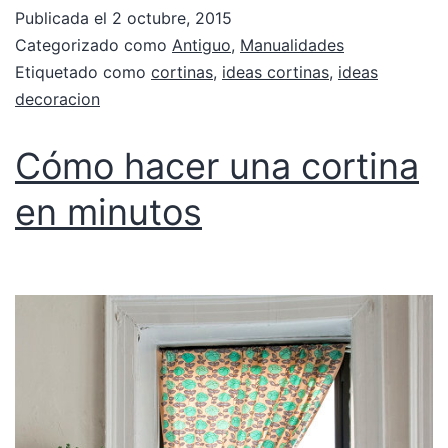
Publicada el
2 octubre, 2015
Categorizado como
Antiguo
,
Manualidades
Etiquetado como
cortinas
,
ideas cortinas
,
ideas
decoracion
Cómo hacer una cortina
en minutos