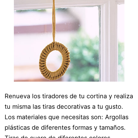
Renueva los tiradores de tu cortina y realiza
tu misma las tiras decorativas a tu gusto.
Los materiales que necesitas son: Argollas
plásticas de diferentes formas y tamaños.
Tiras de cuero de diferentes colores.