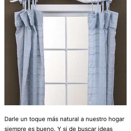
Darle un toque más natural a nuestro hogar
siempre es bueno. Y si de buscar ideas