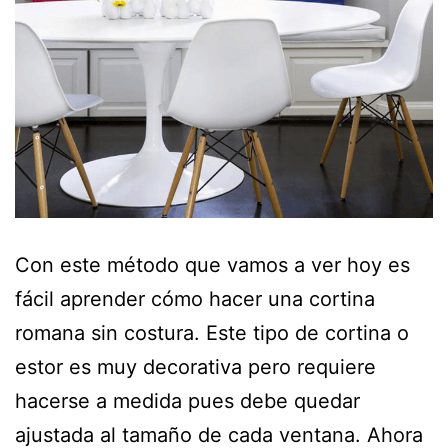
Con este método que vamos a ver hoy es
fácil aprender cómo hacer una cortina
romana sin costura. Este tipo de cortina o
estor es muy decorativa pero requiere
hacerse a medida pues debe quedar
ajustada al tamaño de cada ventana. Ahora