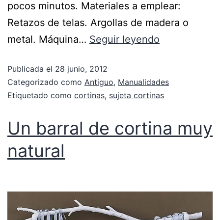
pocos minutos. Materiales a emplear:
Retazos de telas. Argollas de madera o
metal. Máquina…
Seguir leyendo
Publicada el
28 junio, 2012
Categorizado como
Antiguo
,
Manualidades
Etiquetado como
cortinas
,
sujeta cortinas
Un barral de cortina muy
natural