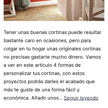
Tener unas buenas cortinas puede resultar
bastante caro en ocasiones, pero para
colgar en tu hogar unas originales cortinas
no precisas gastarte mucho dinero. Vamos
a ver en este artículo 4 formas de
personalizar tus cortinas, con estos
proyectos podrás darles el acabado que
más te guste de una forma fácil y
económica. Añadir unos…
Seguir leyendo