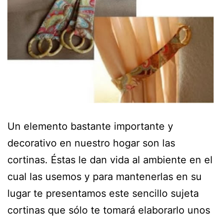
Un elemento bastante importante y
decorativo en nuestro hogar son las
cortinas. Éstas le dan vida al ambiente en el
cual las usemos y para mantenerlas en su
lugar te presentamos este sencillo sujeta
cortinas que sólo te tomará elaborarlo unos