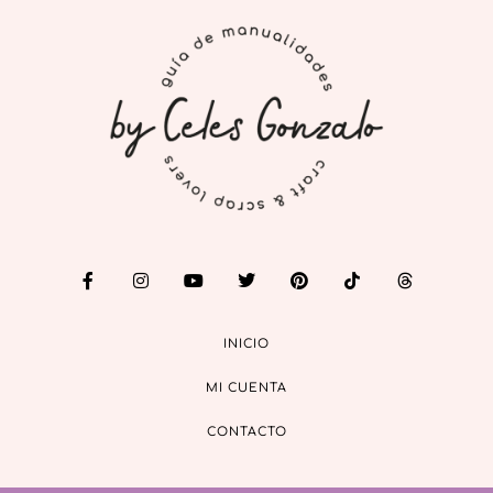
INICIO
MI CUENTA
CONTACTO