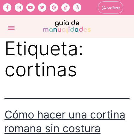
Suscríbete
Etiqueta:
cortinas
Cómo hacer una cortina
romana sin costura