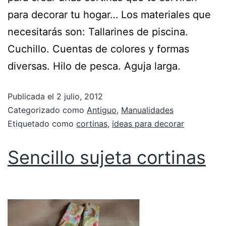
para decorar tu hogar… Los materiales que
necesitarás son: Tallarines de piscina.
Cuchillo. Cuentas de colores y formas
diversas. Hilo de pesca. Aguja larga.
Publicada el
2 julio, 2012
Categorizado como
Antiguo
,
Manualidades
Etiquetado como
cortinas
,
ideas para decorar
Sencillo sujeta cortinas