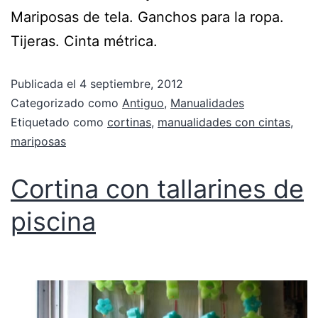
Mariposas de tela. Ganchos para la ropa.
Tijeras. Cinta métrica.
Publicada el
4 septiembre, 2012
Categorizado como
Antiguo
,
Manualidades
Etiquetado como
cortinas
,
manualidades con cintas
,
mariposas
Cortina con tallarines de
piscina