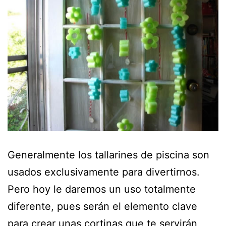
Generalmente los tallarines de piscina son
usados exclusivamente para divertirnos.
Pero hoy le daremos un uso totalmente
diferente, pues serán el elemento clave
para crear unas cortinas que te servirán