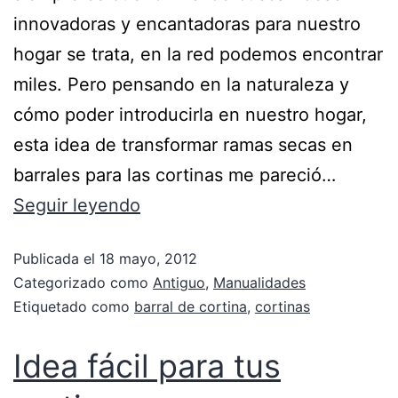
innovadoras y encantadoras para nuestro
hogar se trata, en la red podemos encontrar
miles. Pero pensando en la naturaleza y
cómo poder introducirla en nuestro hogar,
esta idea de transformar ramas secas en
barrales para las cortinas me pareció…
Seguir leyendo
Publicada el
18 mayo, 2012
Categorizado como
Antiguo
,
Manualidades
Etiquetado como
barral de cortina
,
cortinas
Idea fácil para tus