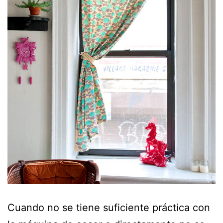
Cuando no se tiene suficiente práctica con