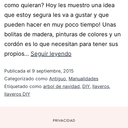
como quieran? Hoy les muestro una idea
que estoy segura les va a gustar y que
pueden hacer en muy poco tiempo! Unas
bolitas de madera, pinturas de colores y un
cordón es lo que necesitan para tener sus
propios…
Seguir leyendo
Publicada el
9 septiembre, 2015
Categorizado como
Antiguo
,
Manualidades
Etiquetado como
arbol de navidad
,
DIY
,
llaveros
,
llaveros DIY
PRIVACIDAD