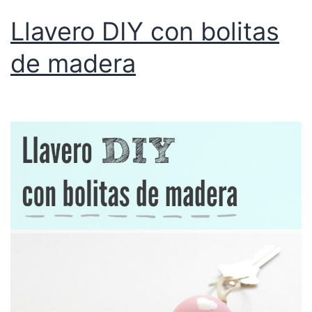
Llavero DIY con bolitas
de madera