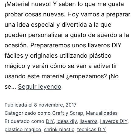
¡Material nuevo! Y saben lo que me gusta
probar cosas nuevas. Hoy vamos a preparar
una idea especial y divertida a la que
pueden personalizar a gusto de auerdo a la
ocasión. Prepararemos unos llaveros DIY
fáciles y originales utilizando plástico
mágico y verán cómo se van a adivertir
usando este material ¿empezamos? ¡No
se…
Seguir leyendo
Publicada el
8 noviembre, 2017
Categorizado como
Craft y Scrap
,
Manualidades
Etiquetado como
DIY
,
ideas diy
,
llaveros
,
llaveros DIY
,
plastico magico
,
shrink plastic
,
tecnicas DIY