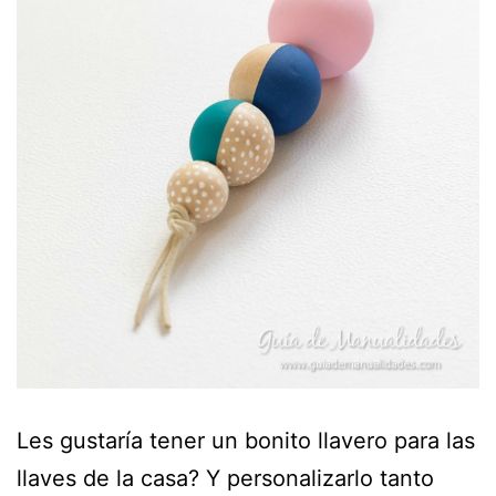
Les gustaría tener un bonito llavero para las
llaves de la casa? Y personalizarlo tanto