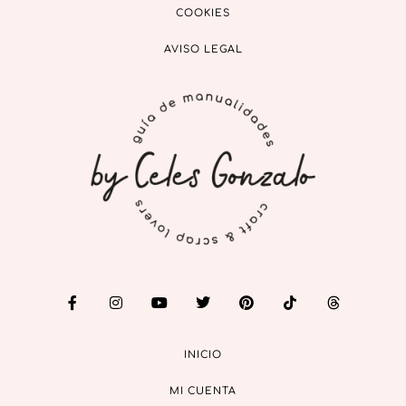
COOKIES
AVISO LEGAL
INICIO
MI CUENTA