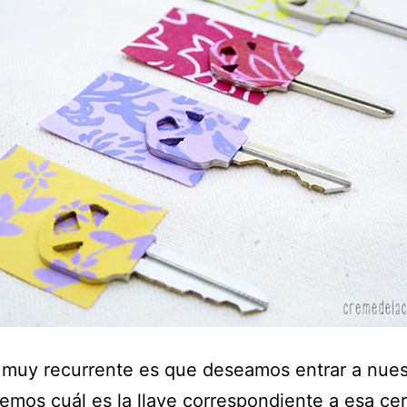
muy recurrente es que deseamos entrar a nues
emos cuál es la llave correspondiente a esa ce