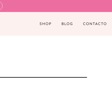
SHOP
BLOG
CONTACTO