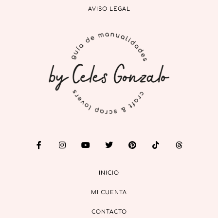
AVISO LEGAL
INICIO
MI CUENTA
CONTACTO