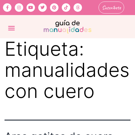
Suscríbete
Etiqueta:
manualidades
con cuero