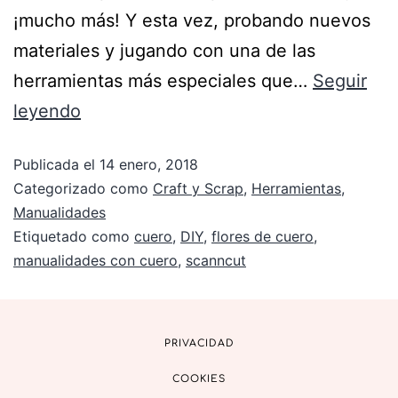
¡mucho más! Y esta vez, probando nuevos
materiales y jugando con una de las
herramientas más especiales que…
Seguir
leyendo
Publicada el
14 enero, 2018
Categorizado como
Craft y Scrap
,
Herramientas
,
Manualidades
Etiquetado como
cuero
,
DIY
,
flores de cuero
,
manualidades con cuero
,
scanncut
PRIVACIDAD
COOKIES