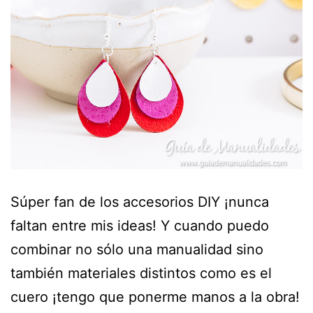
Súper fan de los accesorios DIY ¡nunca
faltan entre mis ideas! Y cuando puedo
combinar no sólo una manualidad sino
también materiales distintos como es el
cuero ¡tengo que ponerme manos a la obra!