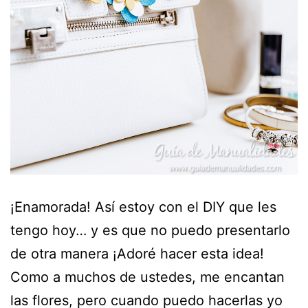
¡Enamorada! Así estoy con el DIY que les
tengo hoy… y es que no puedo presentarlo
de otra manera ¡Adoré hacer esta idea!
Como a muchos de ustedes, me encantan
las flores, pero cuando puedo hacerlas yo