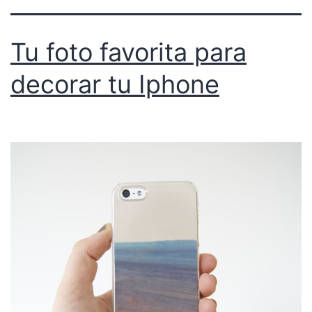
Tu foto favorita para
decorar tu Iphone