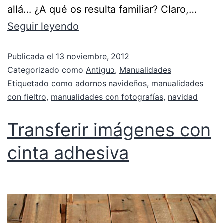
allá… ¿A qué os resulta familiar? Claro,…
Seguir leyendo
Publicada el
13 noviembre, 2012
Categorizado como
Antiguo
,
Manualidades
Etiquetado como
adornos navideños
,
manualidades
con fieltro
,
manualidades con fotografías
,
navidad
Transferir imágenes con
cinta adhesiva