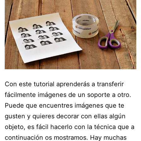
Con este tutorial aprenderás a transferir
fácilmente imágenes de un soporte a otro.
Puede que encuentres imágenes que te
gusten y quieres decorar con ellas algún
objeto, es fácil hacerlo con la técnica que a
continuación os mostramos. Hay muchas