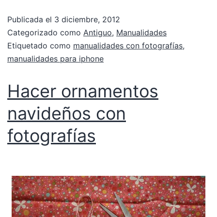
Publicada el
3 diciembre, 2012
Categorizado como
Antiguo
,
Manualidades
Etiquetado como
manualidades con fotografías
,
manualidades para iphone
Hacer ornamentos
navideños con
fotografías