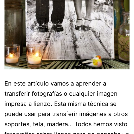
En este artículo vamos a aprender a
transferir fotografías o cualquier imagen
impresa a lienzo. Esta misma técnica se
puede usar para transferir imágenes a otros
soportes, tela, madera… Todos hemos visto