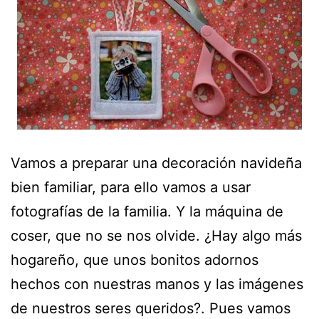
Vamos a preparar una decoración navideña
bien familiar, para ello vamos a usar
fotografías de la familia. Y la máquina de
coser, que no se nos olvide. ¿Hay algo más
hogareño, que unos bonitos adornos
hechos con nuestras manos y las imágenes
de nuestros seres queridos?. Pues vamos