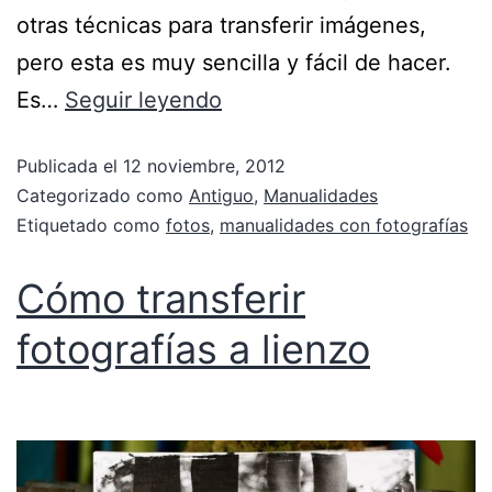
otras técnicas para transferir imágenes,
pero esta es muy sencilla y fácil de hacer.
Es…
Seguir leyendo
Publicada el
12 noviembre, 2012
Categorizado como
Antiguo
,
Manualidades
Etiquetado como
fotos
,
manualidades con fotografías
Cómo transferir
fotografías a lienzo