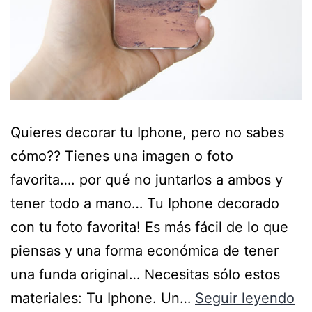
Quieres decorar tu Iphone, pero no sabes
cómo?? Tienes una imagen o foto
favorita…. por qué no juntarlos a ambos y
tener todo a mano… Tu Iphone decorado
con tu foto favorita! Es más fácil de lo que
piensas y una forma económica de tener
una funda original… Necesitas sólo estos
materiales: Tu Iphone. Un…
Seguir leyendo