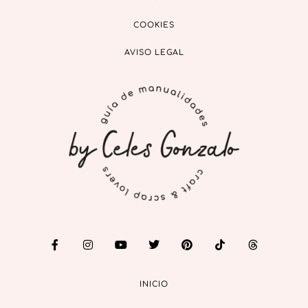
COOKIES
AVISO LEGAL
INICIO