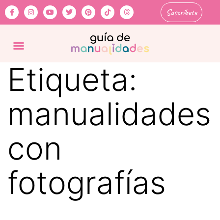
Suscríbete
Etiqueta:
manualidades
con
fotografías