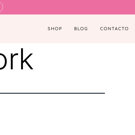
SHOP
BLOG
CONTACTO
ork