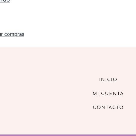
ur compras
INICIO
MI CUENTA
CONTACTO