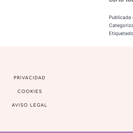
Publicada 
Categori
Etiqueta
PRIVACIDAD
COOKIES
AVISO LEGAL