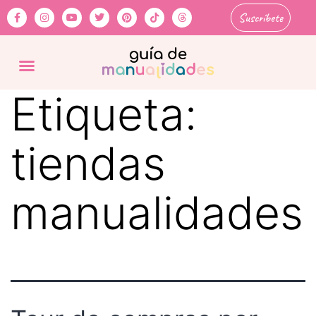
Suscríbete
Etiqueta:
tiendas
manualidades