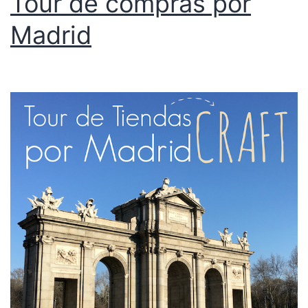
Tour de compras por
Madrid