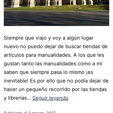
Siempre que viajo y voy a algún lugar
nuevo no puedo dejar de buscar tiendas de
artículos para manualidades. A los que les
gustan tanto las manualidades como a mí
saben que siempre pasa lo mismo ¡es
inevitable! Es por ello que no podía dejar de
hacer un pequeño recorrido por las tiendas
y librerías…
Seguir leyendo
Publicada el
2 marzo, 2017