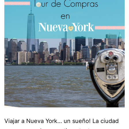
Viajar a Nueva York… un sueño! La ciudad