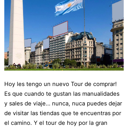
Hoy les tengo un nuevo Tour de comprar!
Es que cuando te gustan las manualidades
y sales de viaje… nunca, nuca puedes dejar
de visitar las tiendas que te encuentras por
el camino. Y el tour de hoy por la gran