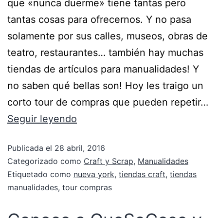
que «nunca duerme» tiene tantas pero
tantas cosas para ofrecernos. Y no pasa
solamente por sus calles, museos, obras de
teatro, restaurantes… también hay muchas
tiendas de artículos para manualidades! Y
no saben qué bellas son! Hoy les traigo un
corto tour de compras que pueden repetir…
Seguir leyendo
Publicada el
28 abril, 2016
Categorizado como
Craft y Scrap
,
Manualidades
Etiquetado como
nueva york
,
tiendas craft
,
tiendas
manualidades
,
tour compras