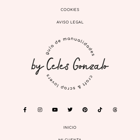
COOKIES
AVISO LEGAL
INICIO