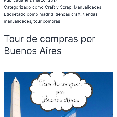
Categorizado como
Craft y Scrap
,
Manualidades
Etiquetado como
madrid
,
tiendas craft
,
tiendas
manualidades
,
tour compras
Tour de compras por
Buenos Aires