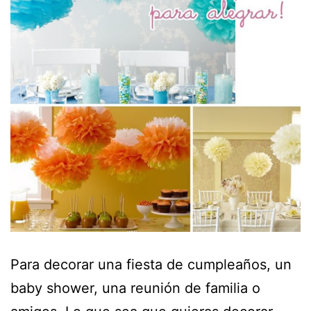
Para decorar una fiesta de cumpleaños, un
baby shower, una reunión de familia o