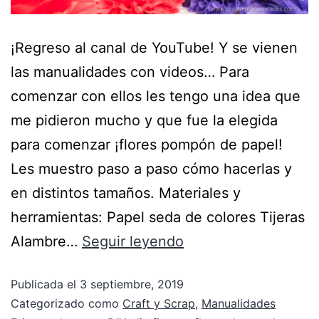
¡Regreso al canal de YouTube! Y se vienen
las manualidades con videos… Para
comenzar con ellos les tengo una idea que
me pidieron mucho y que fue la elegida
para comenzar ¡flores pompón de papel!
Les muestro paso a paso cómo hacerlas y
en distintos tamaños. Materiales y
herramientas: Papel seda de colores Tijeras
Alambre…
Seguir leyendo
Publicada el
3 septiembre, 2019
Categorizado como
Craft y Scrap
,
Manualidades