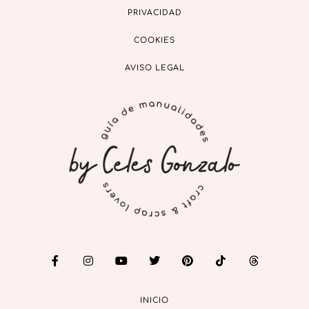
PRIVACIDAD
COOKIES
AVISO LEGAL
INICIO