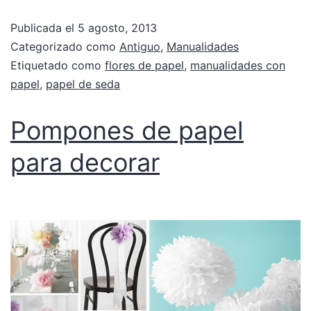
Publicada el
5 agosto, 2013
Categorizado como
Antiguo
,
Manualidades
Etiquetado como
flores de papel
,
manualidades con
papel
,
papel de seda
Pompones de papel
para decorar