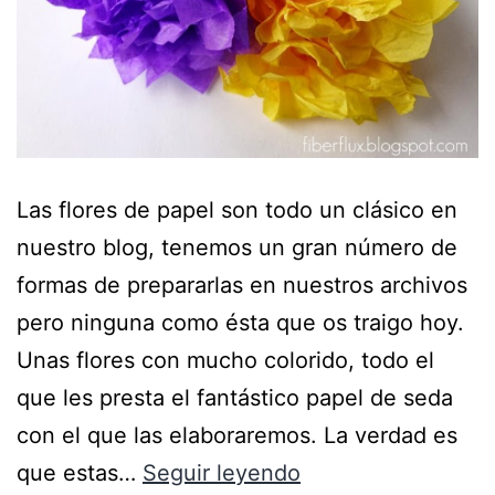
Las flores de papel son todo un clásico en
nuestro blog, tenemos un gran número de
formas de prepararlas en nuestros archivos
pero ninguna como ésta que os traigo hoy.
Unas flores con mucho colorido, todo el
que les presta el fantástico papel de seda
con el que las elaboraremos. La verdad es
que estas…
Seguir leyendo