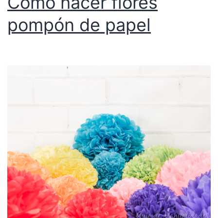
Cómo hacer flores
pompón de papel