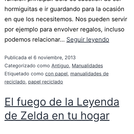
hormiguitas e ir guardando para la ocasión
en que los necesitemos. Nos pueden servir
por ejemplo para envolver regalos, incluso
podemos relacionar…
Seguir leyendo
Publicada el
6 noviembre, 2013
Categorizado como
Antiguo
,
Manualidades
Etiquetado como
con papel
,
manualidades de
reciclado
,
papel reciclado
El fuego de la Leyenda
de Zelda en tu hogar