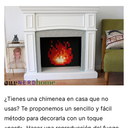
¿Tienes una chimenea en casa que no
usas? Te proponemos un sencillo y fácil
método para decorarla con un toque