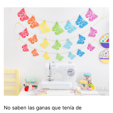
No saben las ganas que tenía de