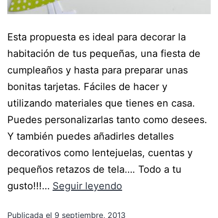
Esta propuesta es ideal para decorar la
habitación de tus pequeñas, una fiesta de
cumpleaños y hasta para preparar unas
bonitas tarjetas. Fáciles de hacer y
utilizando materiales que tienes en casa.
Puedes personalizarlas tanto como desees.
Y también puedes añadirles detalles
decorativos como lentejuelas, cuentas y
pequeños retazos de tela…. Todo a tu
gusto!!!…
Seguir leyendo
Publicada el
9 septiembre, 2013