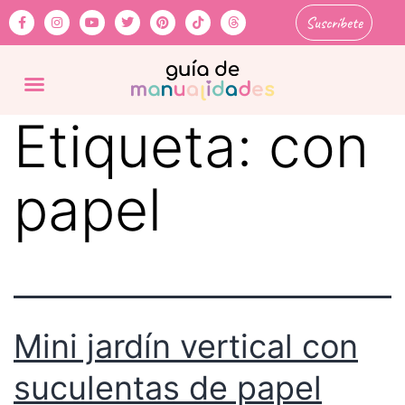
Suscríbete
Etiqueta:
con
papel
Mini jardín vertical con
suculentas de papel