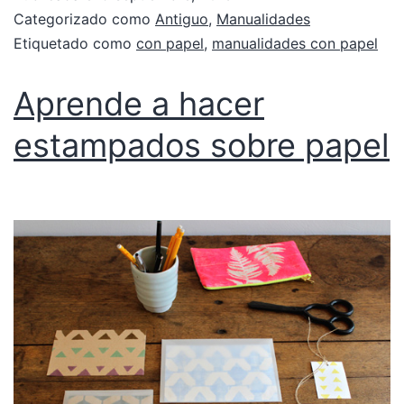
Categorizado como
Antiguo
,
Manualidades
Etiquetado como
con papel
,
manualidades con papel
Aprende a hacer
estampados sobre papel