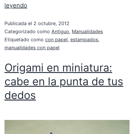
leyendo
Publicada el
2 octubre, 2012
Categorizado como
Antiguo
,
Manualidades
Etiquetado como
con papel
,
estampados
,
manualidades con papel
Origami en miniatura:
cabe en la punta de tus
dedos