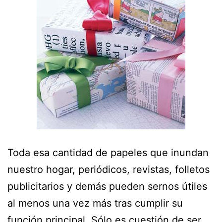
Toda esa cantidad de papeles que inundan
nuestro hogar, periódicos, revistas, folletos
publicitarios y demás pueden sernos útiles
al menos una vez más tras cumplir su
función principal. Sólo es cuestión de ser