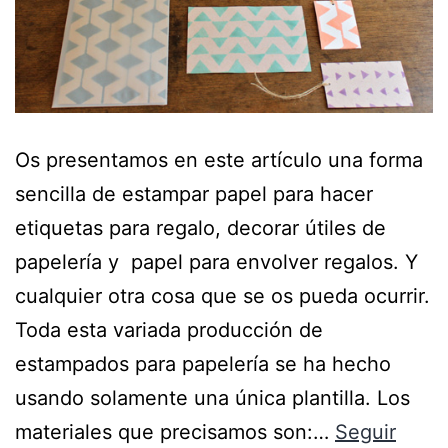
Os presentamos en este artículo una forma
sencilla de estampar papel para hacer
etiquetas para regalo, decorar útiles de
papelería y papel para envolver regalos. Y
cualquier otra cosa que se os pueda ocurrir.
Toda esta variada producción de
estampados para papelería se ha hecho
usando solamente una única plantilla. Los
materiales que precisamos son:…
Seguir