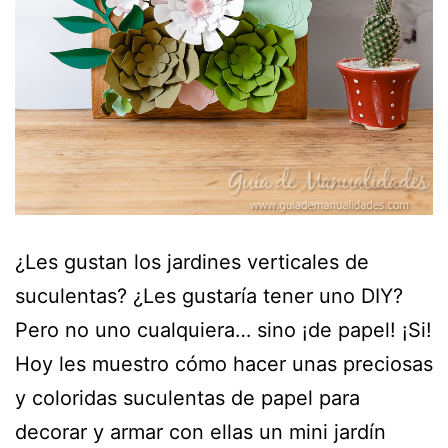
¿Les gustan los jardines verticales de
suculentas? ¿Les gustaría tener uno DIY?
Pero no uno cualquiera… sino ¡de papel! ¡Si!
Hoy les muestro cómo hacer unas preciosas
y coloridas suculentas de papel para
decorar y armar con ellas un mini jardín