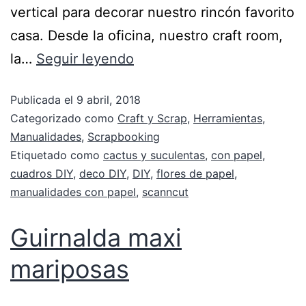
vertical para decorar nuestro rincón favorito
casa. Desde la oficina, nuestro craft room,
la…
Seguir leyendo
Publicada el
9 abril, 2018
Categorizado como
Craft y Scrap
,
Herramientas
,
Manualidades
,
Scrapbooking
Etiquetado como
cactus y suculentas
,
con papel
,
cuadros DIY
,
deco DIY
,
DIY
,
flores de papel
,
manualidades con papel
,
scanncut
Guirnalda maxi
mariposas