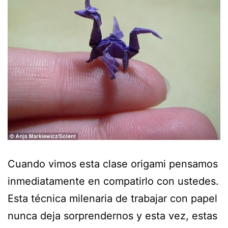
Cuando vimos esta clase origami pensamos
inmediatamente en compatirlo con ustedes.
Esta técnica milenaria de trabajar con papel
nunca deja sorprendernos y esta vez, estas