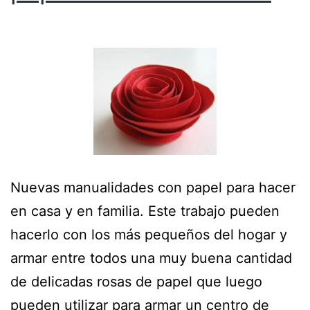
Nuevas manualidades con papel para hacer
en casa y en familia. Este trabajo pueden
hacerlo con los más pequeños del hogar y
armar entre todos una muy buena cantidad
de delicadas rosas de papel que luego
pueden utilizar para armar un centro de