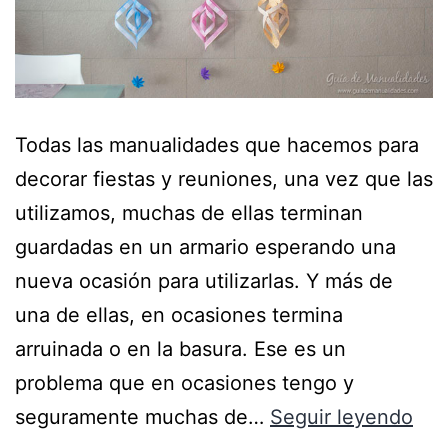
Todas las manualidades que hacemos para
decorar fiestas y reuniones, una vez que las
utilizamos, muchas de ellas terminan
guardadas en un armario esperando una
nueva ocasión para utilizarlas. Y más de
una de ellas, en ocasiones termina
arruinada o en la basura. Ese es un
problema que en ocasiones tengo y
seguramente muchas de…
Seguir leyendo