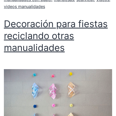
videos manualidades
Decoración para fiestas
reciclando otras
manualidades