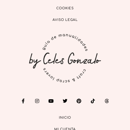
COOKIES
AVISO LEGAL
INICIO
MI CUENTA