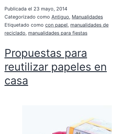
Publicada el
23 mayo, 2014
Categorizado como
Antiguo
,
Manualidades
Etiquetado como
con papel
,
manualidades de
reciclado
,
manualidades para fiestas
Propuestas para
reutilizar papeles en
casa