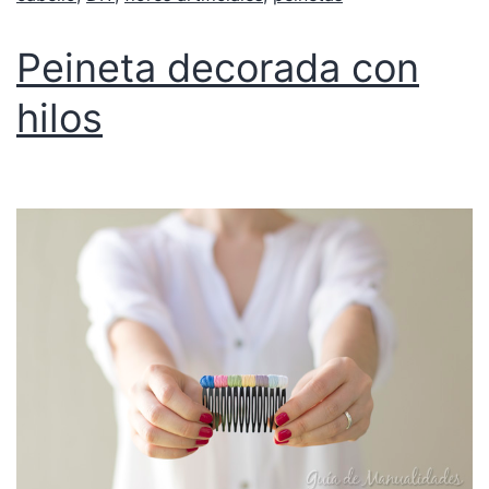
Peineta decorada con
hilos