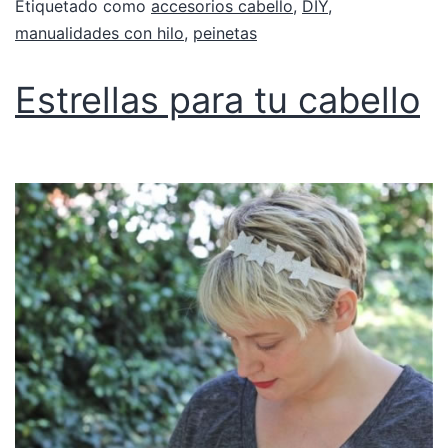
Etiquetado como
accesorios cabello
,
DIY
,
manualidades con hilo
,
peinetas
Estrellas para tu cabello