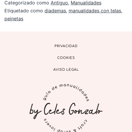
Categorizado como
Antiguo
,
Manualidades
Etiquetado como
diademas
,
manualidades con telas
,
peinetas
PRIVACIDAD
COOKIES
AVISO LEGAL