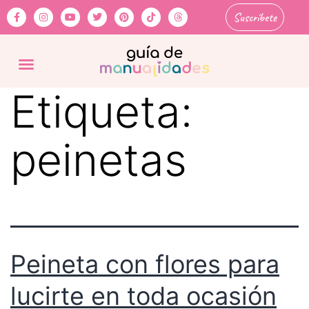
Suscríbete
Etiqueta:
peinetas
Peineta con flores para
lucirte en toda ocasión