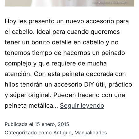
Hoy les presento un nuevo accesorio para
el cabello. Ideal para cuando queremos
tener un bonito detalle en cabello y no
tenemos tiempo de hacernos un peinado
complejo y que requiere de mucha
atención. Con esta peineta decorada con
hilos tendrán un accesorio DIY útil, práctico
y súper original. Pueden hacerlo con una
peineta metálica…
Seguir leyendo
Publicada el
15 enero, 2015
Categorizado como
Antiguo
,
Manualidades