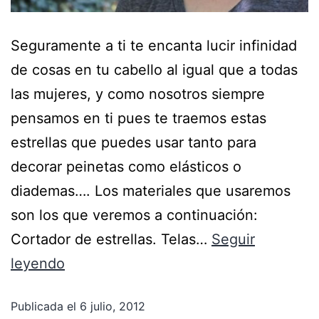
Seguramente a ti te encanta lucir infinidad
de cosas en tu cabello al igual que a todas
las mujeres, y como nosotros siempre
pensamos en ti pues te traemos estas
estrellas que puedes usar tanto para
decorar peinetas como elásticos o
diademas…. Los materiales que usaremos
son los que veremos a continuación:
Cortador de estrellas. Telas…
Seguir
leyendo
Publicada el
6 julio, 2012