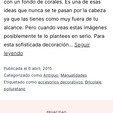
con un fondo de corales. Es una de esas
ideas que nunca se te pasan por la cabeza
ya que las tienes como muy fuera de tu
alcance. Pero cuando veas estas imágenes
posiblemente te lo plantees en serio. Para
esta sofisticada decoración…
Seguir
leyendo
Publicada el
6 abril, 2015
Categorizado como
Antiguo
,
Manualidades
Etiquetado como
accesorios decorativos
,
Bricolaje
,
poliuretano
PRIVACIDAD