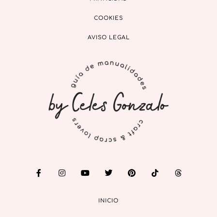
COOKIES
AVISO LEGAL
INICIO