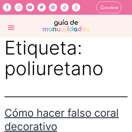
Suscríbete
Etiqueta:
poliuretano
Cómo hacer falso coral
decorativo