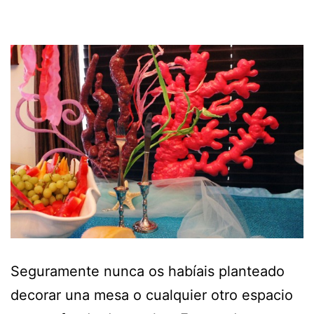
Seguramente nunca os habíais planteado
decorar una mesa o cualquier otro espacio