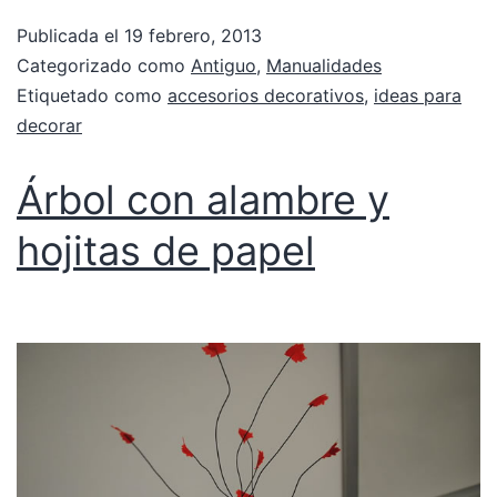
Publicada el
19 febrero, 2013
Categorizado como
Antiguo
,
Manualidades
Etiquetado como
accesorios decorativos
,
ideas para
decorar
Árbol con alambre y
hojitas de papel