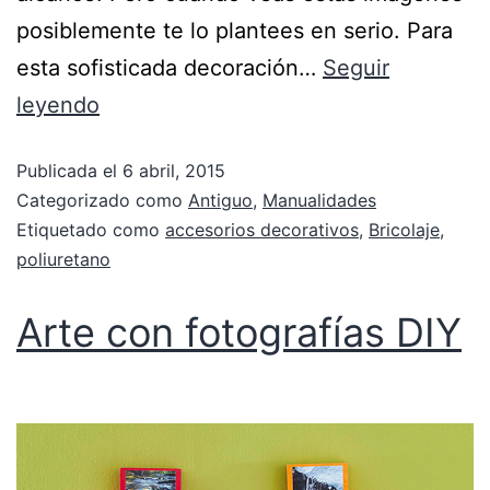
posiblemente te lo plantees en serio. Para
esta sofisticada decoración…
Seguir
leyendo
Publicada el
6 abril, 2015
Categorizado como
Antiguo
,
Manualidades
Etiquetado como
accesorios decorativos
,
Bricolaje
,
poliuretano
Arte con fotografías DIY