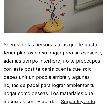
Si eres de las personas a las que le gusta
tener plantas en su hogar pero su espacio y
ademas tiempo interfiere, no te preocupes
con este post te darás cuenta que solo
debes unir un poco alambre y algunas
hojitas de papel para lograr ambientar tu
hogar como deseas. Los materiales que
necesitas son: Base de…
Seguir leyendo