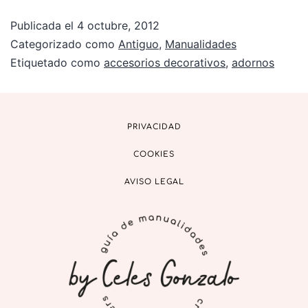
Publicada el
4 octubre, 2012
Categorizado como
Antiguo
,
Manualidades
Etiquetado como
accesorios decorativos
,
adornos
PRIVACIDAD
COOKIES
AVISO LEGAL