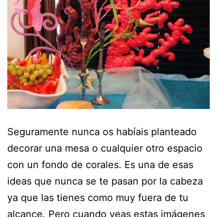
Seguramente nunca os habíais planteado
decorar una mesa o cualquier otro espacio
con un fondo de corales. Es una de esas
ideas que nunca se te pasan por la cabeza
ya que las tienes como muy fuera de tu
alcance. Pero cuando veas estas imágenes