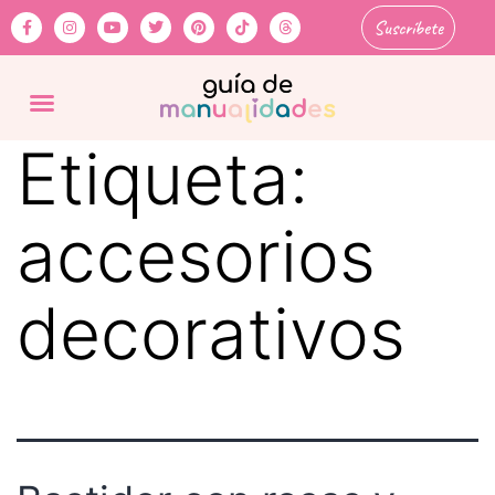
Suscríbete
Etiqueta:
accesorios
decorativos