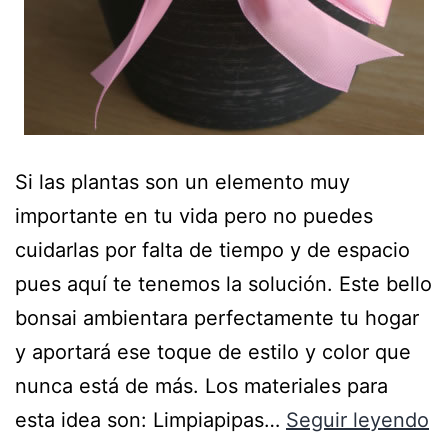
Si las plantas son un elemento muy
importante en tu vida pero no puedes
cuidarlas por falta de tiempo y de espacio
pues aquí te tenemos la solución. Este bello
bonsai ambientara perfectamente tu hogar
y aportará ese toque de estilo y color que
nunca está de más. Los materiales para
esta idea son: Limpiapipas…
Seguir leyendo