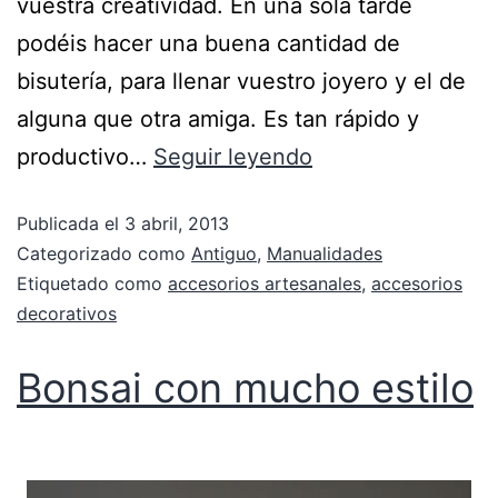
vuestra creatividad. En una sola tarde
podéis hacer una buena cantidad de
bisutería, para llenar vuestro joyero y el de
alguna que otra amiga. Es tan rápido y
productivo…
Seguir leyendo
Publicada el
3 abril, 2013
Categorizado como
Antiguo
,
Manualidades
Etiquetado como
accesorios artesanales
,
accesorios
decorativos
Bonsai con mucho estilo