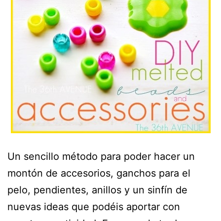
Un sencillo método para poder hacer un
montón de accesorios, ganchos para el
pelo, pendientes, anillos y un sinfín de
nuevas ideas que podéis aportar con