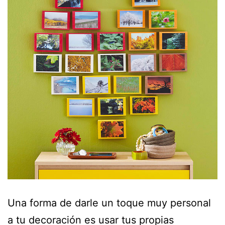
Una forma de darle un toque muy personal
a tu decoración es usar tus propias