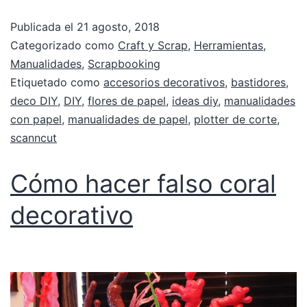
Publicada el
21 agosto, 2018
Categorizado como
Craft y Scrap
,
Herramientas
,
Manualidades
,
Scrapbooking
Etiquetado como
accesorios decorativos
,
bastidores
,
deco DIY
,
DIY
,
flores de papel
,
ideas diy
,
manualidades
con papel
,
manualidades de papel
,
plotter de corte
,
scanncut
Cómo hacer falso coral
decorativo