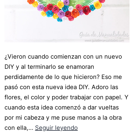
¿Vieron cuando comienzan con un nuevo
DIY y al terminarlo se enamoran
perdidamente de lo que hicieron? Eso me
pasó con esta nueva idea DIY. Adoro las
flores, el color y poder trabajar con papel. Y
cuando esta idea comenzó a dar vueltas
por mi cabeza y me puse manos a la obra
con ella,…
Seguir leyendo