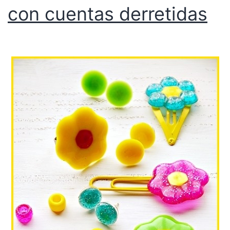
con cuentas derretidas