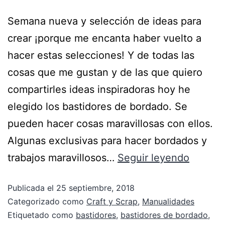
Semana nueva y selección de ideas para
crear ¡porque me encanta haber vuelto a
hacer estas selecciones! Y de todas las
cosas que me gustan y de las que quiero
compartirles ideas inspiradoras hoy he
elegido los bastidores de bordado. Se
pueden hacer cosas maravillosas con ellos.
Algunas exclusivas para hacer bordados y
trabajos maravillosos…
Seguir leyendo
Publicada el
25 septiembre, 2018
Categorizado como
Craft y Scrap
,
Manualidades
Etiquetado como
bastidores
,
bastidores de bordado
,