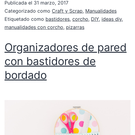
Publicada el
31 marzo, 2017
Categorizado como
Craft y Scrap
,
Manualidades
Etiquetado como
bastidores
,
corcho
,
DIY
,
ideas diy
,
manualidades con corcho
,
pizarras
Organizadores de pared
con bastidores de
bordado