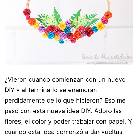
¿Vieron cuando comienzan con un nuevo
DIY y al terminarlo se enamoran
perdidamente de lo que hicieron? Eso me
pasó con esta nueva idea DIY. Adoro las
flores, el color y poder trabajar con papel. Y
cuando esta idea comenzó a dar vueltas