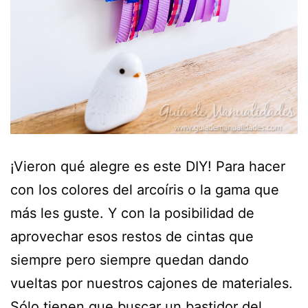
¡Vieron qué alegre es este DIY! Para hacer
con los colores del arcoíris o la gama que
más les guste. Y con la posibilidad de
aprovechar esos restos de cintas que
siempre pero siempre quedan dando
vueltas por nuestros cajones de materiales.
Sólo tienen que buscar un bastidor del