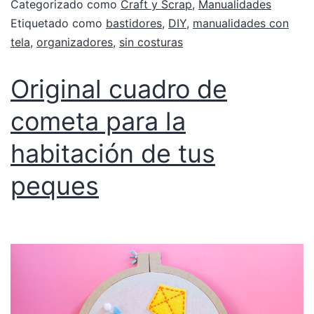
Categorizado como
Craft y Scrap
,
Manualidades
Etiquetado como
bastidores
,
DIY
,
manualidades con
tela
,
organizadores
,
sin costuras
Original cuadro de
cometa para la
habitación de tus
peques