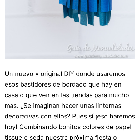
Un nuevo y original DIY donde usaremos
esos bastidores de bordado que hay en
casa o que ven en las tiendas para mucho
más. ¿Se imaginan hacer unas linternas
decorativas con ellos? Pues sí ¡eso haremos
hoy! Combinando bonitos colores de papel
tissue o seda nuestra próxima fiesta o