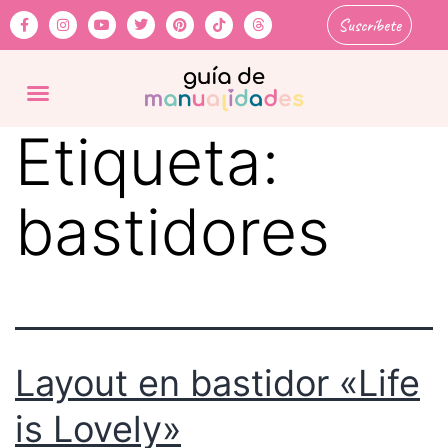
Suscríbete
Etiqueta:
bastidores
Layout en bastidor «Life
is Lovely»