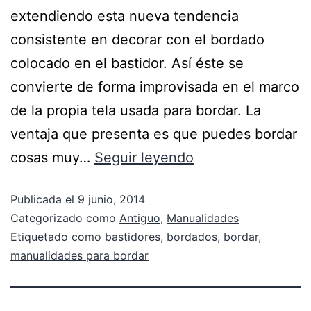
extendiendo esta nueva tendencia
consistente en decorar con el bordado
colocado en el bastidor. Así éste se
convierte de forma improvisada en el marco
de la propia tela usada para bordar. La
ventaja que presenta es que puedes bordar
cosas muy…
Seguir leyendo
Publicada el
9 junio, 2014
Categorizado como
Antiguo
,
Manualidades
Etiquetado como
bastidores
,
bordados
,
bordar
,
manualidades para bordar