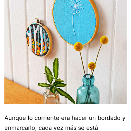
Aunque lo corriente era hacer un bordado y
enmarcarlo, cada vez más se está