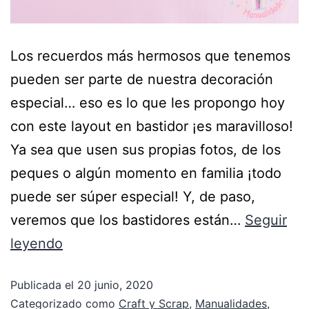
Los recuerdos más hermosos que tenemos
pueden ser parte de nuestra decoración
especial… eso es lo que les propongo hoy
con este layout en bastidor ¡es maravilloso!
Ya sea que usen sus propias fotos, de los
peques o algún momento en familia ¡todo
puede ser súper especial! Y, de paso,
veremos que los bastidores están…
Seguir
leyendo
Publicada el
20 junio, 2020
Categorizado como
Craft y Scrap
,
Manualidades
,