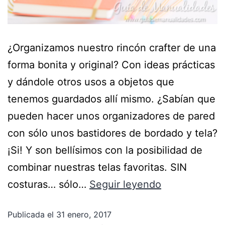
¿Organizamos nuestro rincón crafter de una
forma bonita y original? Con ideas prácticas
y dándole otros usos a objetos que
tenemos guardados allí mismo. ¿Sabían que
pueden hacer unos organizadores de pared
con sólo unos bastidores de bordado y tela?
¡Si! Y son bellísimos con la posibilidad de
combinar nuestras telas favoritas. SIN
costuras… sólo…
Seguir leyendo
Publicada el
31 enero, 2017