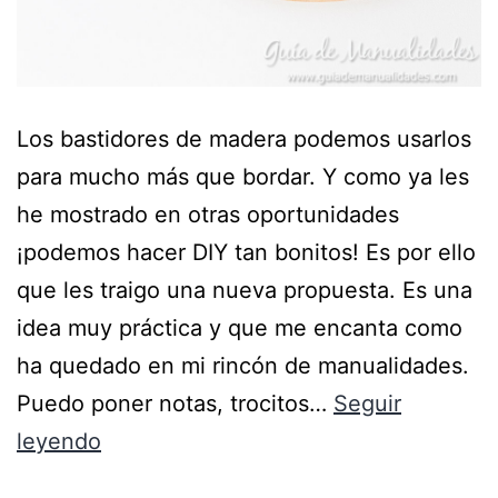
Los bastidores de madera podemos usarlos
para mucho más que bordar. Y como ya les
he mostrado en otras oportunidades
¡podemos hacer DIY tan bonitos! Es por ello
que les traigo una nueva propuesta. Es una
idea muy práctica y que me encanta como
ha quedado en mi rincón de manualidades.
Puedo poner notas, trocitos…
Seguir
leyendo