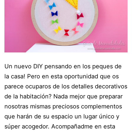
Un nuevo DIY pensando en los peques de
la casa! Pero en esta oportunidad que os
parece ocuparos de los detalles decorativos
de la habitación? Nada mejor que preparar
nosotras mismas preciosos complementos
que harán de su espacio un lugar único y
súper acogedor. Acompañadme en esta