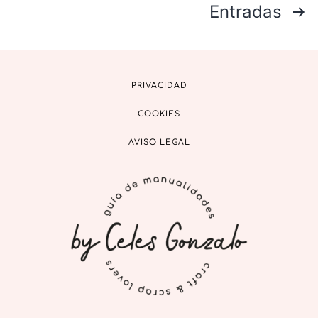
Entradas
PRIVACIDAD
COOKIES
AVISO LEGAL