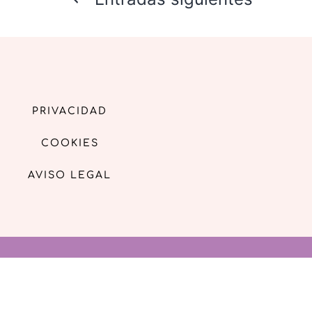
PRIVACIDAD
COOKIES
AVISO LEGAL