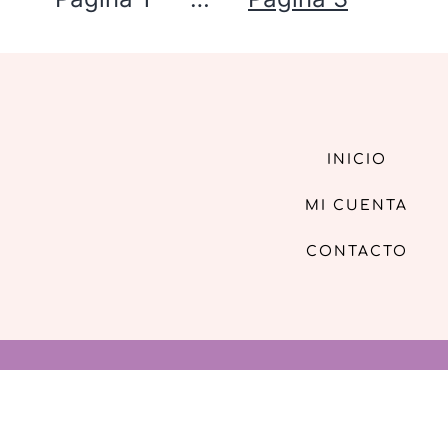
INICIO
MI CUENTA
CONTACTO