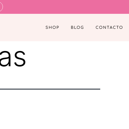
SHOP
BLOG
CONTACTO
as