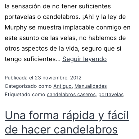
la sensación de no tener suficientes
portavelas o candelabros. ¡Ah! y la ley de
Murphy se muestra implacable conmigo en
este asunto de las velas, no hablemos de
otros aspectos de la vida, seguro que si
tengo suficientes…
Seguir leyendo
Publicada el
23 noviembre, 2012
Categorizado como
Antiguo
,
Manualidades
Etiquetado como
candelabros caseros
,
portavelas
Una forma rápida y fácil
de hacer candelabros