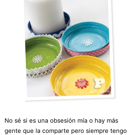
No sé si es una obsesión mía o hay más
gente que la comparte pero siempre tengo