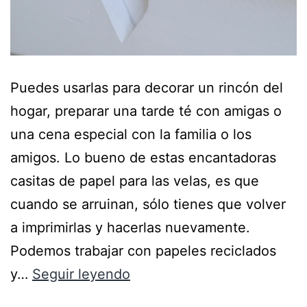
Puedes usarlas para decorar un rincón del
hogar, preparar una tarde té con amigas o
una cena especial con la familia o los
amigos. Lo bueno de estas encantadoras
casitas de papel para las velas, es que
cuando se arruinan, sólo tienes que volver
a imprimirlas y hacerlas nuevamente.
Podemos trabajar con papeles reciclados
y…
Seguir leyendo