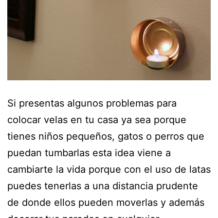
Si presentas algunos problemas para
colocar velas en tu casa ya sea porque
tienes niños pequeños, gatos o perros que
puedan tumbarlas esta idea viene a
cambiarte la vida porque con el uso de latas
puedes tenerlas a una distancia prudente
de donde ellos pueden moverlas y además