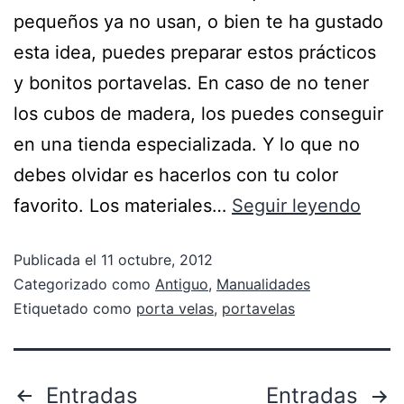
pequeños ya no usan, o bien te ha gustado
esta idea, puedes preparar estos prácticos
y bonitos portavelas. En caso de no tener
los cubos de madera, los puedes conseguir
en una tienda especializada. Y lo que no
debes olvidar es hacerlos con tu color
favorito. Los materiales…
Seguir leyendo
Publicada el
11 octubre, 2012
Categorizado como
Antiguo
,
Manualidades
Etiquetado como
porta velas
,
portavelas
Entradas
Entradas