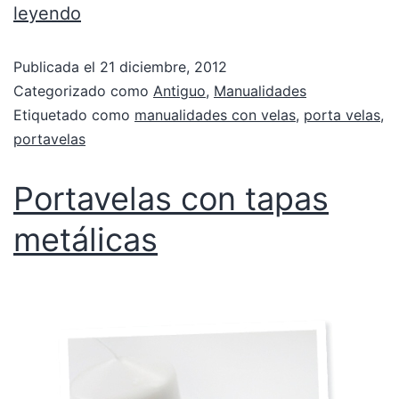
leyendo
Publicada el
21 diciembre, 2012
Categorizado como
Antiguo
,
Manualidades
Etiquetado como
manualidades con velas
,
porta velas
,
portavelas
Portavelas con tapas
metálicas