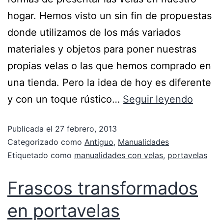
hogar. Hemos visto un sin fin de propuestas
donde utilizamos de los más variados
materiales y objetos para poner nuestras
propias velas o las que hemos comprado en
una tienda. Pero la idea de hoy es diferente
y con un toque rústico…
Seguir leyendo
Publicada el
27 febrero, 2013
Categorizado como
Antiguo
,
Manualidades
Etiquetado como
manualidades con velas
,
portavelas
Frascos transformados
en portavelas