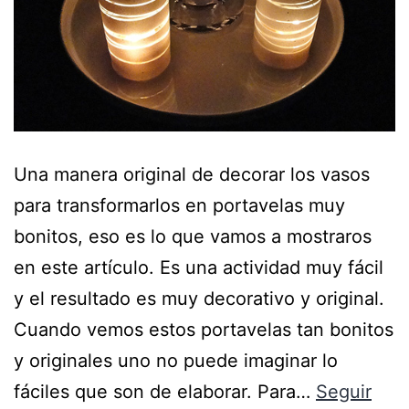
Una manera original de decorar los vasos
para transformarlos en portavelas muy
bonitos, eso es lo que vamos a mostraros
en este artículo. Es una actividad muy fácil
y el resultado es muy decorativo y original.
Cuando vemos estos portavelas tan bonitos
y originales uno no puede imaginar lo
fáciles que son de elaborar. Para…
Seguir