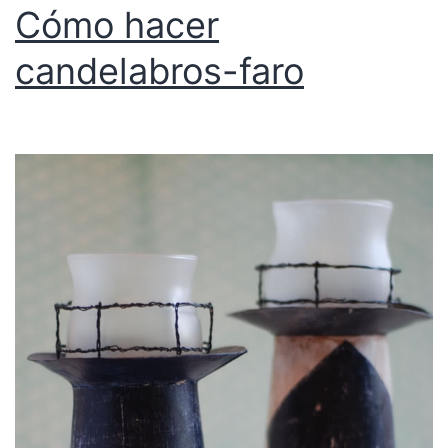
Cómo hacer
candelabros-faro