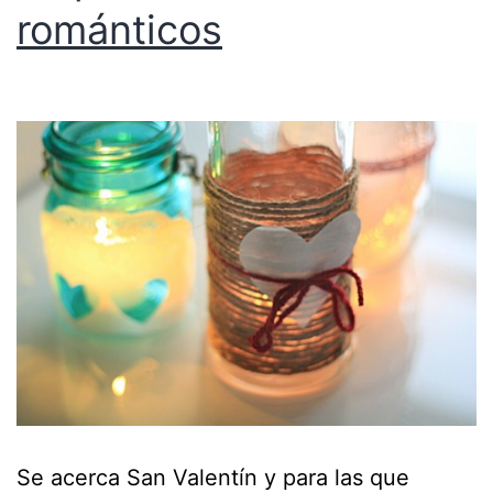
románticos
Se acerca San Valentín y para las que