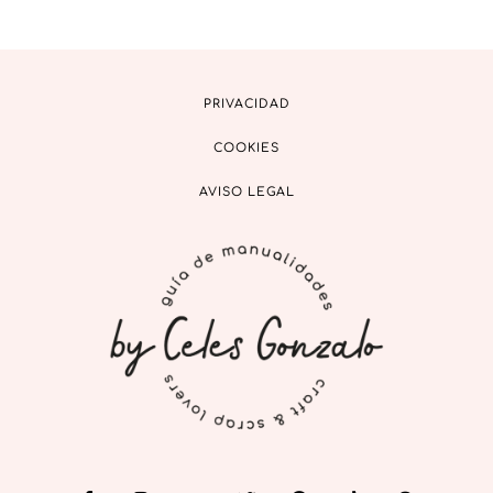
PRIVACIDAD
COOKIES
AVISO LEGAL