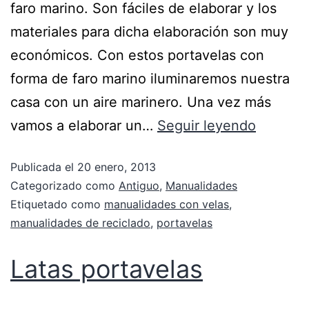
faro marino. Son fáciles de elaborar y los
materiales para dicha elaboración son muy
económicos. Con estos portavelas con
forma de faro marino iluminaremos nuestra
casa con un aire marinero. Una vez más
vamos a elaborar un…
Seguir leyendo
Publicada el
20 enero, 2013
Categorizado como
Antiguo
,
Manualidades
Etiquetado como
manualidades con velas
,
manualidades de reciclado
,
portavelas
Latas portavelas