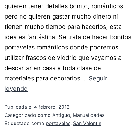
quieren tener detalles bonito, románticos
pero no quieren gastar mucho dinero ni
tienen mucho tiempo para hacerlos, esta
idea es fantástica. Se trata de hacer bonitos
portavelas románticos donde podremos
utilizar frascos de viddrio que vayamos a
descartar en casa y toda clase de
materiales para decorarlos.…
Seguir
leyendo
Publicada el
4 febrero, 2013
Categorizado como
Antiguo
,
Manualidades
Etiquetado como
portavelas
,
San Valentin