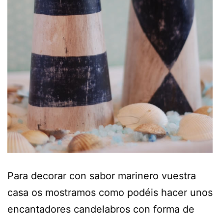
Para decorar con sabor marinero vuestra
casa os mostramos como podéis hacer unos
encantadores candelabros con forma de