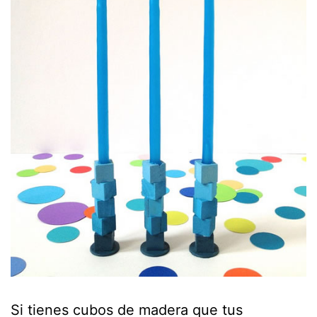
Si tienes cubos de madera que tus