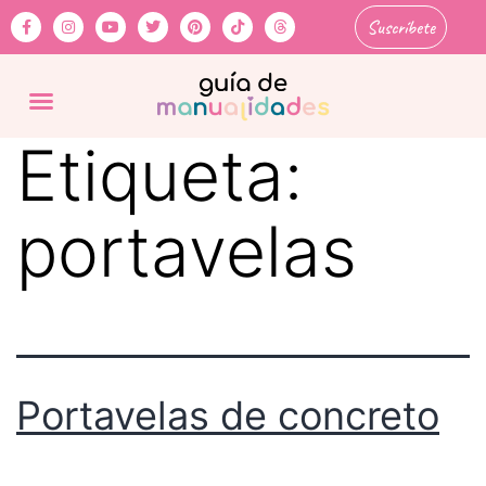
Suscríbete
Etiqueta:
portavelas
Portavelas de concreto