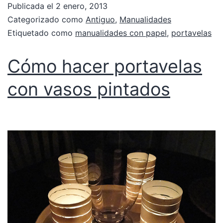
Publicada el
2 enero, 2013
Categorizado como
Antiguo
,
Manualidades
Etiquetado como
manualidades con papel
,
portavelas
Cómo hacer portavelas
con vasos pintados