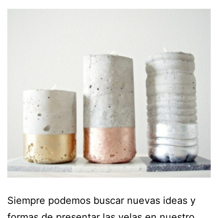
Siempre podemos buscar nuevas ideas y
formas de presentar las velas en nuestro