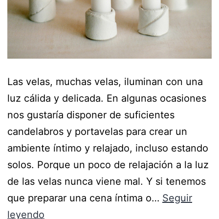
Las velas, muchas velas, iluminan con una
luz cálida y delicada. En algunas ocasiones
nos gustaría disponer de suficientes
candelabros y portavelas para crear un
ambiente íntimo y relajado, incluso estando
solos. Porque un poco de relajación a la luz
de las velas nunca viene mal. Y si tenemos
que preparar una cena íntima o…
Seguir
leyendo