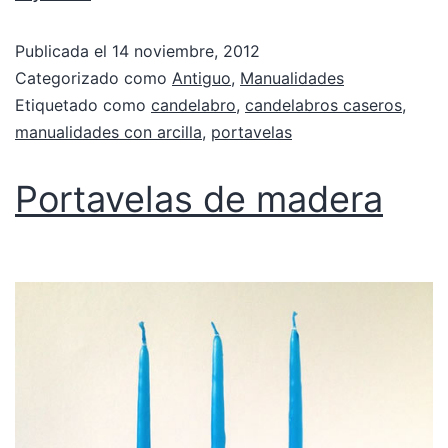
Publicada el
14 noviembre, 2012
Categorizado como
Antiguo
,
Manualidades
Etiquetado como
candelabro
,
candelabros caseros
,
manualidades con arcilla
,
portavelas
Portavelas de madera