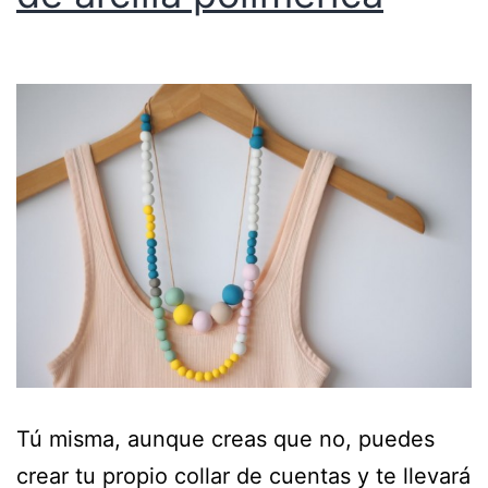
Tú misma, aunque creas que no, puedes
crear tu propio collar de cuentas y te llevará