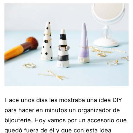
Hace unos días les mostraba una idea DIY
para hacer en minutos un organizador de
bijouterie. Hoy vamos por un accesorio que
quedó fuera de él y que con esta idea