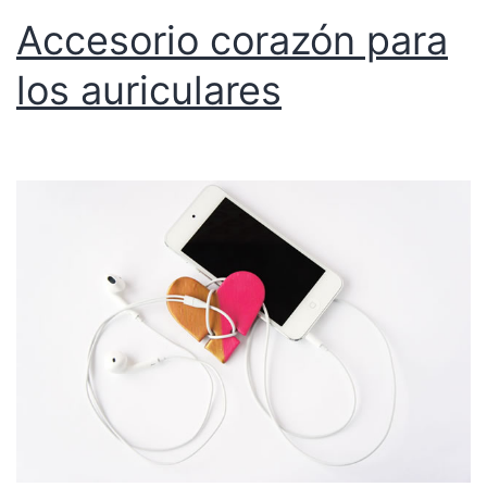
Accesorio corazón para
los auriculares