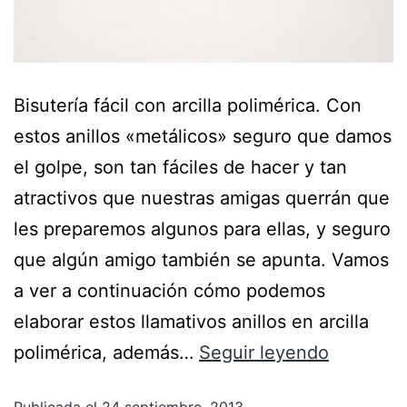
Bisutería fácil con arcilla polimérica. Con
estos anillos «metálicos» seguro que damos
el golpe, son tan fáciles de hacer y tan
atractivos que nuestras amigas querrán que
les preparemos algunos para ellas, y seguro
que algún amigo también se apunta. Vamos
a ver a continuación cómo podemos
elaborar estos llamativos anillos en arcilla
polimérica, además…
Seguir leyendo