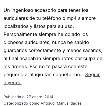
Un ingenioso accesorio para tener los
auriculares de tu teléfono o mp4 siempre
localizados y listos para su uso.
Personalmente siempre he odiado los
dichosos auriculares, nunca he sabido
guardarlos correctamente y menos sacarlos,
al final acababan siempre rotos por culpa de
los tirones. Eso no te pasará con este
pequeño artilugio tan coqueto, un…
Seguir
leyendo
Publicada el
27 enero, 2014
Categorizado como
Antiguo
,
Manualidades