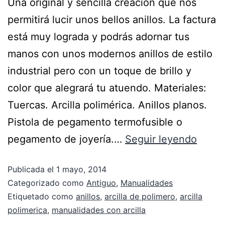
Una original y sencilla creación que nos
permitirá lucir unos bellos anillos. La factura
está muy lograda y podrás adornar tus
manos con unos modernos anillos de estilo
industrial pero con un toque de brillo y
color que alegrará tu atuendo. Materiales:
Tuercas. Arcilla polimérica. Anillos planos.
Pistola de pegamento termofusible o
pegamento de joyería.…
Seguir leyendo
Publicada el
1 mayo, 2014
Categorizado como
Antiguo
,
Manualidades
Etiquetado como
anillos
,
arcilla de polimero
,
arcilla
polimerica
,
manualidades con arcilla