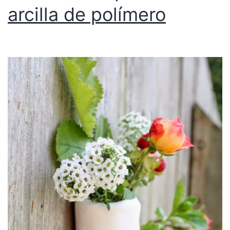
arcilla de polímero