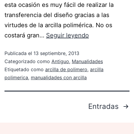
esta ocasión es muy fácil de realizar la
transferencia del diseño gracias a las
virtudes de la arcilla polimérica. No os
costará gran…
Seguir leyendo
Publicada el
13 septiembre, 2013
Categorizado como
Antiguo
,
Manualidades
Etiquetado como
arcilla de polimero
,
arcilla
polimerica
,
manualidades con arcilla
Entradas