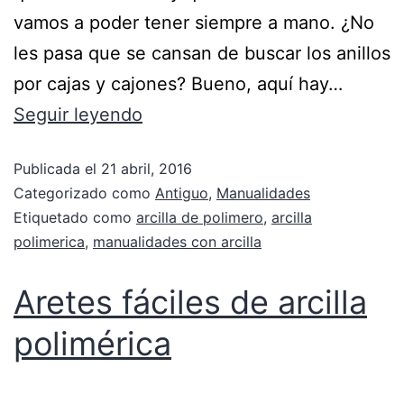
vamos a poder tener siempre a mano. ¿No
les pasa que se cansan de buscar los anillos
por cajas y cajones? Bueno, aquí hay…
Seguir leyendo
Publicada el
21 abril, 2016
Categorizado como
Antiguo
,
Manualidades
Etiquetado como
arcilla de polimero
,
arcilla
polimerica
,
manualidades con arcilla
Aretes fáciles de arcilla
polimérica