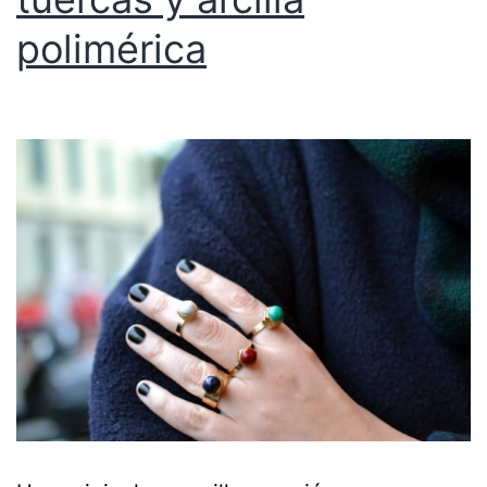
polimérica