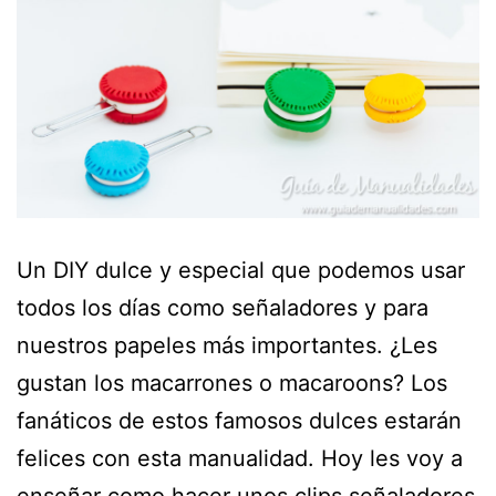
Un DIY dulce y especial que podemos usar
todos los días como señaladores y para
nuestros papeles más importantes. ¿Les
gustan los macarrones o macaroons? Los
fanáticos de estos famosos dulces estarán
felices con esta manualidad. Hoy les voy a