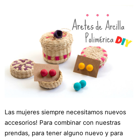
Las mujeres siempre necesitamos nuevos
accesorios! Para combinar con nuestras
prendas, para tener alguno nuevo y para