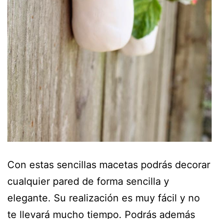
Con estas sencillas macetas podrás decorar
cualquier pared de forma sencilla y
elegante. Su realización es muy fácil y no
te llevará mucho tiempo. Podrás además