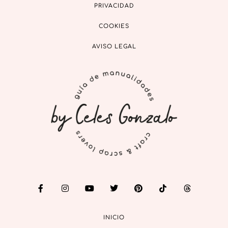
PRIVACIDAD
COOKIES
AVISO LEGAL
INICIO