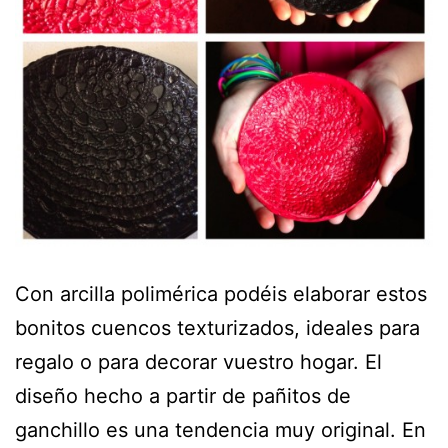
Con arcilla polimérica podéis elaborar estos
bonitos cuencos texturizados, ideales para
regalo o para decorar vuestro hogar. El
diseño hecho a partir de pañitos de
ganchillo es una tendencia muy original. En