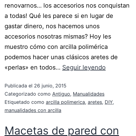
renovarnos… los accesorios nos conquistan
a todas! Qué les parece si en lugar de
gastar dinero, nos hacemos unos
accesorios nosotras mismas? Hoy les
muestro cómo con arcilla polimérica
podemos hacer unas clásicos aretes de
«perlas» en todos…
Seguir leyendo
Publicada el
26 junio, 2015
Categorizado como
Antiguo
,
Manualidades
Etiquetado como
arcilla polimerica
,
aretes
,
DIY
,
manualidades con arcilla
Macetas de pared con