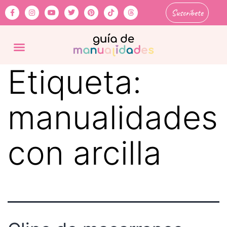
Suscríbete
Etiqueta:
manualidades
con arcilla