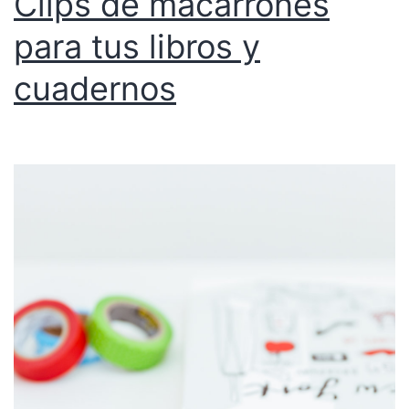
Clips de macarrones
para tus libros y
cuadernos