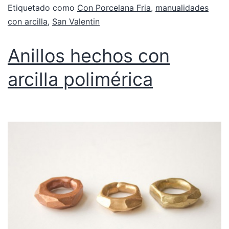
Etiquetado como
Con Porcelana Fria
,
manualidades
con arcilla
,
San Valentin
Anillos hechos con
arcilla polimérica