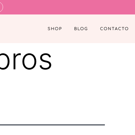
SHOP
BLOG
CONTACTO
bros