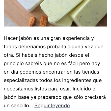
Hacer jabón es una gran experiencia y
todos deberíamos probarla alguna vez que
otra. Si habéis hecho jabón desde el
principio sabréis que no es fácil pero hoy
en día podemos encontrar en las tiendas
especializadas todos los ingredientes que
necesitamos listos para usar. Incluído el
jabón base ya preparado que sólo precisará
un sencillo…
Seguir leyendo