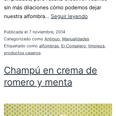
sin más dilaciones cómo podemos dejar
nuestra alfombra…
Seguir leyendo
Publicada el
7 noviembre, 2014
Categorizado como
Antiguo
,
Manualidades
Etiquetado como
alfombras
,
El Consejero
,
limpieza
,
productos caseros
Champú en crema de
romero y menta