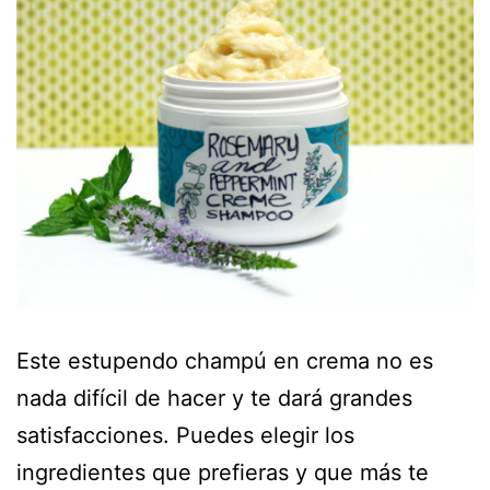
Este estupendo champú en crema no es
nada difícil de hacer y te dará grandes
satisfacciones. Puedes elegir los
ingredientes que prefieras y que más te