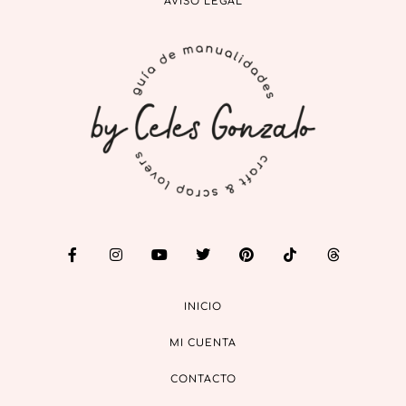
AVISO LEGAL
INICIO
MI CUENTA
CONTACTO