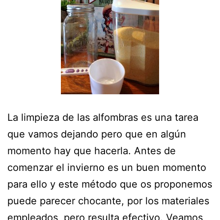
La limpieza de las alfombras es una tarea
que vamos dejando pero que en algún
momento hay que hacerla. Antes de
comenzar el invierno es un buen momento
para ello y este método que os proponemos
puede parecer chocante, por los materiales
empleados, pero resulta efectivo. Veamos