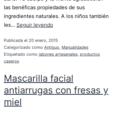
las benéficas propiedades de sus
ingredientes naturales. A los niños también
les…
Seguir leyendo
Publicada el
20 enero, 2015
Categorizado como
Antiguo
,
Manualidades
Etiquetado como
jabones artesanales
,
productos
caseros
Mascarilla facial
antiarrugas con fresas y
miel