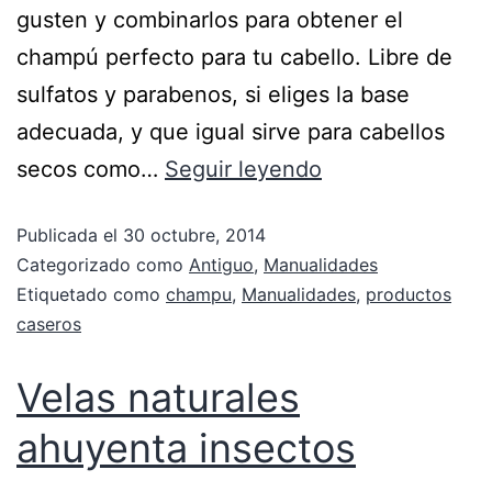
gusten y combinarlos para obtener el
champú perfecto para tu cabello. Libre de
sulfatos y parabenos, si eliges la base
adecuada, y que igual sirve para cabellos
secos como…
Seguir leyendo
Publicada el
30 octubre, 2014
Categorizado como
Antiguo
,
Manualidades
Etiquetado como
champu
,
Manualidades
,
productos
caseros
Velas naturales
ahuyenta insectos