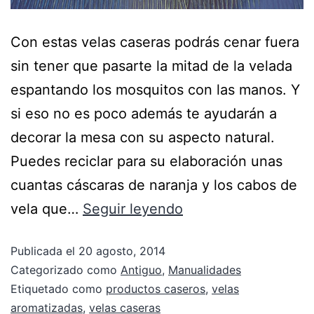
Con estas velas caseras podrás cenar fuera
sin tener que pasarte la mitad de la velada
espantando los mosquitos con las manos. Y
si eso no es poco además te ayudarán a
decorar la mesa con su aspecto natural.
Puedes reciclar para su elaboración unas
cuantas cáscaras de naranja y los cabos de
vela que…
Seguir leyendo
Publicada el
20 agosto, 2014
Categorizado como
Antiguo
,
Manualidades
Etiquetado como
productos caseros
,
velas
aromatizadas
,
velas caseras