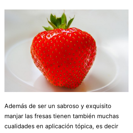
Además de ser un sabroso y exquisito
manjar las fresas tienen también muchas
cualidades en aplicación tópica, es decir