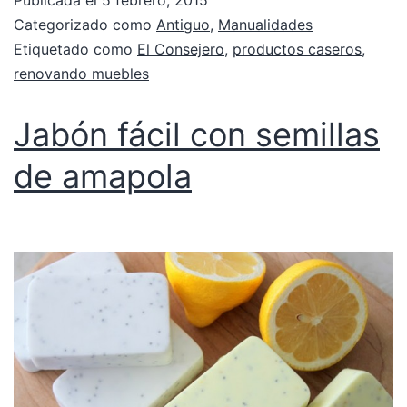
Categorizado como
Antiguo
,
Manualidades
Etiquetado como
El Consejero
,
productos caseros
,
renovando muebles
Jabón fácil con semillas
de amapola