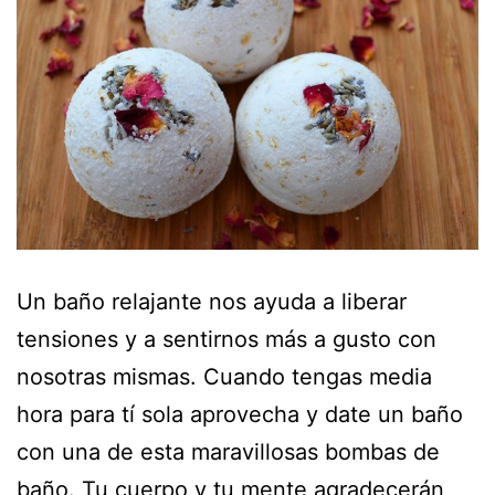
Un baño relajante nos ayuda a liberar
tensiones y a sentirnos más a gusto con
nosotras mismas. Cuando tengas media
hora para tí sola aprovecha y date un baño
con una de esta maravillosas bombas de
baño. Tu cuerpo y tu mente agradecerán