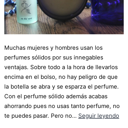
Muchas mujeres y hombres usan los
perfumes sólidos por sus innegables
ventajas. Sobre todo a la hora de llevarlos
encima en el bolso, no hay peligro de que
la botella se abra y se esparza el perfume.
Con el perfume sólido además acabas
ahorrando pues no usas tanto perfume, no
te puedes pasar. Pero no…
Seguir leyendo