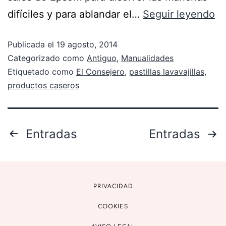
difíciles y para ablandar el…
Seguir leyendo
Publicada el
19 agosto, 2014
Categorizado como
Antiguo
,
Manualidades
Etiquetado como
El Consejero
,
pastillas lavavajillas
,
productos caseros
Entradas
Entradas
PRIVACIDAD
COOKIES