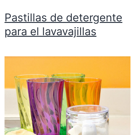
Pastillas de detergente
para el lavavajillas