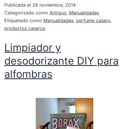
Publicada el
28 noviembre, 2014
Categorizado como
Antiguo
,
Manualidades
Etiquetado como
Manualidades
,
perfume casero
,
productos caseros
Limpiador y
desodorizante DIY para
alfombras