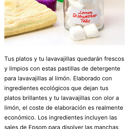
Tus platos y tu lavavajillas quedarán frescos
y limpios con estas pastillas de detergente
para lavavajillas al limón. Elaborado con
ingredientes ecológicos que dejan tus
platos brillantes y tu lavavajillas con olor a
limón, el coste de elaboración es realmente
económico. Los ingredientes incluyen las
sales de Epsom para disolver las manchas