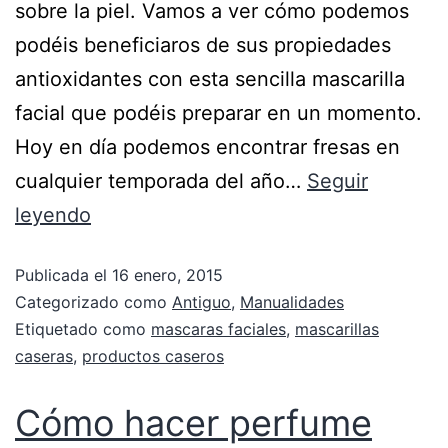
sobre la piel. Vamos a ver cómo podemos
podéis beneficiaros de sus propiedades
antioxidantes con esta sencilla mascarilla
facial que podéis preparar en un momento.
Hoy en día podemos encontrar fresas en
cualquier temporada del año…
Seguir
leyendo
Publicada el
16 enero, 2015
Categorizado como
Antiguo
,
Manualidades
Etiquetado como
mascaras faciales
,
mascarillas
caseras
,
productos caseros
Cómo hacer perfume