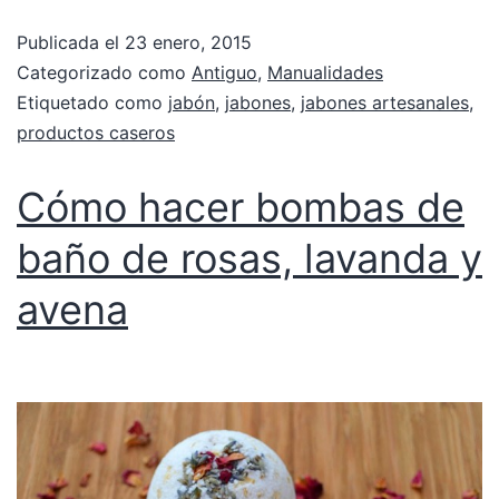
Publicada el
23 enero, 2015
Categorizado como
Antiguo
,
Manualidades
Etiquetado como
jabón
,
jabones
,
jabones artesanales
,
productos caseros
Cómo hacer bombas de
baño de rosas, lavanda y
avena